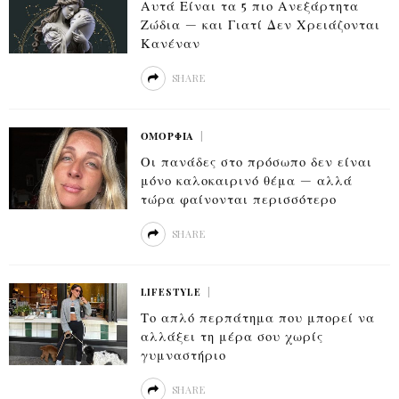
Αυτά Είναι τα 5 πιο Ανεξάρτητα
Ζώδια — και Γιατί Δεν Χρειάζονται
Κανέναν
SHARE
ΟΜΟΡΦΙΆ
Οι πανάδες στο πρόσωπο δεν είναι
μόνο καλοκαιρινό θέμα — αλλά
τώρα φαίνονται περισσότερο
SHARE
LIFESTYLE
Το απλό περπάτημα που μπορεί να
αλλάξει τη μέρα σου χωρίς
γυμναστήριο
SHARE