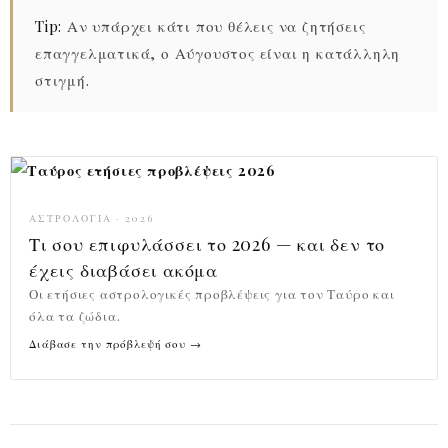
Tip:
Αν υπάρχει κάτι που θέλεις να ζητήσεις
επαγγελματικά, ο Αύγουστος είναι η κατάλληλη
στιγμή.
ΑΣΤΡΟΛΟΓΊΑ · 2026
Τι σου επιφυλάσσει το 2026 — και δεν το
έχεις διαβάσει ακόμα
Οι ετήσιες αστρολογικές προβλέψεις για τον Ταύρο και
όλα τα ζώδια.
Διάβασε την πρόβλεψή σου →