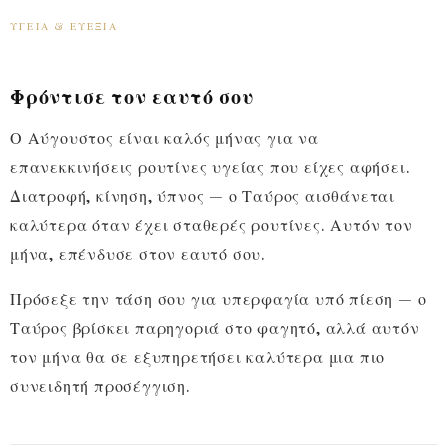
ΥΓΕΊΑ & ΕΥΕΞΊΑ
Φρόντισε τον εαυτό σου
Ο Αύγουστος είναι καλός μήνας για να
επανεκκινήσεις ρουτίνες υγείας που είχες αφήσει.
Διατροφή, κίνηση, ύπνος — ο Ταύρος αισθάνεται
καλύτερα όταν έχει σταθερές ρουτίνες. Αυτόν τον
μήνα, επένδυσε στον εαυτό σου.
Πρόσεξε την τάση σου για υπερφαγία υπό πίεση — ο
Ταύρος βρίσκει παρηγοριά στο φαγητό, αλλά αυτόν
τον μήνα θα σε εξυπηρετήσει καλύτερα μια πιο
συνειδητή προσέγγιση.