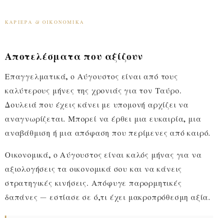
ΚΑΡΙΈΡΑ & ΟΙΚΟΝΟΜΙΚΆ
Αποτελέσματα που αξίζουν
Επαγγελματικά, ο Αύγουστος είναι από τους
καλύτερους μήνες της χρονιάς για τον Ταύρο.
Δουλειά που έχεις κάνει με υπομονή αρχίζει να
αναγνωρίζεται. Μπορεί να έρθει μια ευκαιρία, μια
αναβάθμιση ή μια απόφαση που περίμενες από καιρό.
Οικονομικά, ο Αύγουστος είναι καλός μήνας για να
αξιολογήσεις τα οικονομικά σου και να κάνεις
στρατηγικές κινήσεις. Απόφυγε παρορμητικές
δαπάνες — εστίασε σε ό,τι έχει μακροπρόθεσμη αξία.