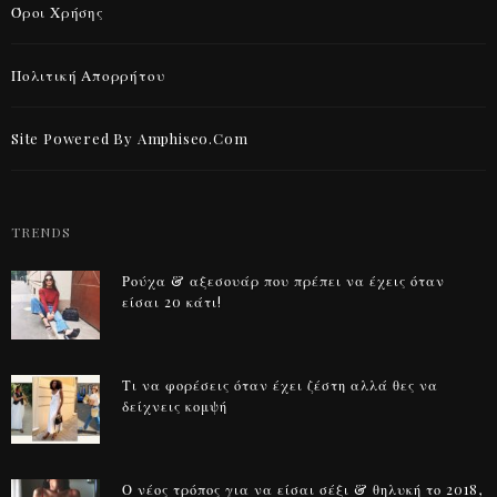
Όροι Χρήσης
Πολιτική Απορρήτου
Site Powered By Amphiseo.com
TRENDS
Ρούχα & αξεσουάρ που πρέπει να έχεις όταν
είσαι 20 κάτι!
Τι να φορέσεις όταν έχει ζέστη αλλά θες να
δείχνεις κομψή
Ο νέος τρόπος για να είσαι σέξι & θηλυκή το 2018,