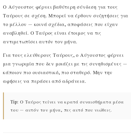
Ο Αύγουστος φέρνει βαθύτερη σύνδεση για τους
Ταύρους σε σχέση. Μπορεί να έρθουν συζητήσεις για
το μέλλον — κοινά σχέδια, αποφάσεις που είχαν
αναβληθεί. Ο Ταύρος είναι έτοιμος να τις
αντιμετωπίσει αυτόν τον μήνα.
Για τους ελεύθερους Ταύρους, ο Αύγουστος φέρνει
μια γνωριμία που δεν μοιάζει με τις συνηθισμένες —
κάποιον πιο ουσιαστικό, πιο σταθερό. Μην την
αφήσεις να περάσει από αδράνεια.
Tip:
Ο Ταύρος τείνει να κρατά συναισθήματα μέσα
του — αυτόν τον μήνα, πες αυτό που νιώθεις.