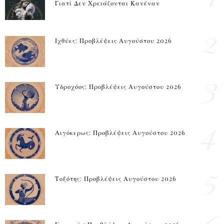
Γιατί Δεν Χρειάζονται Κανέναν
2
Ιχθύες: Προβλέψεις Αυγούστου 2026
3
Υδροχόος: Προβλέψεις Αυγούστου 2026
4
Αιγόκερως: Προβλέψεις Αυγούστου 2026
5
Τοξότης: Προβλέψεις Αυγούστου 2026