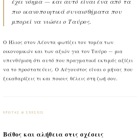
έχει νόημα — και αυτό είναι ένα από τα
πιο ικανοποιητικά συναισθήματα που
μπορεί να νιώσει ο Ταύρος.
Ο Ήλιος στον Λέοντα φωτίζει τον τομέα των
οικονομικών και των αξιών για τον Ταύρο — μια
υπενθύμιση ότι αυτό που πραγματικά εκτιμάς αξίζει
να το προστατεύεις. Ο Αύγουστος είναι ο μήνας που
ξεκαθαρίζεις τι και ποιους θέλεις στη ζωή σου.
ΈΡΩΤΑΣ & ΣΧΈΣΕΙΣ
Βάθος και αλήθεια στις σχέσεις