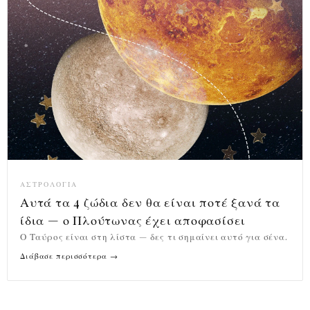
ΑΣΤΡΟΛΟΓΊΑ
Αυτά τα 4 ζώδια δεν θα είναι ποτέ ξανά τα
ίδια — ο Πλούτωνας έχει αποφασίσει
Ο Ταύρος είναι στη λίστα — δες τι σημαίνει αυτό για σένα.
Διάβασε περισσότερα →