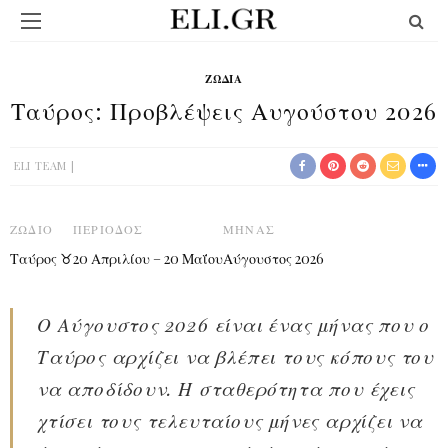
ΖΏΔΙΑ
Ταύρος: Προβλέψεις Αυγούστου 2026
ELI TEAM
ΖΏΔΙΟ
ΠΕΡΊΟΔΟΣ
ΜΉΝΑΣ
Ταύρος ♉
20 Απριλίου – 20 Μαΐου
Αύγουστος 2026
Ο Αύγουστος 2026 είναι ένας μήνας που ο
Ταύρος αρχίζει να βλέπει τους κόπους του
να αποδίδουν. Η σταθερότητα που έχεις
χτίσει τους τελευταίους μήνες αρχίζει να