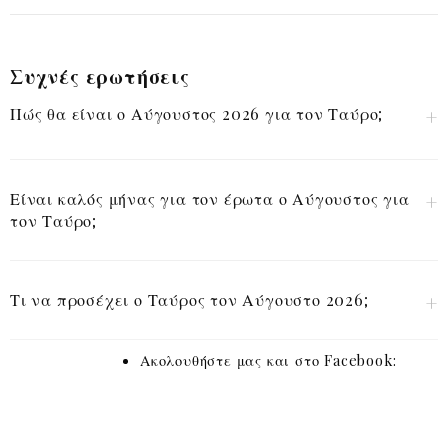
Συχνές ερωτήσεις
Πώς θα είναι ο Αύγουστος 2026 για τον Ταύρο;
Είναι καλός μήνας για τον έρωτα ο Αύγουστος για
τον Ταύρο;
Τι να προσέχει ο Ταύρος τον Αύγουστο 2026;
Ακολουθήστε μας και στο Facebook: