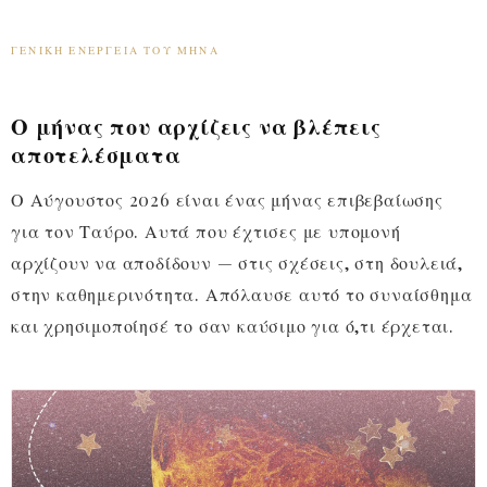
ΓΕΝΙΚΉ ΕΝΈΡΓΕΙΑ ΤΟΥ ΜΉΝΑ
Ο μήνας που αρχίζεις να βλέπεις
αποτελέσματα
Ο Αύγουστος 2026 είναι ένας μήνας επιβεβαίωσης
για τον Ταύρο. Αυτά που έχτισες με υπομονή
αρχίζουν να αποδίδουν — στις σχέσεις, στη δουλειά,
στην καθημερινότητα. Απόλαυσε αυτό το συναίσθημα
και χρησιμοποίησέ το σαν καύσιμο για ό,τι έρχεται.