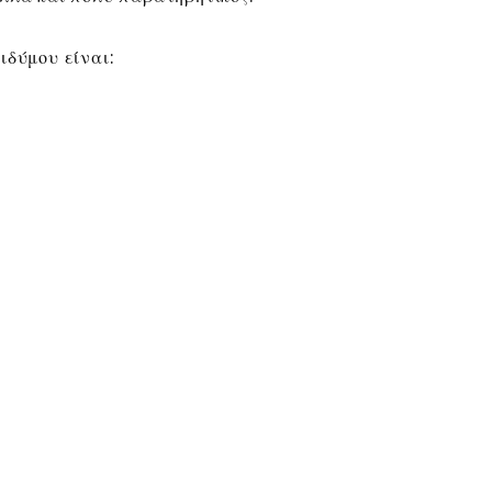
ιδύμου είναι: