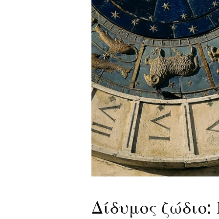
Δίδυμος ζώδιο: 