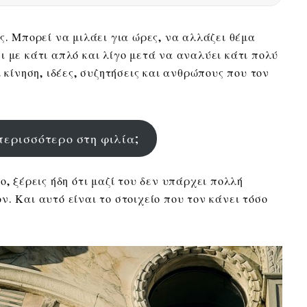
ς. Μπορεί να μιλάει για ώρες, να αλλάζει θέμα
ι με κάτι απλό και λίγο μετά να αναλύει κάτι πολύ
 κίνηση, ιδέες, συζητήσεις και ανθρώπους που τον
περισσότερο στη φιλία;
ο, ξέρεις ήδη ότι μαζί του δεν υπάρχει πολλή
. Και αυτό είναι το στοιχείο που τον κάνει τόσο