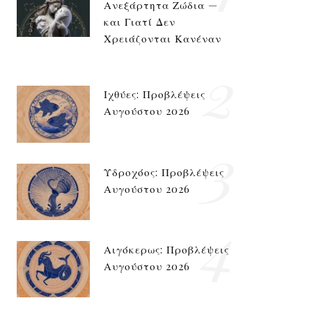
Ανεξάρτητα Ζώδια —
και Γιατί Δεν
Χρειάζονται Κανέναν
2
Ιχθύες: Προβλέψεις
Αυγούστου 2026
3
Υδροχόος: Προβλέψεις
Αυγούστου 2026
4
Αιγόκερως: Προβλέψεις
Αυγούστου 2026