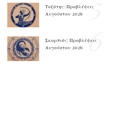
5
Τοξότης: Προβλέψεις
Αυγούστου 2026
6
Σκορπιός: Προβλέψεις
Αυγούστου 2026