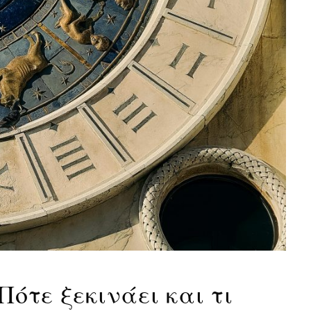
Πότε ξεκινάει και τι