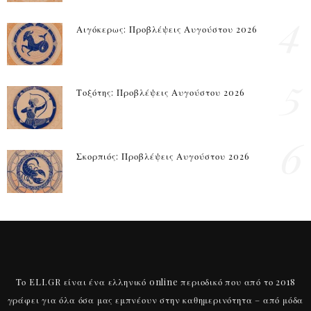
4
Αιγόκερως: Προβλέψεις Αυγούστου 2026
5
Τοξότης: Προβλέψεις Αυγούστου 2026
6
Σκορπιός: Προβλέψεις Αυγούστου 2026
Το ELI.GR είναι ένα ελληνικό online περιοδικό που από το 2018
γράφει για όλα όσα μας εμπνέουν στην καθημερινότητα – από μόδα