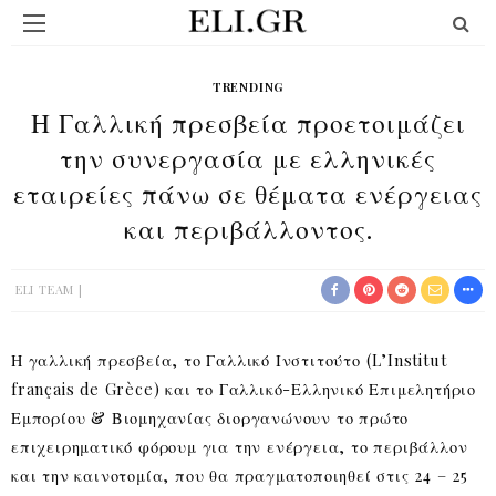
TRENDING
Η Γαλλική πρεσβεία προετοιμάζει
την συνεργασία με ελληνικές
εταιρείες πάνω σε θέματα ενέργειας
και περιβάλλοντος.
ELI TEAM
Η γαλλική πρεσβεία, το Γαλλικό Ινστιτούτο (L’Institut
français de Grèce) και το Γαλλικό-Ελληνικό Επιμελητήριο
Εμπορίου & Βιομηχανίας διοργανώνουν το πρώτο
επιχειρηματικό φόρουμ για την ενέργεια, το περιβάλλον
και την καινοτομία, που θα πραγματοποιηθεί στις 24 – 25