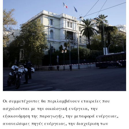
Οι συμμετέχοντες θα περιλαμβάνουν εταιρείες που
ασχολούνται με την οικολογική ενέργεια, την
εξοικονόμηση της παραγωγής, την μεταφορά ενέργειας,
ανανεώσιμες πηγές ενέργειας, την διαχείριση των