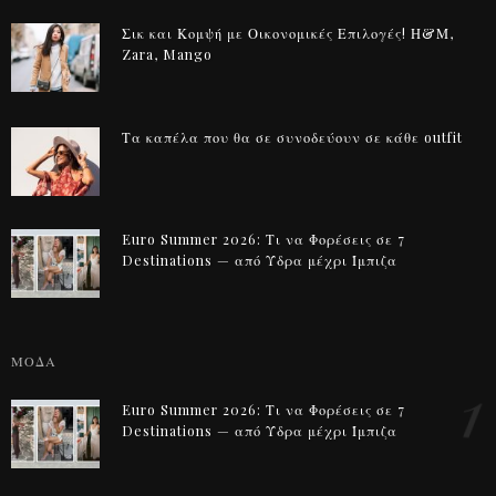
Σικ και Κομψή με Οικονομικές Επιλογές! Η&Μ,
Zara, Mango
Τα καπέλα που θα σε συνοδεύουν σε κάθε outfit
Euro Summer 2026: Τι να Φορέσεις σε 7
Destinations — από Ύδρα μέχρι Ίμπιζα
ΜΟΔΑ
1
Euro Summer 2026: Τι να Φορέσεις σε 7
Destinations — από Ύδρα μέχρι Ίμπιζα