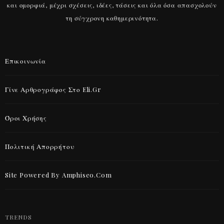
και ομορφιά, μέχρι σχέσεις, ιδέες, τάσεις και όλα όσα απασχολούν
τη σύγχρονη καθημερινότητα.
Επικοινωνία
Γίνε Αρθρογράφος Στο Eli.gr
Όροι Χρήσης
Πολιτική Απορρήτου
Site Powered By Amphiseo.com
TRENDS