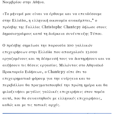
Νοεμβρίου στην Αθήνα.
«Το μήνυμά μου είναι να έρθουμε και να επενδύσουμε
στην Ελλάδα, η ελληνική οικονομία ανακάμπτει,” ο
πρέσβης της Γαλλίας Christophe Chantepy δήλωσε στους
δημοσιογράφους κατά τη διάρκεια συνέντευξης Τύπου.
Ο πρέσβης σημείωσε την παρουσία 100 γαλλικών
επιχειρήσεων στην Ελλάδα που απασχολούν 13.000
εργαζομένους και τη δέσμευσή τους να διατηρήσουν και να
αυξήσουν τις θέσεις εργασίας. Μιλώντας στο Αθηναϊκό
Πρακτορείο Ειδήσεων, ο Chantepy είπε ότι το
επιχειρηματικό φόρουμ για την ενέργεια και το
περιβάλλον θα πραγματοποιηθεί την πρώτη ημέρα και θα
φιλοξενήσει μεγάλες γαλλικές επιχειρήσεις στον τομέα
αυτό, που θα συναντηθούν με ελληνικές επιχειρήσεις,
καθώς και με τις τοπικές αρχές.