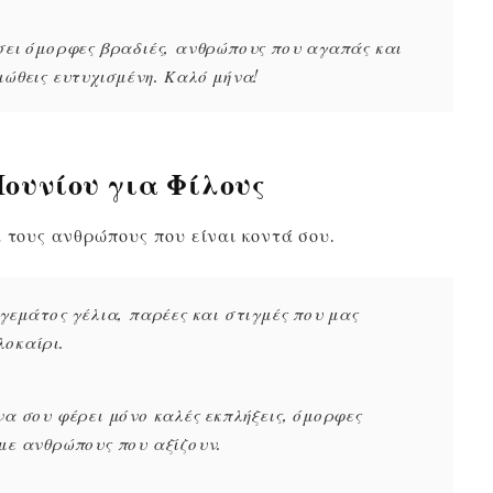
ίσει όμορφες βραδιές, ανθρώπους που αγαπάς και
ιώθεις ευτυχισμένη. Καλό μήνα!
ουνίου για Φίλους
α τους ανθρώπους που είναι κοντά σου.
 γεμάτος γέλια, παρέες και στιγμές που μας
λοκαίρι.
να σου φέρει μόνο καλές εκπλήξεις, όμορφες
 με ανθρώπους που αξίζουν.