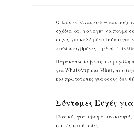
Ο Ιούνιος είναι εδώ — και μαζί τ
σχέδια και η ανάγκη να πούμε σ
ευχές για καλό μήνα Ιούνιο για 
πρόσωπα, βρήκες τη σωστή σελίδ
Παρακάτω θα βρεις μια μεγάλη 
για WhatsApp και Viber, πιο συγ
και πρωτότυπες για όσους δεν θέ
Σύντομες Ευχές για
Ιδανικές για μήνυμα στο κινητό,
ζεστές και άμεσες.