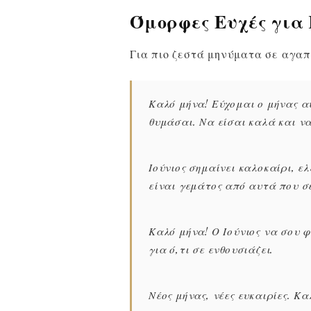
Όμορφες Ευχές για
Για πιο ζεστά μηνύματα σε αγαπ
Καλό μήνα! Εύχομαι ο μήνας αυ
θυμάσαι. Να είσαι καλά και ν
Ιούνιος σημαίνει καλοκαίρι, ε
είναι γεμάτος από αυτά που σ
Καλό μήνα! Ο Ιούνιος να σου φ
για ό,τι σε ενθουσιάζει.
Νέος μήνας, νέες ευκαιρίες. Κ