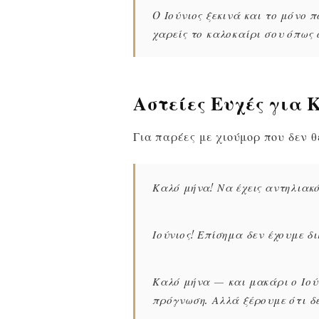
O Ιούνιος ξεκινά και το μόνο 
χαρείς το καλοκαίρι σου όπως 
Αστείες Ευχές για 
Για παρέες με χιούμορ που δεν θ
Καλό μήνα! Να έχεις αντηλιακ
Ιούνιος! Επίσημα δεν έχουμε δ
Καλό μήνα — και μακάρι ο Ιούν
πρόγνωση. Αλλά ξέρουμε ότι δε