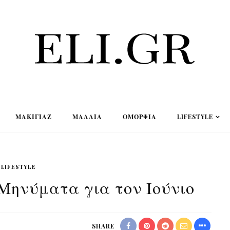
ΜΑΚΙΓΙΆΖ
ΜΑΛΛΙΆ
ΟΜΟΡΦΙΆ
LIFESTYLE
LIFESTYLE
Μηνύματα για τον Ιούνιο
SHARE