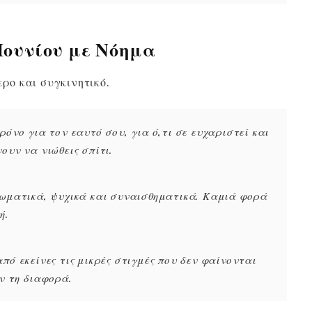
Ιουνίου με Νόημα
ερο και συγκινητικό.
ρόνο για τον εαυτό σου, για ό,τι σε ευχαριστεί και
ουν να νιώθεις σπίτι.
σωματικά, ψυχικά και συναισθηματικά. Καμιά φορά
ή.
πό εκείνες τις μικρές στιγμές που δεν φαίνονται
ν τη διαφορά.