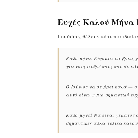
Ευχές Καλού Μήνα 
Για όσους θέλουν κάτι πιο ιδιαίτ
Καλό μήνα. Εύχομαι να βρεις χ
για τους ανθρώπους που σε κάν
Ο Ιούνιος να σε βρει καλά — 
αυτό είναι η πιο σημαντική ευχ
Καλό μήνα! Να είναι γεμάτος α
σημαντικές αλλά τελικά κάνου