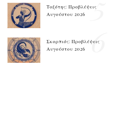
5
Τοξότης: Προβλέψεις
Αυγούστου 2026
6
Σκορπιός: Προβλέψεις
Αυγούστου 2026