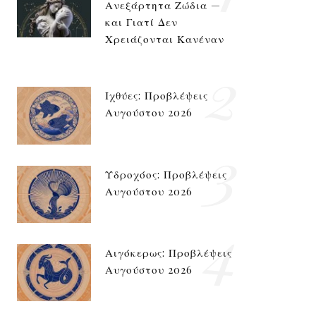
Ανεξάρτητα Ζώδια —
και Γιατί Δεν
Χρειάζονται Κανέναν
2
Ιχθύες: Προβλέψεις
Αυγούστου 2026
3
Υδροχόος: Προβλέψεις
Αυγούστου 2026
4
Αιγόκερως: Προβλέψεις
Αυγούστου 2026