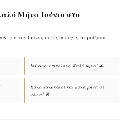
Καλό Μήνα Ιούνιο στο
ost για τον Ιούνιο, αυτές οι ευχές ταιριάζουν
Ιούνιος, επιτέλους. Καλό μήνα! 🌊
ό
Καλό καλοκαίρι και καλό μήνα σε
όλους! 🌺