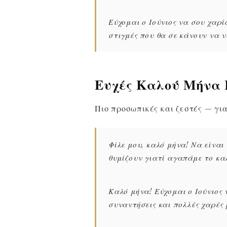
Εύχομαι ο Ιούνιος να σου χαρ
στιγμές που θα σε κάνουν να ν
Ευχές Καλού Μήνα Ι
Πιο προσωπικές και ζεστές — γι
Φίλε μου, καλό μήνα! Να είναι
θυμίζουν γιατί αγαπάμε το κα
Καλό μήνα! Εύχομαι ο Ιούνιος 
συναντήσεις και πολλές χαρές