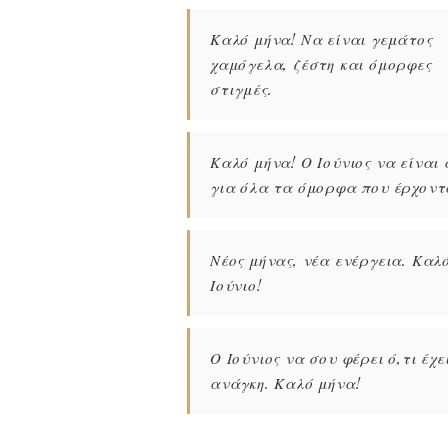
Καλό μήνα! Να είναι γεμάτος
χαμόγελα, ζέστη και όμορφες
στιγμές.
Καλό μήνα! Ο Ιούνιος να είναι
για όλα τα όμορφα που έρχοντ
Νέος μήνας, νέα ενέργεια. Καλ
Ιούνιο!
Ο Ιούνιος να σου φέρει ό,τι έχε
ανάγκη. Καλό μήνα!