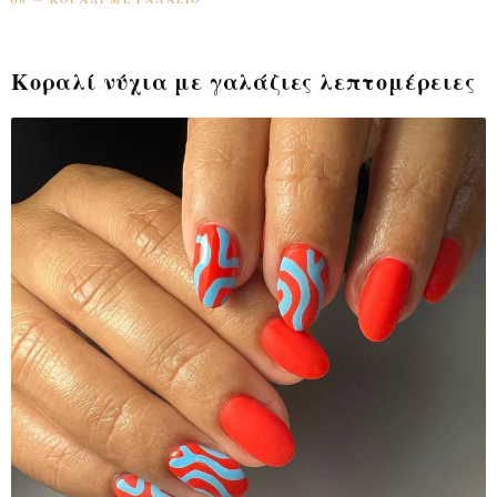
Κοραλί νύχια με γαλάζιες λεπτομέρειες