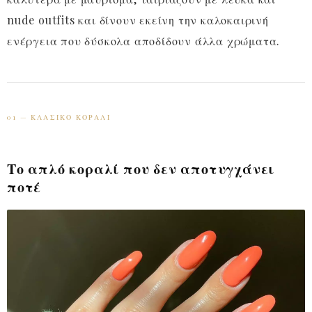
nude outfits και δίνουν εκείνη την καλοκαιρινή
ενέργεια που δύσκολα αποδίδουν άλλα χρώματα.
01 — ΚΛΑΣΙΚΌ ΚΟΡΑΛΊ
Το απλό κοραλί που δεν αποτυγχάνει
ποτέ