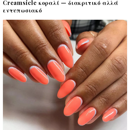
Creamsicle κοραλί — διακριτικό αλλά
εντυπωσιακό