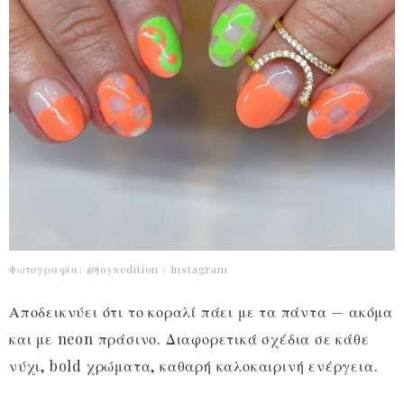
Φωτογραφία: @joysedition / Instagram
Αποδεικνύει ότι το κοραλί πάει με τα πάντα — ακόμα
και με neon πράσινο. Διαφορετικά σχέδια σε κάθε
νύχι, bold χρώματα, καθαρή καλοκαιρινή ενέργεια.