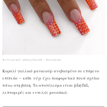
Φωτογραφία: @angelsnailz / Instagram
Κοραλί γαλλικό μανικιούρ ανεβασμένο σε επόμενο
επίπεδο — κάθε νύχι έχει διαφορετικό πουά σχέδιο
πάνω στη βάση. Το αποτέλεσμα είναι playful,
λεπτομερές και εντελώς μοναδικό.