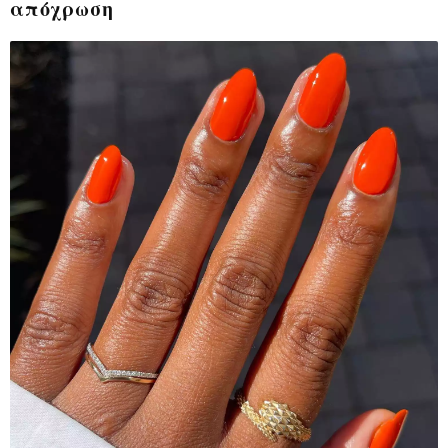
απόχρωση