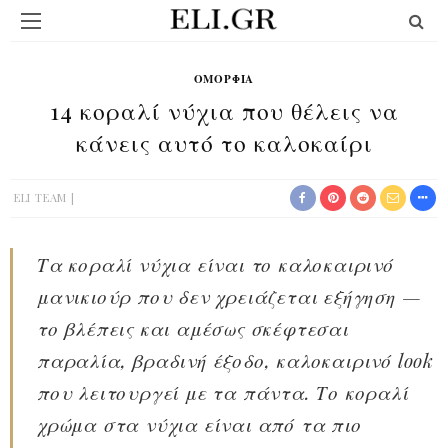
ΟΜΟΡΦΙΆ
14 κοραλί νύχια που θέλεις να
κάνεις αυτό το καλοκαίρι
ELI TEAM
Τα κοραλί νύχια είναι το καλοκαιρινό
μανικιούρ που δεν χρειάζεται εξήγηση —
το βλέπεις και αμέσως σκέφτεσαι
παραλία, βραδινή έξοδο, καλοκαιρινό look
που λειτουργεί με τα πάντα. Το κοραλί
χρώμα στα νύχια είναι από τα πιο