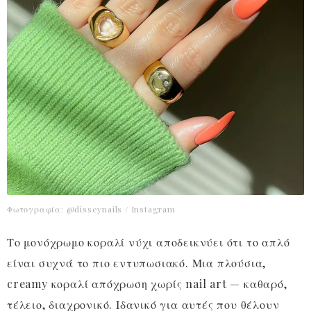
Φωτογραφία: @disseynails / Instagram
Το μονόχρωμο κοραλί νύχι αποδεικνύει ότι το απλό
είναι συχνά το πιο εντυπωσιακό. Μια πλούσια,
creamy κοραλί απόχρωση χωρίς nail art — καθαρό,
τέλειο, διαχρονικό. Ιδανικό για αυτές που θέλουν