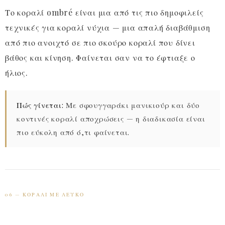
Το κοραλί ombré είναι μια από τις πιο δημοφιλείς
τεχνικές για κοραλί νύχια — μια απαλή διαβάθμιση
από πιο ανοιχτό σε πιο σκούρο κοραλί που δίνει
βάθος και κίνηση. Φαίνεται σαν να το έφτιαξε ο
ήλιος.
Πώς γίνεται:
Με σφουγγαράκι μανικιούρ και δύο
κοντινές κοραλί αποχρώσεις — η διαδικασία είναι
πιο εύκολη από ό,τι φαίνεται.
06 — ΚΟΡΑΛΊ ΜΕ ΛΕΥΚΌ