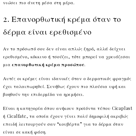
νιώσει πιο άνετη μέσα στη μέρα.
2. Επανορθωτική κρέμα όταν το
δέρμα είναι ερεθισμένο
Αν το πρόσωπό σου δεν είναι απλώς ξηρό, αλλά δείχνει
ερεθισμένο, κόκκινο ή τσούζει, τότε μπορεί να χρειάζεσαι
μια
επανορθωτική κρέμα προσώπου
.
Αυτές οι κρέμες είναι ιδανικές όταν ο δερματικός φραγμός
έχει ταλαιπωρηθεί. Συνήθως έχουν πιο πλούσια υφή και
βοηθούν την επιδερμίδα να ηρεμήσει.
Είναι η κατηγορία όπου ανήκουν προϊόντα τύπου Cicaplast
ή Cicalfate, τα οποία έχουν γίνει πολύ δημοφιλή ακριβώς
επειδή λειτουργούν σαν “κουβέρτα” για το δέρμα όταν
είναι σε κακή φάση.