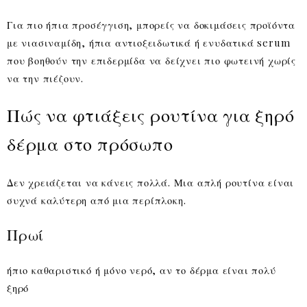
Για πιο ήπια προσέγγιση, μπορείς να δοκιμάσεις προϊόντα
με νιασιναμίδη, ήπια αντιοξειδωτικά ή ενυδατικά serum
που βοηθούν την επιδερμίδα να δείχνει πιο φωτεινή χωρίς
να την πιέζουν.
Πώς να φτιάξεις ρουτίνα για ξηρό
δέρμα στο πρόσωπο
Δεν χρειάζεται να κάνεις πολλά. Μια απλή ρουτίνα είναι
συχνά καλύτερη από μια περίπλοκη.
Πρωί
ήπιο καθαριστικό ή μόνο νερό, αν το δέρμα είναι πολύ
ξηρό