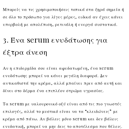
Μπορείς να τις χρησιμοποιήσεις τοπικά στα ξηρά σημεία ή
σε όλο το πρόσωπο για λίγες μέρες, ειδικά αν έχεις κάνει
υπερβολή με απολέπιση, ρετινόλη ή ενεργά συστατικά.
3. Ένα serum ενυδάτωσης για
έξτρα άνεση
Αν η επιδερμίδα σου είναι αφυδατωμένη, ένα serum
ενυδάτωσης μπορεί να κάνει μεγάλη διαφορά. Δεν
αντικαθιστά την κρέμα, αλλά μπαίνει πριν από αυτή και
δίνει στο δέρμα ένα επιπλέον στρώμα υγρασίας.
Τα serum με υαλουρονικό οξύ είναι από τις πιο γνωστές
επιλογές, αλλά το μυστικό είναι να τα “κλειδώνεις” με
κρέμα από πάνω. Αν βάλεις μόνο serum και δεν βάλεις
ενυδατική, μπορεί να μην δεις το αποτέλεσμα που θέλεις.