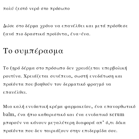
πολύ ζεστό νερό στο πρόσωπο
Δώσε στο δέρμα χρόνο να επανέλθει και μετά πρόσθεσε
ξανά πιο δραστικά προϊόντα, ένα-ένα.
Το συμπέρασμα
Το ξηρό δέρμα στο πρόσωπο δεν χρειάζεται υπερβολική
ρουτίνα. Χρειάζεται συνέπεια, σωστή ενυδάτωση και
προϊόντα που βοηθούν τον δερματικό φραγμό να
επανέλθει.
Μια καλή ενυδατική κρέμα φαρμακείου, ένα επανορθωτικό
balm, ένα ήπιο καθαριστικό και ένα ενυδατικό serum
μπορούν να κάνουν μεγαλύτερη διαφορά απ’ ό,τι δέκα
προϊόντα που δεν ταιριάζουν στην επιδερμίδα σου.