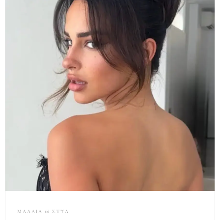
ΜΑΛΛΙΆ & ΣΤΥΛ