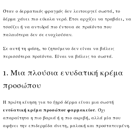
Όταν ο δερματικός φραγμός δεν λειτουργεί σωστά, το
δέρμα χάνει πιο εύκολα νερό. Έτσι αρχίζει να τραβάει, να
τσούζει ή να αντιδρά πιο έντονα σε προϊόντα που
παλαιότερα δεν σε ενοχλούσαν.
Σε αυτή τη φάση, το ζητούμενο δεν είναι να βάλεις
περισσότερα προϊόντα. Είναι να βάλεις τα σωστά.
1. Μια πλούσια ενυδατική κρέμα
προσώπου
Η πρώτη κίνηση για το ξηρό δέρμα είναι μια σωστή
ενυδατική κρέμα προσώπου φαρμακείου
. Όχι
απαραίτητα η πιο βαριά ή η πιο ακριβή, αλλά μία που
αφήνει την επιδερμίδα άνετη, μαλακή και προστατευμένη.