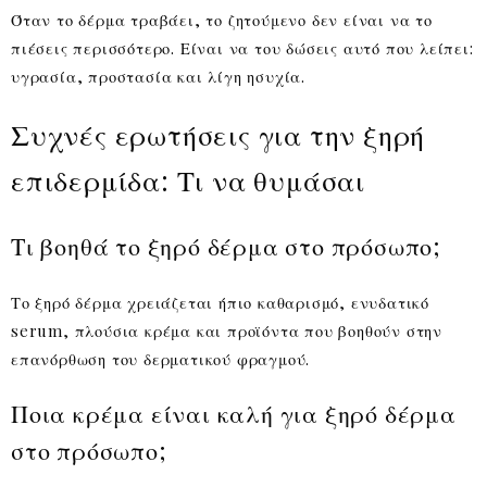
Όταν το δέρμα τραβάει, το ζητούμενο δεν είναι να το
πιέσεις περισσότερο. Είναι να του δώσεις αυτό που λείπει:
υγρασία, προστασία και λίγη ησυχία.
Συχνές ερωτήσεις για την ξηρή
επιδερμίδα: Τι να θυμάσαι
Τι βοηθά το ξηρό δέρμα στο πρόσωπο;
Το ξηρό δέρμα χρειάζεται ήπιο καθαρισμό, ενυδατικό
serum, πλούσια κρέμα και προϊόντα που βοηθούν στην
επανόρθωση του δερματικού φραγμού.
Ποια κρέμα είναι καλή για ξηρό δέρμα
στο πρόσωπο;