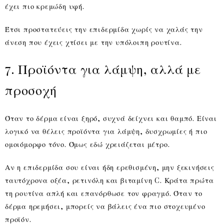
έχει πιο κρεμώδη υφή.
Έτσι προστατεύεις την επιδερμίδα χωρίς να χαλάς την
άνεση που έχεις χτίσει με την υπόλοιπη ρουτίνα.
7. Προϊόντα για λάμψη, αλλά με
προσοχή
Όταν το δέρμα είναι ξηρό, συχνά δείχνει και θαμπό. Είναι
λογικό να θέλεις προϊόντα για λάμψη, δυσχρωμίες ή πιο
ομοιόμορφο τόνο. Όμως εδώ χρειάζεται μέτρο.
Αν η επιδερμίδα σου είναι ήδη ερεθισμένη, μην ξεκινήσεις
ταυτόχρονα οξέα, ρετινόλη και βιταμίνη C. Κράτα πρώτα
τη ρουτίνα απλή και επανόρθωσε τον φραγμό. Όταν το
δέρμα ηρεμήσει, μπορείς να βάλεις ένα πιο στοχευμένο
προϊόν.