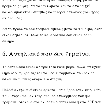
κρεμώδεις υφές, τα γαλακτώματα και τα απαλά gel
καθαρισμού είναι συνήθως καλύτερες επιλογές για ξηρές
επιδερμίδες.
Αν το πρόσωπό σου τραβάει αμέσως μετά το πλύσιμο, αυτό
είναι σημάδι ότι ίσως το καθαριστικό σου είναι πολύ
σκληρό.
6. Αντηλιακό που δεν ξηραίνει
Το αντηλιακό είναι απαραίτητο κάθε μέρα, αλλά αν έχεις
ξηρό δέρμα, χρειάζεται να βρεις φόρμουλα που δεν σε
κάνει να νιώθεις ακόμα πιο στεγνή.
Πολλά αντηλιακά είναι αρκετά ματ ή ξηρά στην υφή, κάτι
που μπορεί να μην ταιριάζει σε επιδερμίδες που ήδη
τραβάνε. Διάλεξε ένα ενυδατικό αντηλιακό ή ένα SPF που