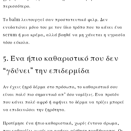
περισσότερο.
Το balm λειτουργεί σαν προστατευτικό φιλμ. Δεν
ενυδατώνει μόνο του με τον ίδιο τρόπο που το κάνει ένα
serum ή μια κρέμα, αλλά βοηθά να μη χάνεται η υγρασία
τόσο εύκολα.
5. Ένα ήπιο καθαριστικό που δεν
“γδύνει” την επιδερμίδα
Αν έχεις ξηρό δέρμα στο πρόσωπο, το καθαριστικό σου
είναι πολύ πιο σημαντικό απ’ όσο νομίζεις. Ένα προϊόν
που κάνει πολύ αφρό ή αφήνει το δέρμα να τρίζει μπορεί
να επιδεινώσει την ξηρότητα.
Προτίμησε ένα ήπιο καθαριστικό, χωρίς έντονο άρωμα,
που καθαρίζει χωρίς να αφήνει αίσθηση τραβήγματος. Οι