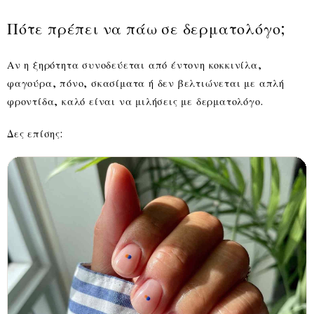
Πότε πρέπει να πάω σε δερματολόγο;
Αν η ξηρότητα συνοδεύεται από έντονη κοκκινίλα,
φαγούρα, πόνο, σκασίματα ή δεν βελτιώνεται με απλή
φροντίδα, καλό είναι να μιλήσεις με δερματολόγο.
Δες επίσης: