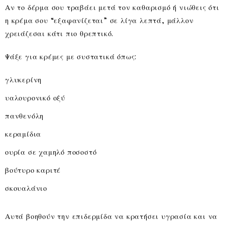
Αν το δέρμα σου τραβάει μετά τον καθαρισμό ή νιώθεις ότι
η κρέμα σου “εξαφανίζεται” σε λίγα λεπτά, μάλλον
χρειάζεσαι κάτι πιο θρεπτικό.
Ψάξε για κρέμες με συστατικά όπως:
γλυκερίνη
υαλουρονικό οξύ
πανθενόλη
κεραμίδια
ουρία σε χαμηλό ποσοστό
βούτυρο καριτέ
σκουαλάνιο
Αυτά βοηθούν την επιδερμίδα να κρατήσει υγρασία και να