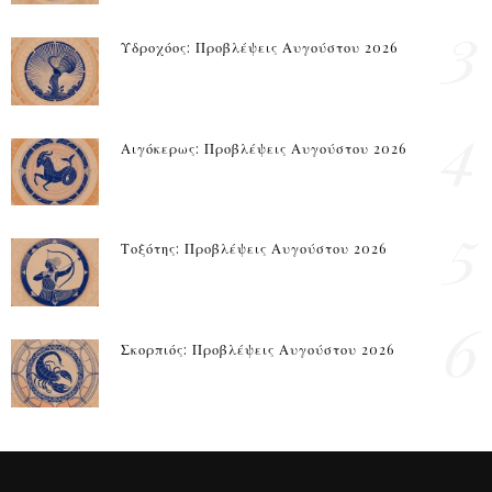
3
Υδροχόος: Προβλέψεις Αυγούστου 2026
4
Αιγόκερως: Προβλέψεις Αυγούστου 2026
5
Τοξότης: Προβλέψεις Αυγούστου 2026
6
Σκορπιός: Προβλέψεις Αυγούστου 2026