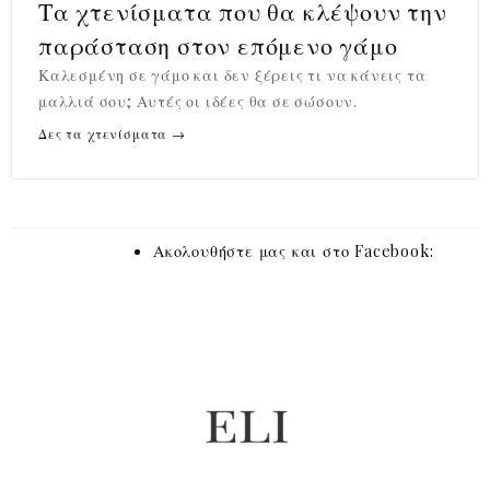
Τα χτενίσματα που θα κλέψουν την
παράσταση στον επόμενο γάμο
Καλεσμένη σε γάμο και δεν ξέρεις τι να κάνεις τα
μαλλιά σου; Αυτές οι ιδέες θα σε σώσουν.
Δες τα χτενίσματα →
Ακολουθήστε μας και στο Facebook: