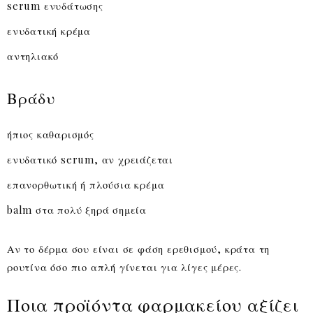
serum ενυδάτωσης
ενυδατική κρέμα
αντηλιακό
Βράδυ
ήπιος καθαρισμός
ενυδατικό serum, αν χρειάζεται
επανορθωτική ή πλούσια κρέμα
balm στα πολύ ξηρά σημεία
Αν το δέρμα σου είναι σε φάση ερεθισμού, κράτα τη
ρουτίνα όσο πιο απλή γίνεται για λίγες μέρες.
Ποια προϊόντα φαρμακείου αξίζει