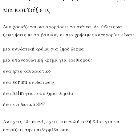
να κοιτάξεις
Δεν χρειάζεται να αγοράσεις τα πάντα. Αν θέλεις να
ξεκινήσεις με τα βασικά, οι πιο χρήσιμες κατηγορίες είναι:
μια ενυδατική κρέμα για ξηρό δέρμα
μια επανορθωτική κρέμα για ερεθισμούς
ένα ήπιο καθαριστικό
ένα serum ενυδάτωσης
ένα balm για πολύ ξηρά σημεία
ένα ενυδατικό SPF
Αν έχεις ήδη αυτά, έχεις μια πολύ καλή βάση για να
στηρίξεις την επιδερμίδα σου.