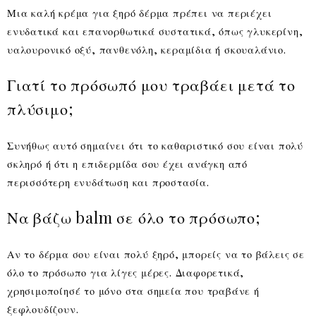
Μια καλή κρέμα για ξηρό δέρμα πρέπει να περιέχει
ενυδατικά και επανορθωτικά συστατικά, όπως γλυκερίνη,
υαλουρονικό οξύ, πανθενόλη, κεραμίδια ή σκουαλάνιο.
Γιατί το πρόσωπό μου τραβάει μετά το
πλύσιμο;
Συνήθως αυτό σημαίνει ότι το καθαριστικό σου είναι πολύ
σκληρό ή ότι η επιδερμίδα σου έχει ανάγκη από
περισσότερη ενυδάτωση και προστασία.
Να βάζω balm σε όλο το πρόσωπο;
Αν το δέρμα σου είναι πολύ ξηρό, μπορείς να το βάλεις σε
όλο το πρόσωπο για λίγες μέρες. Διαφορετικά,
χρησιμοποίησέ το μόνο στα σημεία που τραβάνε ή
ξεφλουδίζουν.