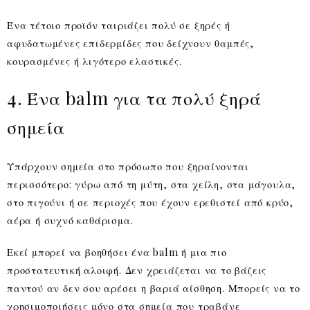
Ένα τέτοιο προϊόν ταιριάζει πολύ σε ξηρές ή
αφυδατωμένες επιδερμίδες που δείχνουν θαμπές,
κουρασμένες ή λιγότερο ελαστικές.
4. Ένα balm για τα πολύ ξηρά
σημεία
Υπάρχουν σημεία στο πρόσωπο που ξηραίνονται
περισσότερο: γύρω από τη μύτη, στα χείλη, στα μάγουλα,
στο πιγούνι ή σε περιοχές που έχουν ερεθιστεί από κρύο,
αέρα ή συχνό καθάρισμα.
Εκεί μπορεί να βοηθήσει ένα balm ή μια πιο
προστατευτική αλοιφή. Δεν χρειάζεται να το βάζεις
παντού αν δεν σου αρέσει η βαριά αίσθηση. Μπορείς να το
χρησιμοποιήσεις μόνο στα σημεία που τραβάνε