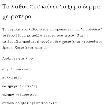
Το λάθος που κάνει το ξηρό δέρμα
χειρότερο
Το μεγαλύτερο λάθος είναι να προσπαθείς να “διορθώσεις”
το ξηρό δέρμα με πολλά ενεργά συστατικά. Όταν η
επιδερμίδα τραβάει ή τσούζει, δεν χρειάζεται περισσότερη
δράση. Χρειάζεται ηρεμία.
Απόφυγε για λίγο:
συχνή απολέπιση
πολλά οξέα
καθημερινή ρετινόλη
σκληρά καθαριστικά
έντονα αρωματισμένα προϊόντα