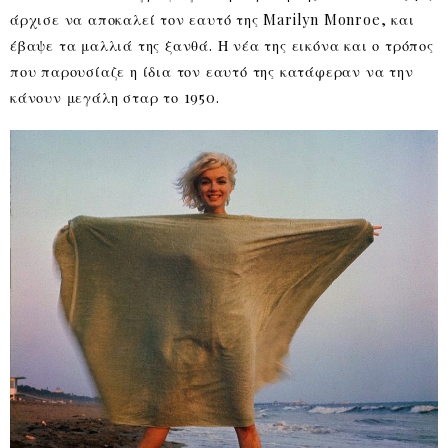
άρχισε να αποκαλεί τον εαυτό της Marilyn Monroe, και
έβαψε τα μαλλιά της ξανθά. Η νέα της εικόνα και ο τρόπος
που παρουσίαζε η ίδια τον εαυτό της κατάφεραν να την
κάνουν μεγάλη σταρ το 1950.