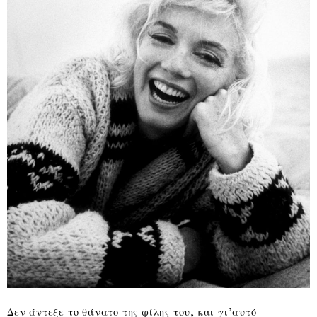
Δεν άντεξε το θάνατο της φίλης του, και γι’αυτό