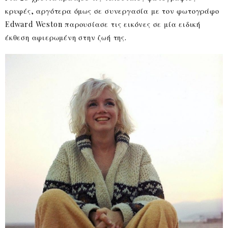
κρυφές, αργότερα όμως σε συνεργασία με τον φωτογράφο
Edward Weston παρουσίασε τις εικόνες σε μία ειδική
έκθεση αφιερωμένη στην ζωή της.