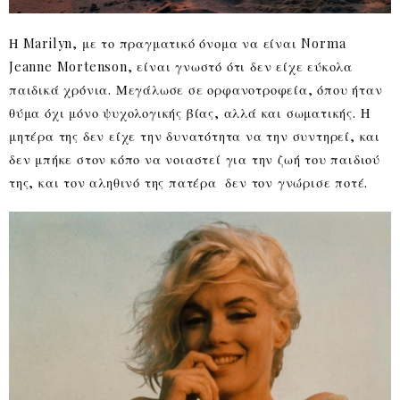
Η Marilyn, με το πραγματικό όνομα να είναι Norma
Jeanne Mortenson, είναι γνωστό ότι δεν είχε εύκολα
παιδικά χρόνια. Μεγάλωσε σε ορφανοτροφεία, όπου ήταν
θύμα όχι μόνο ψυχολογικής βίας, αλλά και σωματικής. Η
μητέρα της δεν είχε την δυνατότητα να την συντηρεί, και
δεν μπήκε στον κόπο να νοιαστεί για την ζωή του παιδιού
της, και τον αληθινό της πατέρα δεν τον γνώρισε ποτέ.