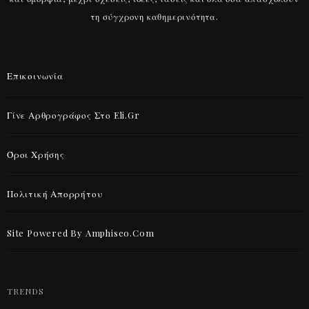
τη σύγχρονη καθημερινότητα.
Επικοινωνία
Γίνε Αρθρογράφος Στο Eli.gr
Όροι Χρήσης
Πολιτική Απορρήτου
Site Powered By Amphiseo.com
TRENDS