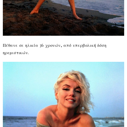
Πέθανε σε ηλικία 36 χρονών, από υπερβολική δόση
ηρεμιστικών.