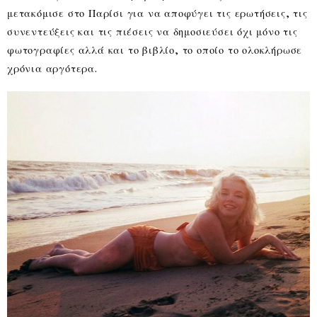
μετακόμισε στο Παρίσι για να αποφύγει τις ερωτήσεις, τις
συνεντεύξεις και τις πιέσεις να δημοσιεύσει όχι μόνο τις
φωτογραφίες αλλά και το βιβλίο, το οποίο το ολοκλήρωσε
χρόνια αργότερα.