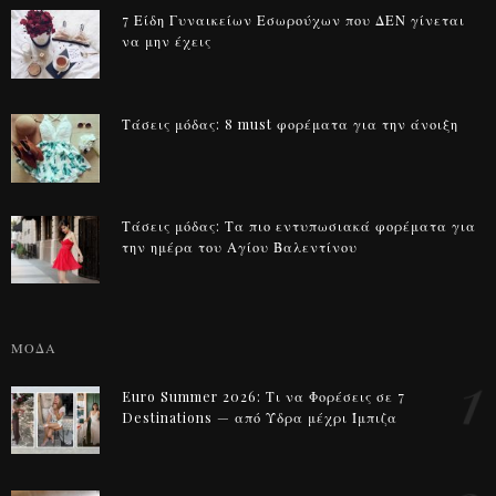
7 Είδη Γυναικείων Εσωρούχων που ΔΕΝ γίνεται
να μην έχεις
Τάσεις μόδας: 8 must φορέματα για την άνοιξη
Τάσεις μόδας: Τα πιο εντυπωσιακά φορέματα για
την ημέρα του Αγίου Βαλεντίνου
ΜΟΔΑ
1
Euro Summer 2026: Τι να Φορέσεις σε 7
Destinations — από Ύδρα μέχρι Ίμπιζα