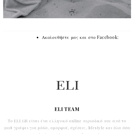
Ακολουθήστε μας και στο Facebook:
ELI TEAM
Το ELI.GR είναι ένα ελληνικό online περιοδικό που από το
2018 γράφει για μόδα, ομορφιά, σχέσεις, lifestyle και όλα όσα