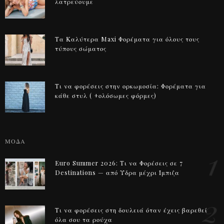
λατρεύουμε
Τα Καλύτερα Maxi Φορέματα για όλους τους
τύπους σώματος
Τι να φορέσεις στην ορκωμοσία: Φορέματα για
κάθε στυλ ( +ολόσωμες φόρμες)
ΜΟΔΑ
1
Euro Summer 2026: Τι να Φορέσεις σε 7
Destinations — από Ύδρα μέχρι Ίμπιζα
2
Τι να φορέσεις στη δουλειά όταν έχεις βαρεθεί
όλα σου τα ρούχα