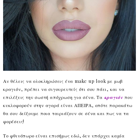
Αν θέλεις να ολοκληρώσεις ένα make up look με μωβ
κραγιόν, πρέπει να σιγουρευτείς ότι σου πάει, και να
επιλέξεις την σωστή απόχρωση για σένα. Τα
κραγιόν
που
κυκλοφορούν στην αγορά είναι ΑΠΕΙΡΑ, οπότε παρακάτω
θα σου δείξουμε ποια ταιριάζουν σε σένα και πως να τα
φορέσεις!
Το φθινόπωρο είναι επισήμως εδώ, δεν υπάρχει καμία