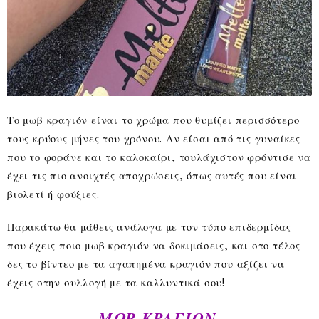
Το μωβ κραγιόν είναι το χρώμα που θυμίζει περισσότερο
τους κρύους μήνες του χρόνου. Αν είσαι από τις γυναίκες
που το φοράνε και το καλοκαίρι, τουλάχιστον φρόντισε να
έχει τις πιο ανοιχτές αποχρώσεις, όπως αυτές που είναι
βιολετί ή φούξιες.
Παρακάτω θα μάθεις ανάλογα με τον τύπο επιδερμίδας
που έχεις ποιο μωβ κραγιόν να δοκιμάσεις, και στο τέλος
δες το βίντεο με τα αγαπημένα κραγιόν που αξίζει να
έχεις στην συλλογή με τα καλλυντικά σου!
ΜΩΒ ΚΡΑΓΙΟΝ