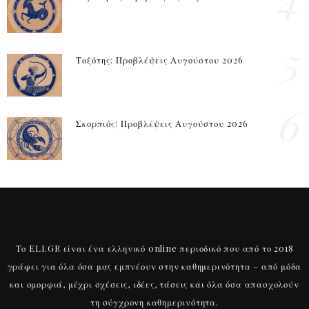
5
Τοξότης: Προβλέψεις Αυγούστου 2026
6
Σκορπιός: Προβλέψεις Αυγούστου 2026
Το ELI.GR είναι ένα ελληνικό online περιοδικό που από το 2018
γράφει για όλα όσα μας εμπνέουν στην καθημερινότητα – από μόδα
και ομορφιά, μέχρι σχέσεις, ιδέες, τάσεις και όλα όσα απασχολούν
τη σύγχρονη καθημερινότητα.