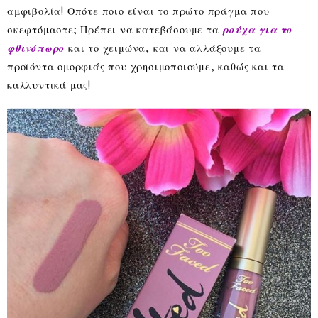
αμφιβολία! Οπότε ποιο είναι το πρώτο πράγμα που
σκεφτόμαστε; Πρέπει να κατεβάσουμε τα
ρούχα για το
φθινόπωρο
και το χειμώνα, και να αλλάξουμε τα
προϊόντα ομορφιάς που χρησιμοποιούμε, καθώς και τα
καλλυντικά μας!