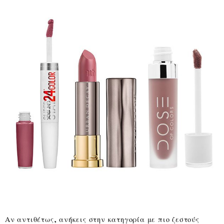
Αν αντιθέτως, ανήκεις στην κατηγορία με πιο ζεστούς