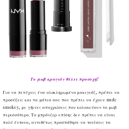
Το μωβ κραγιόν θέλει προσοχή!
Για να πετύχεις ένα ολοκληρωμένο μακιγιάζ, πρέπει να
προσέξεις και τα μάτια σου που πρέπει να έχουν nude
smokey, με γήινες αποχρώσεις που κολακεύουν το μωβ
περισσότερο. Το μπρόνζερ επίσης δεν πρέπει να είναι
πολύ έντονο, αντιθέτως προσπάθησε να τονίσεις τα