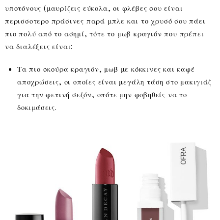
υποτόνους (μαυρίζεις εύκολα, οι φλέβες σου είναι
περισσοτερο πράσινες παρά μπλε και το χρυσό σου πάει
πιο πολύ από το ασημί, τότε το μωβ κραγιόν που πρέπει
να διαλέξεις είναι:
Τα πιο σκούρα κραγιόν, μωβ με κόκκινες και καφέ
αποχρώσεις, οι οποίες είναι μεγάλη τάση στο μακιγιάζ
για την φετινή σεζόν, οπότε μην φοβηθείς να το
δοκιμάσεις.