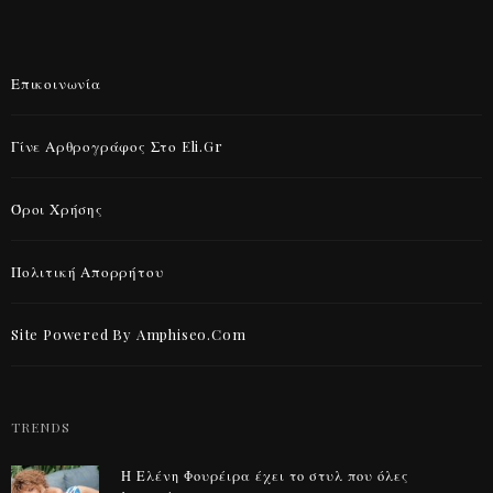
Επικοινωνία
Γίνε Αρθρογράφος Στο Eli.gr
Όροι Χρήσης
Πολιτική Απορρήτου
Site Powered By Amphiseo.com
TRENDS
Η Ελένη Φουρέιρα έχει το στυλ που όλες