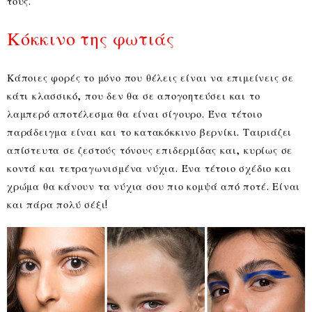
τους.
Κόκκινο της φωτιάς
Κάποιες φορές το μόνο που θέλεις είναι να επιμείνεις σε
κάτι κλασσικό, που δεν θα σε απογοητεύσει και το
λαμπερό αποτέλεσμα θα είναι σίγουρο. Ένα τέτοιο
παράδειγμα είναι και το κατακόκκινο βερνίκι. Ταιριάζει
απίστευτα σε ζεστούς τόνους επιδερμίδας και, κυρίως σε
κοντά και τετραγωνισμένα νύχια. Ένα τέτοιο σχέδιο και
χρώμα θα κάνουν τα νύχια σου πιο κομψά από ποτέ. Είναι
και πάρα πολύ σέξι!