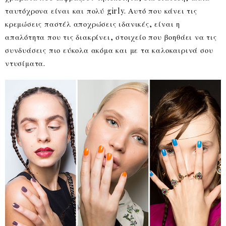
ταυτόχρονα είναι και πολύ girly. Αυτό που κάνει τις
κρεμώσεις παστέλ αποχρώσεις ιδανικές, είναι η
απαλότητα που τις διακρίνει, στοιχείο που βοηθάει να τις
συνδυάσεις πιο εύκολα ακόμα και με τα καλοκαιρινά σου
ντυσίματα.