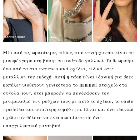
Μία από τις ωραιότερες τάσεις που επνάρχονται είναι το
μισοφέγγαρο στη βάση- το ανάποδο γαλλικό. Το θεωρούμε
ένα από τα πιο εντυπωσιακά σχέδια, ειδικά στην
μεταλλική του εκδοχή. Αυτή η τάση είναι ιδανική για όσες
κοπέλες υιοθετούν γενικότερα το minimal στοιχείο στα
σύνολά τους, έτσι μπορούν να συνδυάσουν τον
μινιμαλισμό των ρούχων τους με αυτό το σχέδιο, το οποίο
προσδίδει και ιδιαίτερη κομψότητα. Είναι και ένα ιδανικό
σχέδιο αν θέλετε να εντυπωσιάσετε σε ένα
επαγγελματικό ραντεβού.