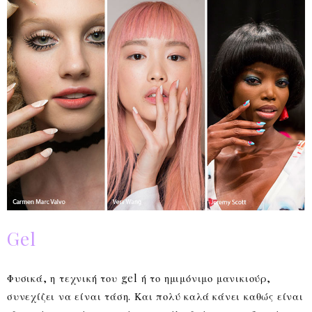
Gel
Φυσικά, η τεχνική του gel ή το ημιμόνιμο μανικιούρ,
συνεχίζει να είναι τάση. Και πολύ καλά κάνει καθώς είναι