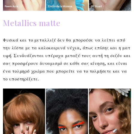
Metallics matte
Φυσικά και το μεταλλιζέ δεν θα μπορούσε να λείπει από
την λίστα με τα καλοκαιρινά νύχια, όπως επίσης και η ματ
υφή. Συνδυάζονται υπέροχα μεταξύ τους αυτή τη σεζόν και
σας προσφέρουν δυναμισμό σε κάθε σας κίνηση, και είναι
ένα τολμηρό χρώμα που μπορείτε να το τολμήσετε και να
το υποστηρίξετε.