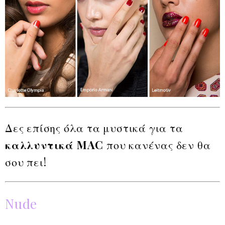
Δες επίσης όλα τα μυστικά για τα
καλλυντικά MAC
που κανένας δεν θα
σου πει!
Nude