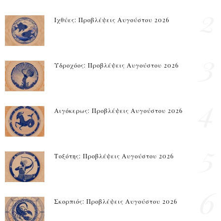
2
Ιχθύες: Προβλέψεις Αυγούστου 2026
3
Υδροχόος: Προβλέψεις Αυγούστου 2026
4
Αιγόκερως: Προβλέψεις Αυγούστου 2026
5
Τοξότης: Προβλέψεις Αυγούστου 2026
6
Σκορπιός: Προβλέψεις Αυγούστου 2026