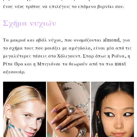
ένας νέος τρόπος να επιλέγεις το επόμενο βερνίκι σου.
Σχήμα νυχιών
Τα μακριά και οβάλ νύχια, που ονομάζονται almond, για
το σχήμα τους που μοιάζει με αμύγδαλο, είναι μία από τις
μεγαλύτερες τάσεις στο Χόλιγουντ. Σταρ όπως η Ριάνα, η
Ρίτα Όρα και η Μπιγιόνσε τα θεωρούν από τα πιο must
αξεσουάρ.