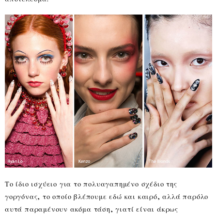
Το ίδιο ισχύειο για το πολυαγαπημένο σχέδιο της
γοργόνας, το οποίο βλέπουμε εδώ και καιρό, αλλά παρόλο
αυτά παραμένουν ακόμα τάση, γιατί είναι άκρως