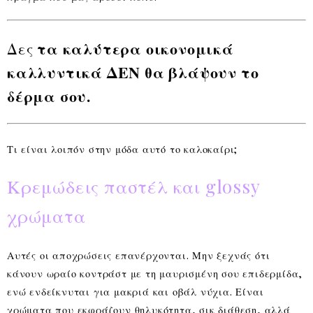
Δες
τα καλύτερα οικονομικά
καλλυντικά ΔΕΝ θα βλάψουν το
δέρμα σου.
Τι είναι λοιπόν στην μόδα αυτό το καλοκαίρι;
Κρεμώδεις παστέλ και glossy
χρώματα
Αυτές οι αποχρώσεις επανέρχονται. Μην ξεχνάς ότι
κάνουν ωραίο κοντράστ με τη μαυρισμένη σου επιδερμίδα,
ενώ ενδείκνυται για μακριά και οβάλ νύχια. Είναι
χρώματα που εκφράζουν θηλυκότητα, σικ διάθεση, αλλά