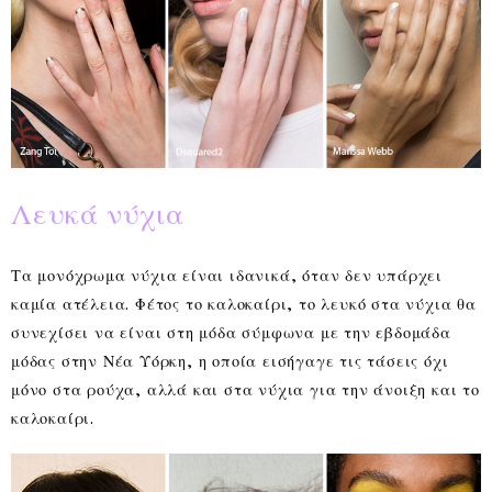
Λευκά νύχια
Τα μονόχρωμα νύχια είναι ιδανικά, όταν δεν υπάρχει
καμία ατέλεια. Φέτος το καλοκαίρι, το λευκό στα νύχια θα
συνεχίσει να είναι στη μόδα σύμφωνα με την εβδομάδα
μόδας στην Νέα Υόρκη, η οποία εισήγαγε τις τάσεις όχι
μόνο στα ρούχα, αλλά και στα νύχια για την άνοιξη και το
καλοκαίρι.