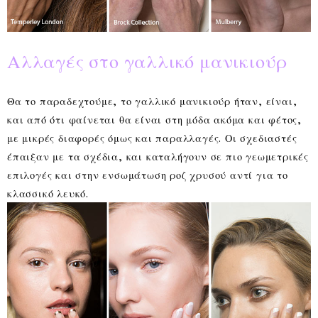
Αλλαγές στο γαλλικό μανικιούρ
Θα το παραδεχτούμε, το γαλλικό μανικιούρ ήταν, είναι,
και από ότι φαίνεται θα είναι στη μόδα ακόμα και φέτος,
με μικρές διαφορές όμως και παραλλαγές. Οι σχεδιαστές
έπαιξαν με τα σχέδια, και καταλήγουν σε πιο γεωμετρικές
επιλογές και στην ενσωμάτωση ροζ χρυσού αντί για το
κλασσικό λευκό.