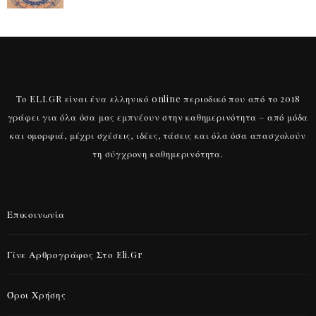
Το ELI.GR είναι ένα ελληνικό online περιοδικό που από το 2018
γράφει για όλα όσα μας εμπνέουν στην καθημερινότητα – από μόδα
και ομορφιά, μέχρι σχέσεις, ιδέες, τάσεις και όλα όσα απασχολούν
τη σύγχρονη καθημερινότητα.
Επικοινωνία
Γίνε Αρθρογράφος Στο Eli.gr
Όροι Χρήσης