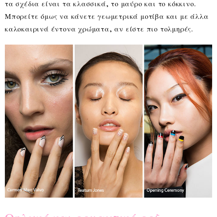
τα σχέδια είναι τα κλασσικά, το μαύρο και το κόκκινο.
Μπορείτε όμως να κάνετε γεωμετρικά μοτίβα και με άλλα
καλοκαιρινά έντονα χρώματα, αν είστε πιο τολμηρές.