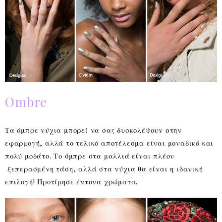
Ombre
Τα όμπρε νύχια μπορεί να σας δυσκολέψουν στην
εφαρμογή, αλλά το τελικό αποτέλεσμα είναι μοναδικό και
πολύ μοδάτο. Το όμπρε στα μαλλιά είναι πλέον
ξεπερασμένη τάση, αλλά στα νύχια θα είναι η ιδανική
επιλογή! Προτίμησε έντονα χρώματα.