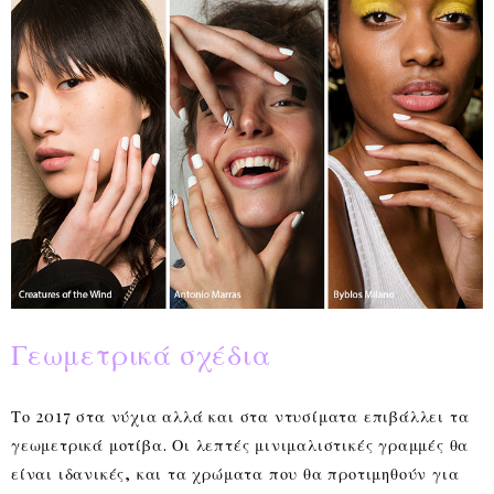
Γεωμετρικά σχέδια
Το 2017 στα νύχια αλλά και στα ντυσίματα επιβάλλει τα
γεωμετρικά μοτίβα. Οι λεπτές μινιμαλιστικές γραμμές θα
είναι ιδανικές, και τα χρώματα που θα προτιμηθούν για