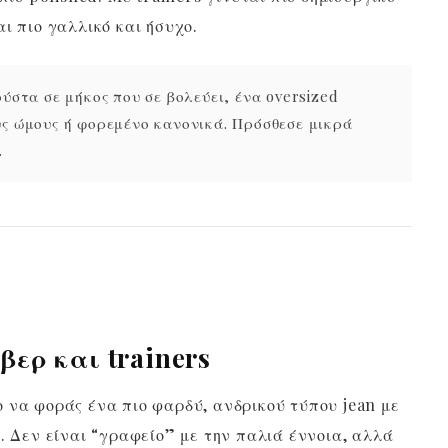
ι πιο γαλλικό και ήσυχο.
ύστα σε μήκος που σε βολεύει, ένα oversized
υς ώμους ή φορεμένο κανονικά. Πρόσθεσε μικρά
.
βερ και trainers
 να φοράς ένα πιο φαρδύ, ανδρικού τύπου jean με
. Δεν είναι “γραφείο” με την παλιά έννοια, αλλά