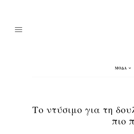
ΜΟΔΑ
Το ντύσιμο για τη δου
πιο 