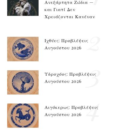
Ανεξάρτητα Ζώδια —
και Γιατί Δεν
Χρειάζονται Κανέναν
2
Ιχθύες: Προβλέψεις
Αυγούστου 2026
3
Υδροχόος: Προβλέψεις
Αυγούστου 2026
4
Αιγόκερως: Προβλέψεις
Αυγούστου 2026