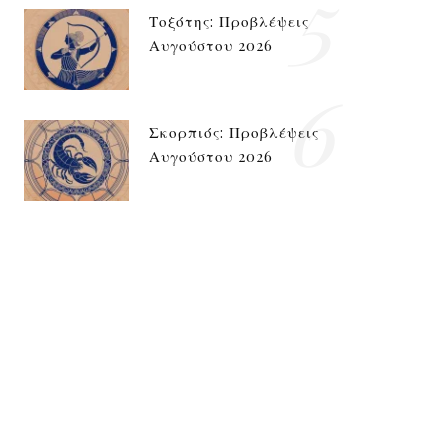
5
Τοξότης: Προβλέψεις
Αυγούστου 2026
6
Σκορπιός: Προβλέψεις
Αυγούστου 2026