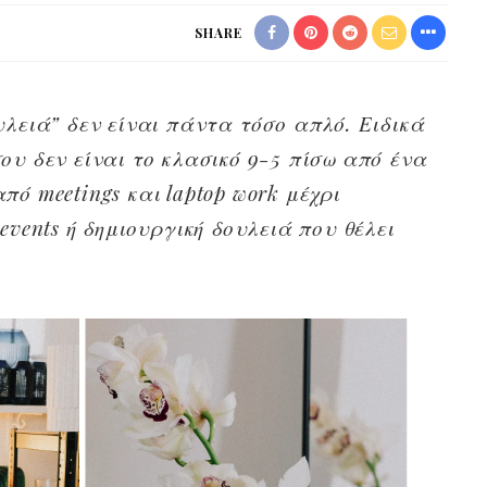
SHARE
υλειά” δεν είναι πάντα τόσο απλό. Ειδικά
ου δεν είναι το κλασικό 9-5 πίσω από ένα
πό meetings και laptop work μέχρι
events ή δημιουργική δουλειά που θέλει