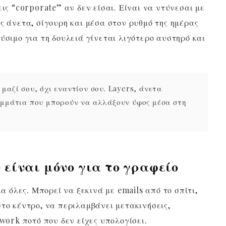
εις “corporate” αν δεν είσαι. Είναι να ντύνεσαι με
ς άνετα, σίγουρη και μέσα στον ρυθμό της ημέρας
ύσιμο για τη δουλειά γίνεται λιγότερο αυστηρό και
μαζί σου, όχι εναντίον σου. Layers, άνετα
ομμάτια που μπορούν να αλλάξουν ύφος μέσα στη
 είναι μόνο για το γραφείο
ια όλες. Μπορεί να ξεκινά με emails από το σπίτι,
στο κέντρο, να περιλαμβάνει μετακινήσεις,
-work ποτό που δεν είχες υπολογίσει.