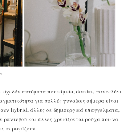
or
ε σχεδόν αυτόματα πουκάμισο, σακάκι, παντελόνι
αγματικότητα για πολλές γυναίκες σήμερα είναι
ύουν hybrid, άλλες σε δημιουργικά επαγγέλματα,
ε ραντεβού και άλλες χρειάζονται ρούχα που να
ις περιορίζουν.