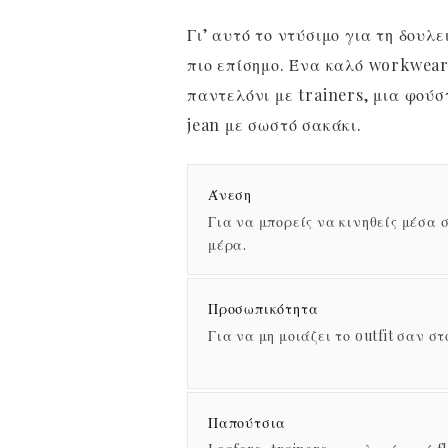
Γι’ αυτό το ντύσιμο για τη δουλ
πιο επίσημο. Ένα καλό workwear
παντελόνι με trainers, μια φούσ
jean με σωστό σακάκι.
Άνεση
Για να μπορείς να κινηθείς μέσα 
μέρα.
Προσωπικότητα
Για να μη μοιάζει το outfit σαν στ
Παπούτσια