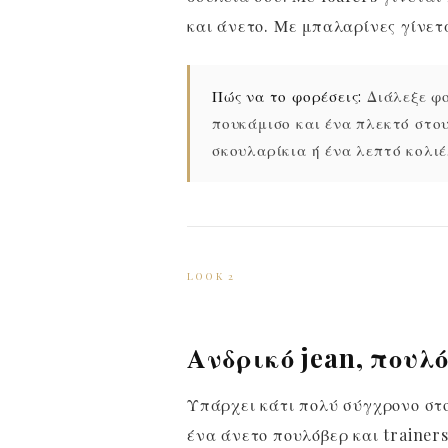
και άνετο. Με μπαλαρίνες γίνετα
Πώς να το φορέσεις:
Διάλεξε φο
πουκάμισο και ένα πλεκτό στο
σκουλαρίκια ή ένα λεπτό κολιέ
LOOK 2
Ανδρικό jean, πουλό
Υπάρχει κάτι πολύ σύγχρονο στο
ένα άνετο πουλόβερ και trainers