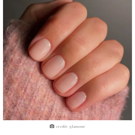
credit: glamour