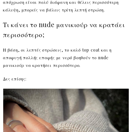
απόχρωση είναι πολύ διάφανη και θέλεις περισσότερη
κάλυψη, μπορείς να βάλεις τρίτη λεπτή στρώση.
Τι κάνει το nude μανικιούρ να κρατάει
περισσότερο;
Η βάση, οι λεπτές στρώσεις, το καλό top coat και η
αποφυγή πολλής επαφής με νερό βοηθούν το nude
μανικιούρ να κρατήσει περισσότερο.
Δες επίσης: