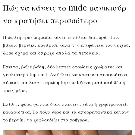
Πώς να κάνεις το nude μανικιούρ
να κρατήσει περισσότερο
Η σωστή προετοιμασία κάνει τεράστια διαφορά. Πριν
βάλεις βερνίκι, καθάρισε καλά την επιφάνεια του νυχιού,
δώσε σχήμα και σπρώξε απαλά τα πετσάκια.
Έπειτα, βάλε βάση, δύο λεπτές στρώσεις χρώματος και
γυαλιστερό top coat. Αν θέλεις να κρατήσει περισσότερο,
πέρασε μια λεπτή στρώση top coat ξανά μετά από δύο ή
τρεις μέρες.
Επίσης, φόρα γάντια όταν πλένεις πιάτα ή χρησιμοποιείς
καθαριστικά. Το πολύ νερό και τα απορρυπαντικά κάνουν
το βερνίκι να ξεφλουδίζει πιο γρήγορα.