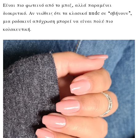
Είναι πιο φωτεινό από το μπεζ, αλλά παραμένει
διακριτικό. Αν νιώθεις ότι τα κλασικά nude σε “σβήνουν”,
μια ροδακινί απόχρωση μπορεί να είναι πολύ πιο
κολακευτική.