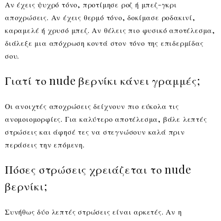
Αν έχεις ψυχρό τόνο, προτίμησε ροζ ή μπεζ-γκρι
αποχρώσεις. Αν έχεις θερμό τόνο, δοκίμασε ροδακινί,
καραμελέ ή χρυσό μπεζ. Αν θέλεις πιο φυσικό αποτέλεσμα,
διάλεξε μια απόχρωση κοντά στον τόνο της επιδερμίδας
σου.
Γιατί το nude βερνίκι κάνει γραμμές;
Οι ανοιχτές αποχρώσεις δείχνουν πιο εύκολα τις
ανομοιομορφίες. Για καλύτερο αποτέλεσμα, βάλε λεπτές
στρώσεις και άφησέ τες να στεγνώσουν καλά πριν
περάσεις την επόμενη.
Πόσες στρώσεις χρειάζεται το nude
βερνίκι;
Συνήθως δύο λεπτές στρώσεις είναι αρκετές. Αν η