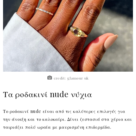
credit: glamour uk
Τα ροδακινί nude νύχια
Το ροδακινί nude είναι από τις καλύτερες επιλογές για
την άνοιξη και το καλοκαίρι. Δίνει ζεστασιά στα χέρια και
ταιριάζει πολύ ωραία με μαυρισμένη επιδερμίδα.