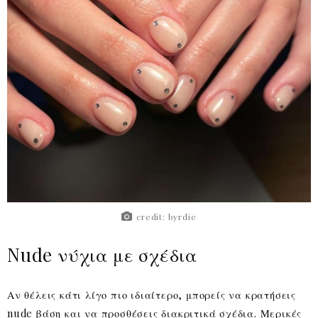
credit: byrdie
Nude νύχια με σχέδια
Αν θέλεις κάτι λίγο πιο ιδιαίτερο, μπορείς να κρατήσεις
nude βάση και να προσθέσεις διακριτικά σχέδια. Μερικές