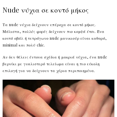
Nude νύχια σε κοντό μήκος
Τα nude νύχια δείχνουν υπέροχα σε κοντό μήκος.
Μάλιστα, πολλές φορές δείχνουν πιο κομψά έτσι. Ένα
κοντό οβάλ ή τετράγωνο nude μανικιούρ είναι καθαρό,
minimal και πολύ chic.
Αν δεν θέλεις έντονα σχέδια ή μακριά νύχια, ένα nude
βερνίκι με γυαλιστερό τελείωμα είναι η πιο εύκολη
επιλογή για να δείχνουν τα χέρια περιποιημένα.