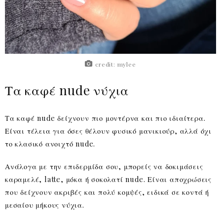
credit: mylee
Τα καφέ nude νύχια
Τα καφέ nude δείχνουν πιο μοντέρνα και πιο ιδιαίτερα.
Είναι τέλεια για όσες θέλουν φυσικό μανικιούρ, αλλά όχι
το κλασικό ανοιχτό nude.
Ανάλογα με την επιδερμίδα σου, μπορείς να δοκιμάσεις
καραμελέ, latte, μόκα ή σοκολατί nude. Είναι αποχρώσεις
που δείχνουν ακριβές και πολύ κομψές, ειδικά σε κοντά ή
μεσαίου μήκους νύχια.