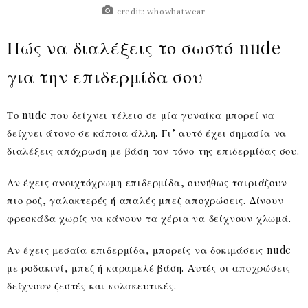
credit: whowhatwear
Πώς να διαλέξεις το σωστό nude
για την επιδερμίδα σου
Το nude που δείχνει τέλειο σε μία γυναίκα μπορεί να
δείχνει άτονο σε κάποια άλλη. Γι’ αυτό έχει σημασία να
διαλέξεις απόχρωση με βάση τον τόνο της επιδερμίδας σου.
Αν έχεις ανοιχτόχρωμη επιδερμίδα, συνήθως ταιριάζουν
πιο ροζ, γαλακτερές ή απαλές μπεζ αποχρώσεις. Δίνουν
φρεσκάδα χωρίς να κάνουν τα χέρια να δείχνουν χλωμά.
Αν έχεις μεσαία επιδερμίδα, μπορείς να δοκιμάσεις nude
με ροδακινί, μπεζ ή καραμελέ βάση. Αυτές οι αποχρώσεις
δείχνουν ζεστές και κολακευτικές.