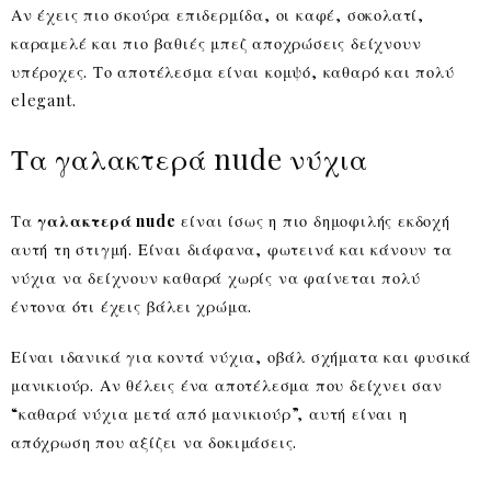
Αν έχεις πιο σκούρα επιδερμίδα, οι καφέ, σοκολατί,
καραμελέ και πιο βαθιές μπεζ αποχρώσεις δείχνουν
υπέροχες. Το αποτέλεσμα είναι κομψό, καθαρό και πολύ
elegant.
Τα γαλακτερά nude νύχια
Τα
γαλακτερά nude
είναι ίσως η πιο δημοφιλής εκδοχή
αυτή τη στιγμή. Είναι διάφανα, φωτεινά και κάνουν τα
νύχια να δείχνουν καθαρά χωρίς να φαίνεται πολύ
έντονα ότι έχεις βάλει χρώμα.
Είναι ιδανικά για κοντά νύχια, οβάλ σχήματα και φυσικά
μανικιούρ. Αν θέλεις ένα αποτέλεσμα που δείχνει σαν
“καθαρά νύχια μετά από μανικιούρ”, αυτή είναι η
απόχρωση που αξίζει να δοκιμάσεις.