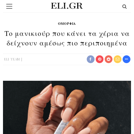
ΟΜΟΡΦΙΆ
Το μανικιούρ που κάνει τα χέρια να
δείχνουν αμέσως πιο περιποιημένα
ELI TEAM