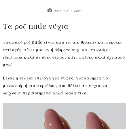
credit: elle.com
Τα ροζ nude νύχια
Το απαλό ροζ nude είναι από τις πιο θηλυκές και εύκολες
επιλογές. Δίνει μια υγιή όψη στο νύχι και ταιριάζει
ιδιαίτερα καλά σε όσες θέλουν κάτι φρέσκο αλλά όχι πολύ
μπεζ.
Είναι η τέλεια επιλογή για νύφες, για καθημερινό
μανικιούρ ή για περιόδους που θέλεις τα νύχια να
δείχνουν περιποιημένα αλλά διακριτικά.