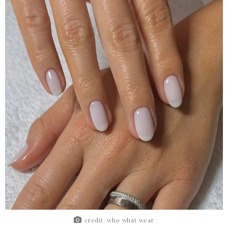
credit: who what wear