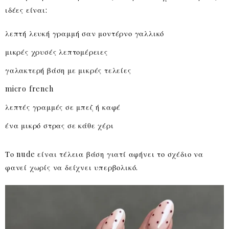
ιδέες είναι:
λεπτή λευκή γραμμή σαν μοντέρνο γαλλικό
μικρές χρυσές λεπτομέρειες
γαλακτερή βάση με μικρές τελείες
micro french
λεπτές γραμμές σε μπεζ ή καφέ
ένα μικρό στρας σε κάθε χέρι
Το nude είναι τέλεια βάση γιατί αφήνει το σχέδιο να
φανεί χωρίς να δείχνει υπερβολικό.