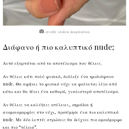
credit: stolen inspiration
Διάφανο ή πιο καλυπτικό nude;
Αυτό εξαρτάται από το αποτέλεσμα που θέλεις.
Αν θέλεις κάτι πολύ φυσικό, διάλεξε ένα ημιδιάφανο
nude. Θα αφήνει το φυσικό νύχι να φαίνεται λίγο από
κάτω και θα δίνει ένα καθαρό, γυαλιστερό αποτέλεσμα.
Αν θέλεις να καλύψεις ατέλειες, σημάδια ή
ανομοιομορφίες στο νύχι, προτίμησε ένα πιο καλυπτικό
nude. Με δύο λεπτές στρώσεις θα δείχνει πιο ομοιόμορφο
και πιο “τέλειο”.