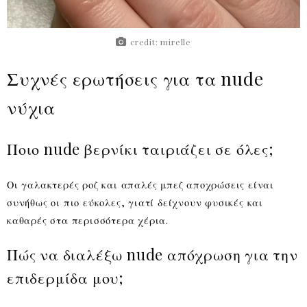
credit: mirelle
Συχνές ερωτήσεις για τα nude
νύχια
Ποιο nude βερνίκι ταιριάζει σε όλες;
Οι γαλακτερές ροζ και απαλές μπεζ αποχρώσεις είναι
συνήθως οι πιο εύκολες, γιατί δείχνουν φυσικές και
καθαρές στα περισσότερα χέρια.
Πώς να διαλέξω nude απόχρωση για την
επιδερμίδα μου;