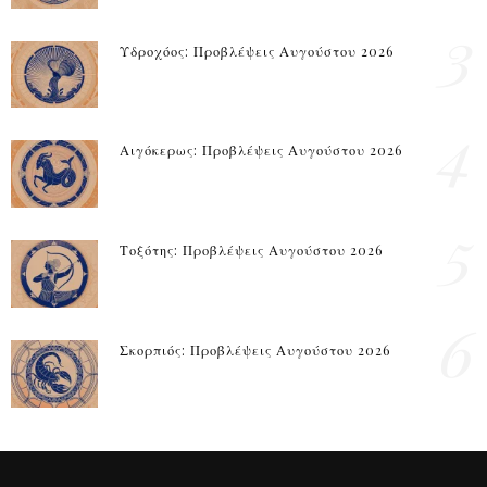
3
Υδροχόος: Προβλέψεις Αυγούστου 2026
4
Αιγόκερως: Προβλέψεις Αυγούστου 2026
5
Τοξότης: Προβλέψεις Αυγούστου 2026
6
Σκορπιός: Προβλέψεις Αυγούστου 2026