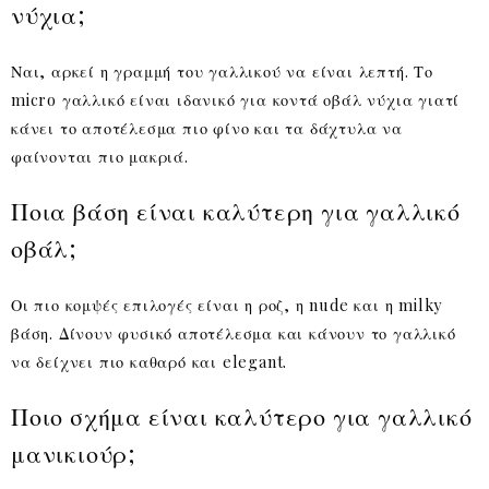
νύχια;
Ναι, αρκεί η γραμμή του γαλλικού να είναι λεπτή. Το
micro γαλλικό είναι ιδανικό για κοντά οβάλ νύχια γιατί
κάνει το αποτέλεσμα πιο φίνο και τα δάχτυλα να
φαίνονται πιο μακριά.
Ποια βάση είναι καλύτερη για γαλλικό
οβάλ;
Οι πιο κομψές επιλογές είναι η ροζ, η nude και η milky
βάση. Δίνουν φυσικό αποτέλεσμα και κάνουν το γαλλικό
να δείχνει πιο καθαρό και elegant.
Ποιο σχήμα είναι καλύτερο για γαλλικό
μανικιούρ;