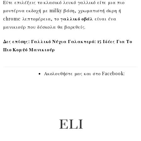
Είτε επιλέξεις το κλασικό λευκό γαλλικό είτε μια πιο
μοντέρνα εκδοχή με milky βάση, χρωματιστή άκρη ή
chrome λεπτομέρεια, το
γαλλικό οβάλ
είναι ένα
μανικιούρ που δύσκολα θα βαρεθείς.
Δες επίσης: Γαλλικό Νύχια Γαλακτερό: 15 Ιδέες Για Το
Πιο Κομψό Μανικιούρ
Ακολουθήστε μας και στο Facebook: