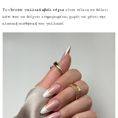
Το chrome
γαλλικό οβάλ νύχια
είναι τέλειο αν θέλεις
κάτι που να δείχνει ενημερωμένο, χωρίς να χάνει την
κλασική αισθητική του γαλλικού.