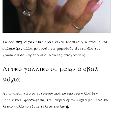
Τα ροζ
νύχια γαλλικό οβάλ
είναι ιδανικά για άνοιξη και
καλοκαίρι, αλλά μπορούν να φορεθούν άνετα όλο τον
χρόνο αν σου αρέσουν οι απαλές αποχρώσεις.
Λευκό γαλλικό σε μακριά οβάλ
νύχια
Αν αγαπάς τα πιο εντυπωσιακά μανικιούρ αλλά δεν
θέλεις κάτι φορτωμένο, τα μακριά οβάλ νύχια με κλασικό
λευκό γαλλικό είναι τέλεια επιλογή.