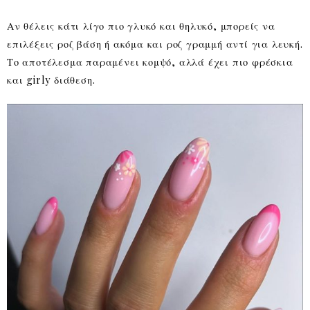
Αν θέλεις κάτι λίγο πιο γλυκό και θηλυκό, μπορείς να
επιλέξεις ροζ βάση ή ακόμα και ροζ γραμμή αντί για λευκή.
Το αποτέλεσμα παραμένει κομψό, αλλά έχει πιο φρέσκια
και girly διάθεση.