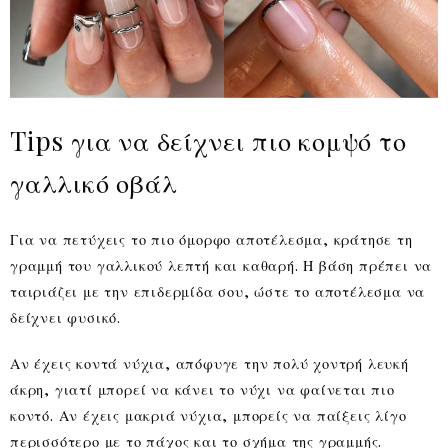
Tips για να δείχνει πιο κομψό το
γαλλικό οβάλ
Για να πετύχεις το πιο όμορφο αποτέλεσμα, κράτησε τη
γραμμή του γαλλικού λεπτή και καθαρή. Η βάση πρέπει να
ταιριάζει με την επιδερμίδα σου, ώστε το αποτέλεσμα να
δείχνει φυσικό.
Αν έχεις κοντά νύχια, απόφυγε την πολύ χοντρή λευκή
άκρη, γιατί μπορεί να κάνει το νύχι να φαίνεται πιο
κοντό. Αν έχεις μακριά νύχια, μπορείς να παίξεις λίγο
περισσότερο με το πάχος και το σχήμα της γραμμής.