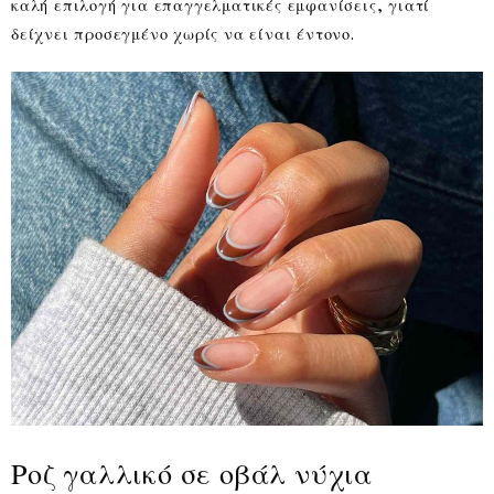
καλή επιλογή για επαγγελματικές εμφανίσεις, γιατί
δείχνει προσεγμένο χωρίς να είναι έντονο.
Ροζ γαλλικό σε οβάλ νύχια