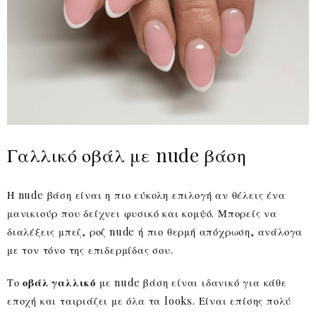
Γαλλικό οβάλ με nude βάση
Η nude βάση είναι η πιο εύκολη επιλογή αν θέλεις ένα
μανικιούρ που δείχνει φυσικό και κομψό. Μπορείς να
διαλέξεις μπεζ, ροζ nude ή πιο θερμή απόχρωση, ανάλογα
με τον τόνο της επιδερμίδας σου.
Το
οβάλ γαλλικό
με nude βάση είναι ιδανικό για κάθε
εποχή και ταιριάζει με όλα τα looks. Είναι επίσης πολύ