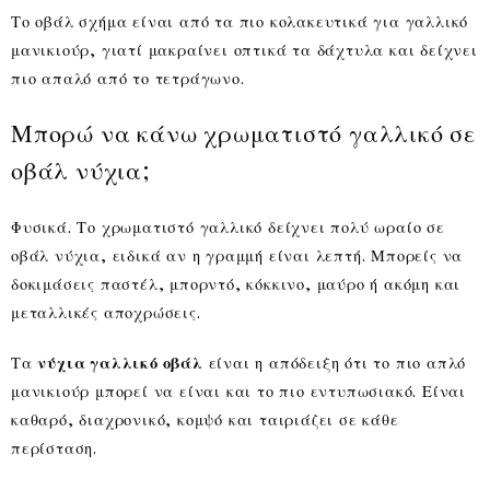
Το οβάλ σχήμα είναι από τα πιο κολακευτικά για γαλλικό
μανικιούρ, γιατί μακραίνει οπτικά τα δάχτυλα και δείχνει
πιο απαλό από το τετράγωνο.
Μπορώ να κάνω χρωματιστό γαλλικό σε
οβάλ νύχια;
Φυσικά. Το χρωματιστό γαλλικό δείχνει πολύ ωραίο σε
οβάλ νύχια, ειδικά αν η γραμμή είναι λεπτή. Μπορείς να
δοκιμάσεις παστέλ, μπορντό, κόκκινο, μαύρο ή ακόμη και
μεταλλικές αποχρώσεις.
Τα
νύχια γαλλικό οβάλ
είναι η απόδειξη ότι το πιο απλό
μανικιούρ μπορεί να είναι και το πιο εντυπωσιακό. Είναι
καθαρό, διαχρονικό, κομψό και ταιριάζει σε κάθε
περίσταση.