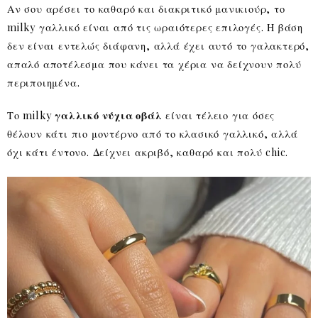
Αν σου αρέσει το καθαρό και διακριτικό μανικιούρ, το
milky γαλλικό είναι από τις ωραιότερες επιλογές. Η βάση
δεν είναι εντελώς διάφανη, αλλά έχει αυτό το γαλακτερό,
απαλό αποτέλεσμα που κάνει τα χέρια να δείχνουν πολύ
περιποιημένα.
Το milky
γαλλικό νύχια οβάλ
είναι τέλειο για όσες
θέλουν κάτι πιο μοντέρνο από το κλασικό γαλλικό, αλλά
όχι κάτι έντονο. Δείχνει ακριβό, καθαρό και πολύ chic.