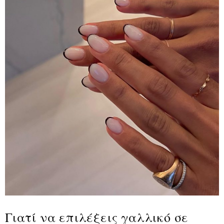
Γιατί να επιλέξεις γαλλικό σε