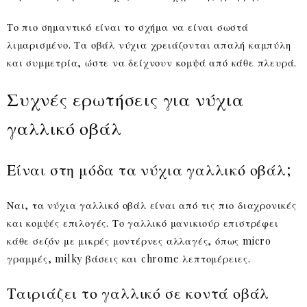
Το πιο σημαντικό είναι το σχήμα να είναι σωστά
λιμαρισμένο. Τα οβάλ νύχια χρειάζονται απαλή καμπύλη
και συμμετρία, ώστε να δείχνουν κομψά από κάθε πλευρά.
Συχνές ερωτήσεις για νύχια
γαλλικό οβάλ
Είναι στη μόδα τα νύχια γαλλικό οβάλ;
Ναι, τα νύχια γαλλικό οβάλ είναι από τις πιο διαχρονικές
και κομψές επιλογές. Το γαλλικό μανικιούρ επιστρέφει
κάθε σεζόν με μικρές μοντέρνες αλλαγές, όπως micro
γραμμές, milky βάσεις και chrome λεπτομέρειες.
Ταιριάζει το γαλλικό σε κοντά οβάλ