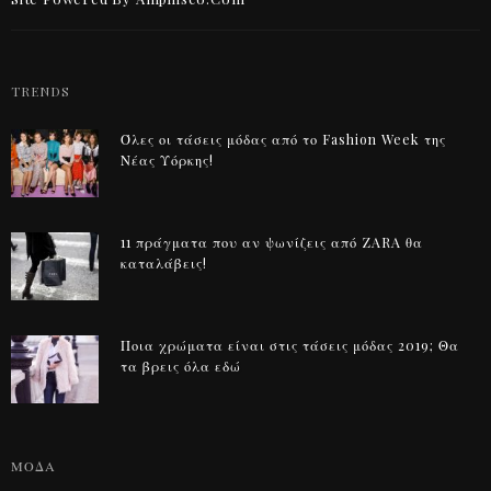
TRENDS
Όλες οι τάσεις μόδας από το Fashion Week της
Νέας Υόρκης!
11 πράγματα που αν ψωνίζεις από ZARA θα
καταλάβεις!
Ποια χρώματα είναι στις τάσεις μόδας 2019; Θα
τα βρεις όλα εδώ
ΜΟΔΑ