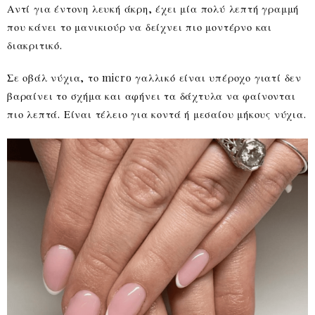
Αντί για έντονη λευκή άκρη, έχει μία πολύ λεπτή γραμμή
που κάνει το μανικιούρ να δείχνει πιο μοντέρνο και
διακριτικό.
Σε οβάλ νύχια, το micro γαλλικό είναι υπέροχο γιατί δεν
βαραίνει το σχήμα και αφήνει τα δάχτυλα να φαίνονται
πιο λεπτά. Είναι τέλειο για κοντά ή μεσαίου μήκους νύχια.