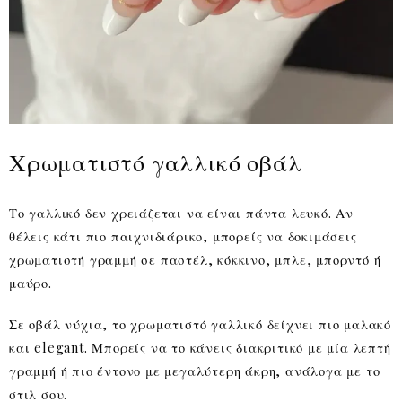
Χρωματιστό γαλλικό οβάλ
Το γαλλικό δεν χρειάζεται να είναι πάντα λευκό. Αν
θέλεις κάτι πιο παιχνιδιάρικο, μπορείς να δοκιμάσεις
χρωματιστή γραμμή σε παστέλ, κόκκινο, μπλε, μπορντό ή
μαύρο.
Σε οβάλ νύχια, το χρωματιστό γαλλικό δείχνει πιο μαλακό
και elegant. Μπορείς να το κάνεις διακριτικό με μία λεπτή
γραμμή ή πιο έντονο με μεγαλύτερη άκρη, ανάλογα με το
στιλ σου.