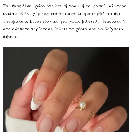
Το μήκος δίνει χώρο στη λευκή γραμμή να φανεί καλύτερα,
ενώ το οβάλ σχήμα κρατά το αποτέλεσμα κομψό και όχι
υπερβολικό. Είναι ιδανικό για γάμο, βάπτιση, διακοπές ή
οποιαδήποτε περίσταση θέλεις τα χέρια σου να δείχνουν
άψογα.