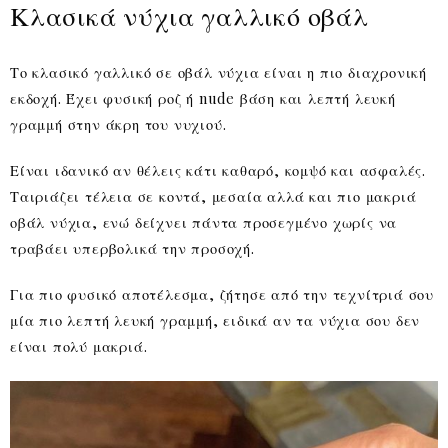
Κλασικά νύχια γαλλικό οβάλ
Το κλασικό γαλλικό σε οβάλ νύχια είναι η πιο διαχρονική
εκδοχή. Έχει φυσική ροζ ή nude βάση και λεπτή λευκή
γραμμή στην άκρη του νυχιού.
Είναι ιδανικό αν θέλεις κάτι καθαρό, κομψό και ασφαλές.
Ταιριάζει τέλεια σε κοντά, μεσαία αλλά και πιο μακριά
οβάλ νύχια, ενώ δείχνει πάντα προσεγμένο χωρίς να
τραβάει υπερβολικά την προσοχή.
Για πιο φυσικό αποτέλεσμα, ζήτησε από την τεχνίτριά σου
μία πιο λεπτή λευκή γραμμή, ειδικά αν τα νύχια σου δεν
είναι πολύ μακριά.