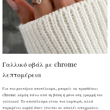
Γαλλικό οβάλ με chrome
λεπτομέρεια
Για πιο μοντέρνο αποτέλεσμα, μπορείς να προσθέσεις
chrome λάμψη πάνω από τη βάση ή μόνο στη γραμμή του
γαλλικού. Το αποτέλεσμα είναι πιο λαμπερό, αλλά
παραμένει κομψό όταν γίνεται σε απαλές αποχρώσεις.