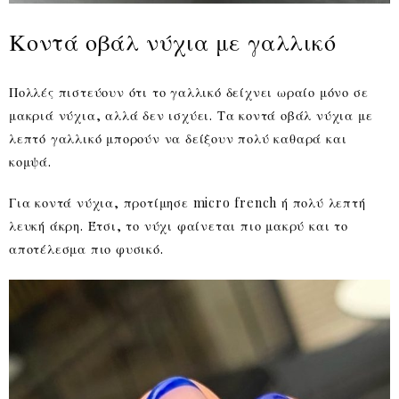
Κοντά οβάλ νύχια με γαλλικό
Πολλές πιστεύουν ότι το γαλλικό δείχνει ωραίο μόνο σε
μακριά νύχια, αλλά δεν ισχύει. Τα κοντά οβάλ νύχια με
λεπτό γαλλικό μπορούν να δείξουν πολύ καθαρά και
κομψά.
Για κοντά νύχια, προτίμησε micro french ή πολύ λεπτή
λευκή άκρη. Έτσι, το νύχι φαίνεται πιο μακρύ και το
αποτέλεσμα πιο φυσικό.