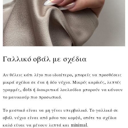
Γαλλικό οβάλ με σχέδια
Αν θέλεις κάτι λίγο πιο ιδιαίτερο, μπορείς να προσθέσεις
μικρά σχέδια σε ένα ή δύο νύχια. Μικρές καρδιές, λεπτές
γραμμές, dots ή διακριτικά λουλούδια μπορούν να κάνουν
το μανικιούρ πιο προσωπικό.
Το μυστικό είναι να μη γίνει υπερβολικό. Το γαλλικό σε
οβάλ νύχια είναι από μόνο του κομψό, οπότε τα σχέδια
καλό είναι να μένουν λεπτά και minimal.