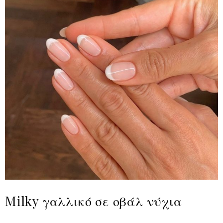
Milky γαλλικό σε οβάλ νύχια