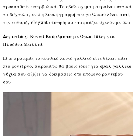
προσπαθούν υπερβολικά. Το οβάλ σχήμα μακραίνει οπτικά
τα δάχτυλα, ενώ η λευκή γραμμή του γαλλικού δίνει αυτή
την καθαρή, elegant αίσθηση που ταιριάζει σχεδόν με όλα.
Δες επίσης: Κοντά Κουρέματα με Όγκο: Ιδέες για
Πλούσια Μαλλιά
Είτε προτιμάς το κλασικό λευκό γαλλικό είτε θέλεις κάτι
πιο μοντέρνο, παρακάτω θα βρεις ιδέες για
οβάλ γαλλικό
νύχια
που αξίζει να δοκιμάσεις στο επόμενο ραντεβού
σου.