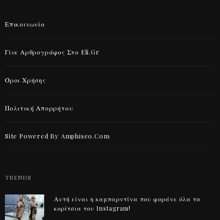
Επικοινωνία
Γίνε Αρθρογράφος Στο Eli.gr
Όροι Χρήσης
Πολιτική Απορρήτου
Site Powered By Amphiseo.com
TRENDS
Αυτή είναι η καμπαρντίνα που φοράνε όλα τα
κορίτσια του Instagram!