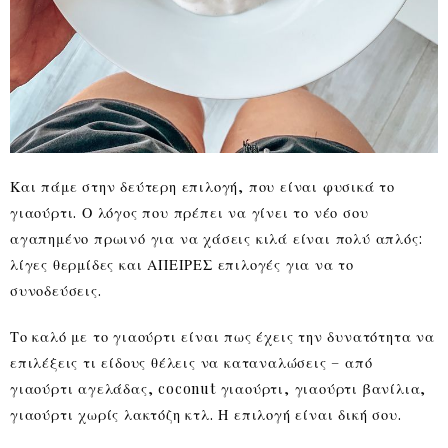
Και πάμε στην δεύτερη επιλογή, που είναι φυσικά το
γιαούρτι. Ο λόγος που πρέπει να γίνει το νέο σου
αγαπημένο πρωινό για να χάσεις κιλά είναι πολύ απλός:
λίγες θερμίδες και ΑΠΕΙΡΕΣ επιλογές για να το
συνοδεύσεις.
Το καλό με το γιαούρτι είναι πως έχεις την δυνατότητα να
επιλέξεις τι είδους θέλεις να καταναλώσεις – από
γιαούρτι αγελάδας, coconut γιαούρτι, γιαούρτι βανίλια,
γιαούρτι χωρίς λακτόζη κτλ. Η επιλογή είναι δική σου.