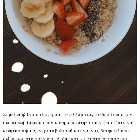
Σημείωση: Για καλύτερα αποτελέσματα, ενσωμάτωσε την
σωμαιτκή άσκηση στην καθημερινότητα σου, έτσι ώστε να
κινητοποιήσεις το μεταβολισμό και να δεις διαφορά στο
σώμα σου πιο γρήγορα. Ακόμη και 20 λεπτά περπάτημα