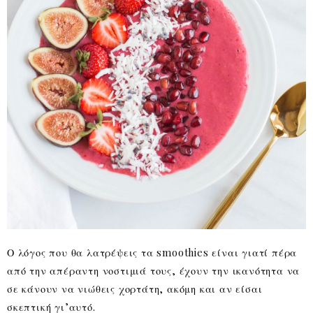
Ο λόγος που θα λατρέψεις τα smoothies είναι γιατί πέρα
από την απέραντη νοστιμιά τους, έχουν την ικανότητα να
σε κάνουν να νιώθεις χορτάτη, ακόμη και αν είσαι
σκεπτική γι’αυτό.