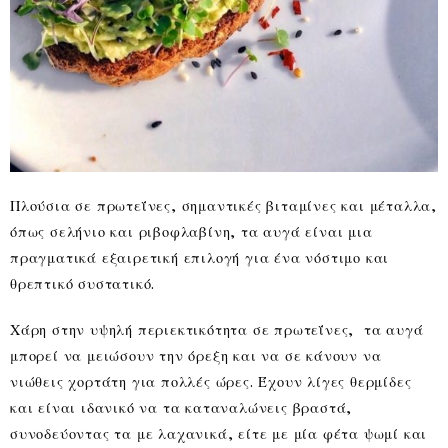
Πλούσια σε πρωτεΐνες, σημαντικές βιταμίνες και μέταλλα,
όπως σελήνιο και ριβοφλαβίνη, τα αυγά είναι μια
πραγματικά εξαιρετική επιλογή για ένα νόστιμο και
θρεπτικό συστατικό.
Χάρη στην υψηλή περιεκτικότητα σε πρωτεΐνες, τα αυγά
μπορεί να μειώσουν την όρεξη και να σε κάνουν να
νιώθεις χορτάτη για πολλές ώρες. Έχουν λίγες θερμίδες
και είναι ιδανικό να τα καταναλώνεις βραστά,
συνοδεύοντας τα με λαχανικά, είτε με μία φέτα ψωμί και