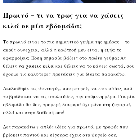
Πρωινό
– τι να τρως για να χάσεις
κιλά σε μία εβδομάδα;
Το πρωινό είναι το πιο σημαντικό γεύμα της ημέρας – το
ακούς συνέχεια, αλλά η ερώτησή μου είναι η εξής: το
εφαρμόζεις; Πόση σημασία βάζεις στο πρώτο γεύμα; Αν
θέλεις
να χάσεις κιλά
και θέλεις να το κάνεις σωστά, σου
έχουμε τις καλύτερες προτάσεις για δίαιτα παρακάτω.
Ακολούθησε τις συνταγές, που μπορείς να ετοιμάσεις από
το βράδυ και να τις απολαύσεις την επόμενη μέρα. Για μία
εβδομάδα θα δεις τρομερή διαφορά όχι μόνο στη ζυγαριά,
αλλά και στην διάθεσή σου!
Δες παρακάτω 3 απλές ιδέες για πρωινό, με τροφές που
βρίσκεις παντού και σίγουρα έχεις στο ψυγείο σου.