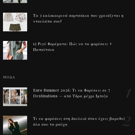
Τα 3 καλοκαιρινά σορτσάκια που χρειάζεται η
ντουλάπα σου!
12 Ριγέ Φορέματα: Πώς να τα φορέσεις +
Παπούτσια
ΜΟΔΑ
1
Euro Summer 2026: Τι να Φορέσεις σε 7
Destinations — από Ύδρα μέχρι Ίμπιζα
2
Τι να φορέσεις στη δουλειά όταν έχεις βαρεθεί
όλα σου τα ρούχα