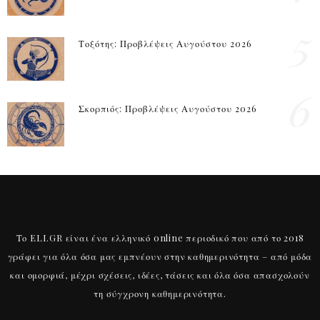
5
Τοξότης: Προβλέψεις Αυγούστου 2026
6
Σκορπιός: Προβλέψεις Αυγούστου 2026
Το ELI.GR είναι ένα ελληνικό online περιοδικό που από το 2018
γράφει για όλα όσα μας εμπνέουν στην καθημερινότητα – από μόδα
και ομορφιά, μέχρι σχέσεις, ιδέες, τάσεις και όλα όσα απασχολούν
τη σύγχρονη καθημερινότητα.