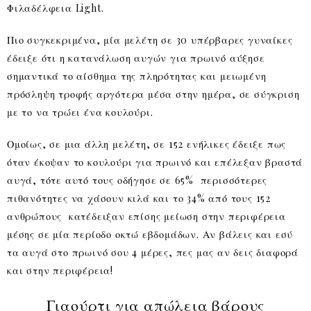
Φιλαδέλφεια Light.
Πιο συγκεκριμένα, μία μελέτη σε 30 υπέρβαρες γυναίκες
έδειξε ότι η κατανάλωση αυγών για πρωινό αύξησε
σημαντικά το αίσθημα της πληρότητας και μειωμένη
πρόσληψη τροφής αργότερα μέσα στην ημέρα, σε σύγκριση
με το να τρώει ένα κουλούρι.
Ομοίως, σε μια άλλη μελέτη, σε 152 ενήλικες έδειξε πως
όταν έκοψαν το κουλούρι για πρωινό και επέλεξαν βραστά
αυγά, τότε αυτό τους οδήγησε σε 65% περισσότερες
πιθανότητες να χάσουν κιλά και το 34% από τους 152
ανθρώπους κατέδειξαν επίσης μείωση στην περιφέρεια
μέσης σε μία περίοδο οκτώ εβδομάδων. Αν βάλεις και εσύ
τα αυγά στο πρωινό σου 4 μέρες, πες μας αν δεις διαφορά
και στην περιφέρεια!
Γιαούρτι για απώλεια βάρους