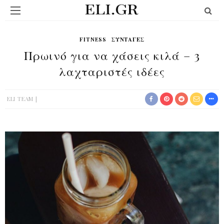
FITNESS
ΣΥΝΤΑΓΈΣ
Πρωινό για να χάσεις κιλά – 3
λαχταριστές ιδέες
ELI TEAM