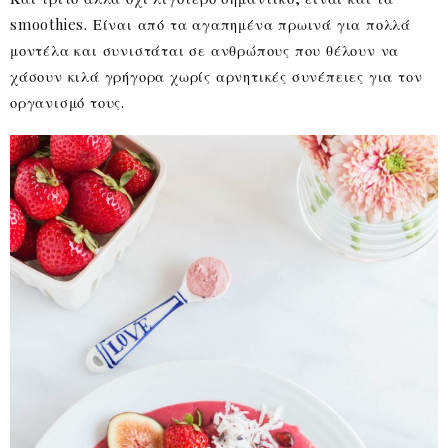
smoothies. Είναι από τα αγαπημένα πρωινά για πολλά
μοντέλα και συνιστάται σε ανθρώπους που θέλουν να
χάσουν κιλά γρήγορα χωρίς αρνητικές συνέπειες για τον
οργανισμό τους.