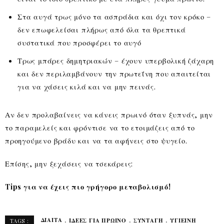
Στα αυγά τρως μόνο τα ασπράδια και όχι τον κρόκο –
δεν επωφελείσαι πλήρως από όλα τα θρεπτικά
συστατικά που προσφέρει το αυγό
Τρως μπάρες δημητριακών – έχουν υπερβολική ζάχαρη
και δεν περιλαμβάνουν την πρωτεΐνη που απαιτείται
για να χάσεις κιλά και να μην πεινάς.
Αν δεν προλαβαίνεις να κάνεις πρωινό όταν ξυπνάς, μην
το παραμελείς και φρόντισε να το ετοιμάζεις από το
προηγούμενο βράδυ και να τα αφήνεις στο ψυγείο.
Επίσης, μην ξεχάσεις να τσεκάρεις:
Tips για να έχεις πιο γρήγορο μεταβολισμό!
ΔΊΑΙΤΑ
ΙΔΕΕΣ ΓΙΑ ΠΡΩΙΝΟ
ΣΥΝΤΑΓΗ
ΥΓΙΕΙΝΗ
TAGS :