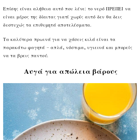
Επίσης είναι αλήθεια αυτό που λένε: το νερό ΠΡΕΠΕΙ να
είναι μέρος της δίαιτας γιατί χωρίς αυτό δεν θα δεις
δυστυχώς τα επιθυμητά αποτελέσματα.
Τα καλύτερα πρωινά για να χάσεις κιλά είναι τα
παρακάτω φαγητά – απλά, νόστιμα, υγιεινά και μπορείς
να τα βρεις παντού.
Αυγά για απώλεια βάρους