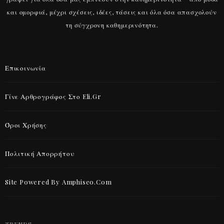
και ομορφιά, μέχρι σχέσεις, ιδέες, τάσεις και όλα όσα απασχολούν
τη σύγχρονη καθημερινότητα.
Επικοινωνία
Γίνε Αρθρογράφος Στο Eli.gr
Όροι Χρήσης
Πολιτική Απορρήτου
Site Powered By Amphiseo.com