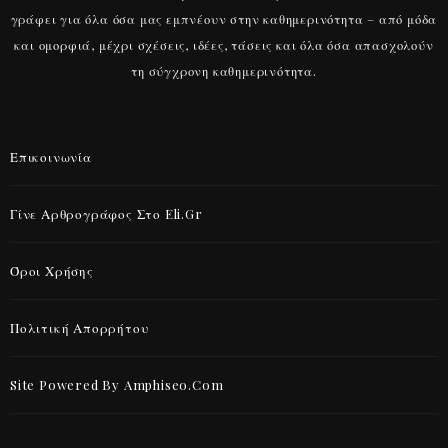
γράφει για όλα όσα μας εμπνέουν στην καθημερινότητα – από μόδα
και ομορφιά, μέχρι σχέσεις, ιδέες, τάσεις και όλα όσα απασχολούν
τη σύγχρονη καθημερινότητα.
Επικοινωνία
Γίνε Αρθρογράφος Στο Eli.gr
Όροι Χρήσης
Πολιτική Απορρήτου
Site Powered By Amphiseo.com