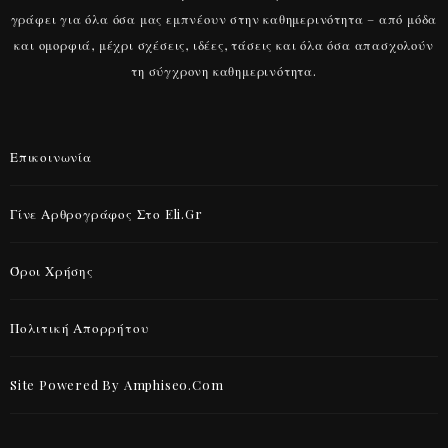
γράφει για όλα όσα μας εμπνέουν στην καθημερινότητα – από μόδα
και ομορφιά, μέχρι σχέσεις, ιδέες, τάσεις και όλα όσα απασχολούν
τη σύγχρονη καθημερινότητα.
Επικοινωνία
Γίνε Αρθρογράφος Στο Eli.gr
Όροι Χρήσης
Πολιτική Απορρήτου
Site Powered By Amphiseo.com