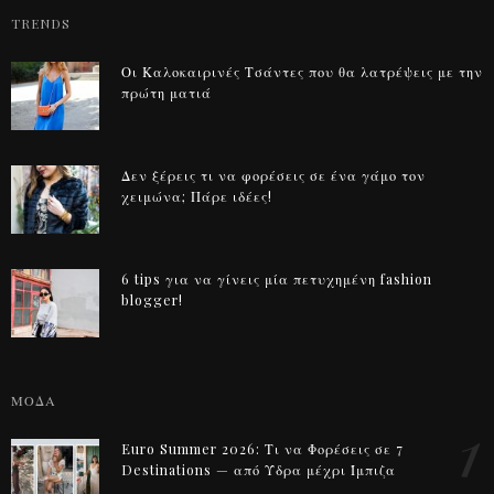
TRENDS
Οι Καλοκαιρινές Τσάντες που θα λατρέψεις με την
πρώτη ματιά
Δεν ξέρεις τι να φορέσεις σε ένα γάμο τον
χειμώνα; Πάρε ιδέες!
6 tips για να γίνεις μία πετυχημένη fashion
blogger!
ΜΟΔΑ
1
Euro Summer 2026: Τι να Φορέσεις σε 7
Destinations — από Ύδρα μέχρι Ίμπιζα