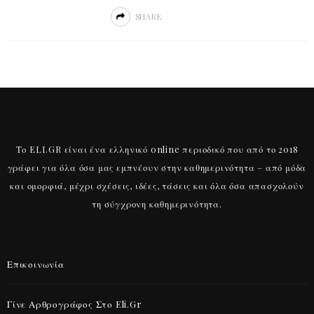
SHARE
Το ELI.GR είναι ένα ελληνικό online περιοδικό που από το 2018
γράφει για όλα όσα μας εμπνέουν στην καθημερινότητα – από μόδα
και ομορφιά, μέχρι σχέσεις, ιδέες, τάσεις και όλα όσα απασχολούν
τη σύγχρονη καθημερινότητα.
Επικοινωνία
Γίνε Αρθρογράφος Στο Eli.gr