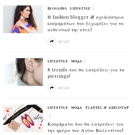
BLOGGING
LIFESTYLE
Η fashion blogger & σχεδιάστρια
κοσμημάτων που ξεχωρίζει για το
αυθεντικό της στυλ!
SHARE
LIFESTYLE
ΜΟΔΑ
8 trends που θα λατρέψεις για τα
piercings!
SHARE
LIFESTYLE
ΜΟΔΑ
ΤΣΆΝΤΕΣ & ΑΞΕΣΟΥΆΡ
Κοσμήματα που θα λατρέψεις για
την ημέρα του Αγίου Βαλεντίνου!