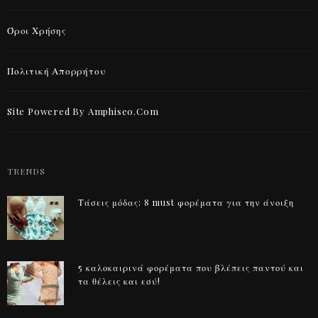
Όροι Χρήσης
Πολιτική Απορρήτου
Site Powered By Amphiseo.com
TRENDS
Τάσεις μόδας: 8 must φορέματα για την άνοιξη
5 καλοκαιρινά φορέματα που βλέπεις παντού και
τα θέλεις και εσύ!