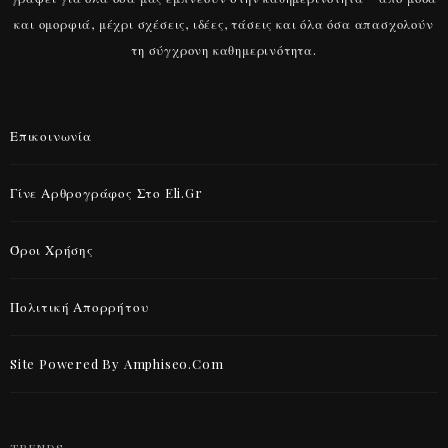
και ομορφιά, μέχρι σχέσεις, ιδέες, τάσεις και όλα όσα απασχολούν
τη σύγχρονη καθημερινότητα.
Επικοινωνία
Γίνε Αρθρογράφος Στο Eli.gr
Όροι Χρήσης
Πολιτική Απορρήτου
Site Powered By Amphiseo.com