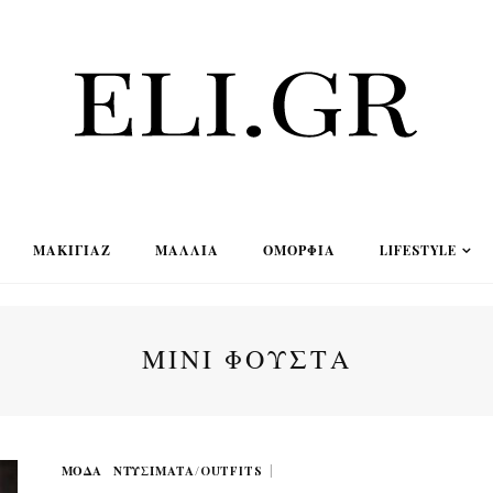
ΜΑΚΙΓΙΆΖ
ΜΑΛΛΙΆ
ΟΜΟΡΦΙΆ
LIFESTYLE
ΜΙΝΙ ΦΟΥΣΤΑ
ΜΟΔΑ
ΝΤΥΣΊΜΑΤΑ/OUTFITS