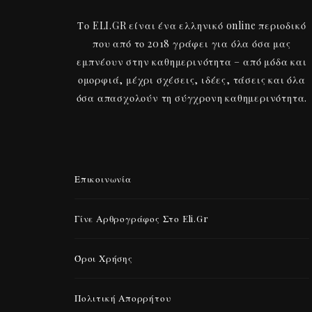
Το ELI.GR είναι ένα ελληνικό online περιοδικό
που από το 2018 γράφει για όλα όσα μας
εμπνέουν στην καθημερινότητα – από μόδα και
ομορφιά, μέχρι σχέσεις, ιδέες, τάσεις και όλα
όσα απασχολούν τη σύγχρονη καθημερινότητα.
Επικοινωνία
Γίνε Αρθρογράφος Στο Eli.gr
Όροι Χρήσης
Πολιτική Απορρήτου