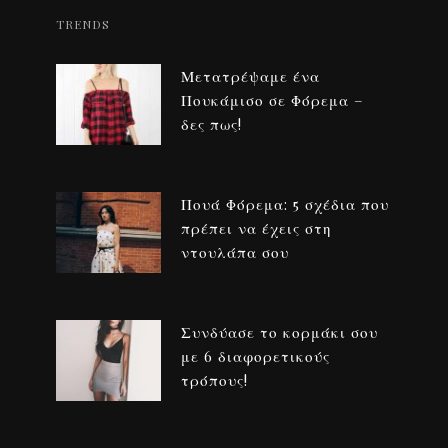
TRENDS
Μετατρέψαμε ένα
Πουκάμισο σε Φόρεμα –
δες πως!
Πουά Φόρεμα: 5 σχέδια που
πρέπει να έχεις στη
ντουλάπα σου
Συνδύασε το κορμάκι σου
με 6 διαφορετικούς
τρόπους!