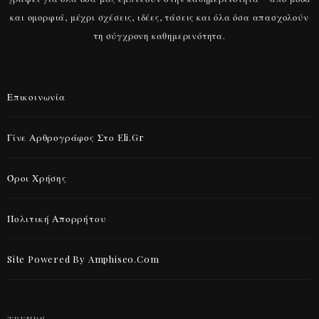
και ομορφιά, μέχρι σχέσεις, ιδέες, τάσεις και όλα όσα απασχολούν
τη σύγχρονη καθημερινότητα.
Επικοινωνία
Γίνε Αρθρογράφος Στο Eli.gr
Όροι Χρήσης
Πολιτική Απορρήτου
Site Powered By Amphiseo.com