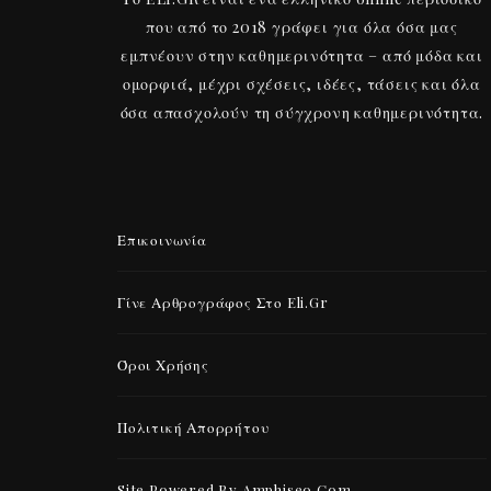
που από το 2018 γράφει για όλα όσα μας
εμπνέουν στην καθημερινότητα – από μόδα και
ομορφιά, μέχρι σχέσεις, ιδέες, τάσεις και όλα
όσα απασχολούν τη σύγχρονη καθημερινότητα.
Επικοινωνία
Γίνε Αρθρογράφος Στο Eli.gr
Όροι Χρήσης
Πολιτική Απορρήτου
Site Powered By Amphiseo.com