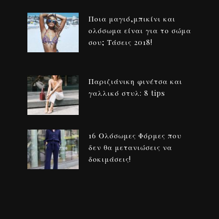
Ποια μαγιό,μπικίνι και
ολόσωμα είναι για το σώμα
σου; Τάσεις 2018!
Παριζιάνικη φινέτσα και
γαλλικό στυλ: 8 tips
16 Ολόσωμες Φόρμες που
δεν θα μετανιώσεις να
δοκιμάσεις!