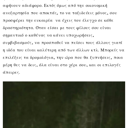
αφήνουν αδιάφορο. Εκτός όμως από την οικονομική
ανεξαρτησία που αποκτάς, το να ταξιδεύεις μόνος, σου
προσφέρει την ευκαιρία να έχεις τον έλεγχο σε κάθε
δραστηριότητα. Όταν είσαι με τους φίλους σου είναι
σημαντικό ο καθένας να κάνει υποχωρήσεις,
συμβιβασμούς, να προσπαθεί να πείσει τους άλλους γιατί
η ιδέα του είναι καλύτερη από των άλλων κτλ. Μπορείς να
επιλέξεις τα δρομολόγια, την ώρα που θα ξυπνήσεις, ποια
μέρη θες να δεις, όλα είναι στο χέρι σου, και οι επιλογές
άπειρες.