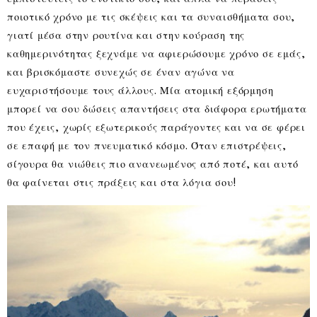
ποιοτικό χρόνο με τις σκέψεις και τα συναισθήματα σου,
γιατί μέσα στην ρουτίνα και στην κούραση της
καθημερινότητας ξεχνάμε να αφιερώσουμε χρόνο σε εμάς,
και βρισκόμαστε συνεχώς σε έναν αγώνα να
ευχαριστήσουμε τους άλλους. Μία ατομική εξόρμηση
μπορεί να σου δώσεις απαντήσεις στα διάφορα ερωτήματα
που έχεις, χωρίς εξωτερικούς παράγοντες και να σε φέρει
σε επαφή με τον πνευματικό κόσμο. Όταν επιστρέψεις,
σίγουρα θα νιώθεις πιο ανανεωμένος από ποτέ, και αυτό
θα φαίνεται στις πράξεις και στα λόγια σου!