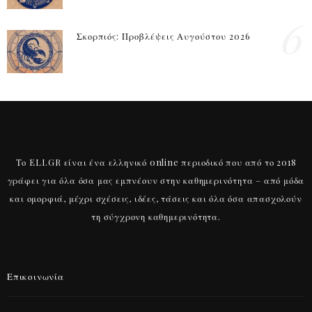
6
Σκορπιός: Προβλέψεις Αυγούστου 2026
Το ELI.GR είναι ένα ελληνικό online περιοδικό που από το 2018
γράφει για όλα όσα μας εμπνέουν στην καθημερινότητα – από μόδα
και ομορφιά, μέχρι σχέσεις, ιδέες, τάσεις και όλα όσα απασχολούν
τη σύγχρονη καθημερινότητα.
Επικοινωνία