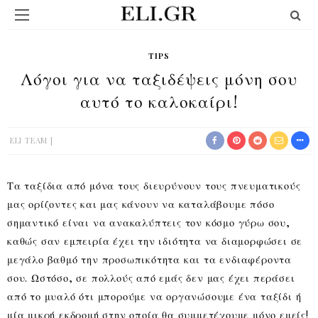
TIPS
Λόγοι για να ταξιδέψεις μόνη σου
αυτό το καλοκαίρι!
ELI TEAM
Τα ταξίδια από μόνα τους διευρύνουν τους πνευματικούς
μας ορίζοντες και μας κάνουν να καταλάβουμε πόσο
σημαντικό είναι να ανακαλύπτεις τον κόσμο γύρω σου,
καθώς σαν εμπειρία έχει την ιδιότητα να διαμορφώσει σε
μεγάλο βαθμό την προσωπικότητα και τα ενδιαφέροντα
σου. Ωστόσο, σε πολλούς από εμάς δεν μας έχει περάσει
από το μυαλό ότι μπορούμε να οργανώσουμε ένα ταξίδι ή
μία μικρή εκδρομή στην οποία θα συμμετέχουμε μόνο εμείς!