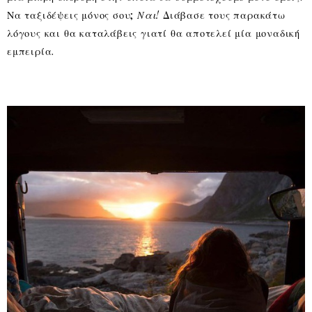
Να ταξιδέψεις μόνος σου;
Ναι!
Διάβασε τους παρακάτω
λόγους και θα καταλάβεις γιατί θα αποτελεί μία μοναδική
εμπειρία.