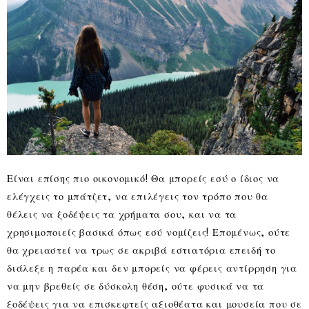
Είναι επίσης πιο οικονομικό! Θα μπορείς εσύ ο ίδιος να
ελέγχεις το μπάτζετ, να επιλέγεις τον τρόπο που θα
θέλεις να ξοδέψεις τα χρήματα σου, και να τα
χρησιμοποιείς βασικά όπως εσύ νομίζεις! Επομένως, ούτε
θα χρειαστεί να τρως σε ακριβά εστιατόρια επειδή το
διάλεξε η παρέα και δεν μπορείς να φέρεις αντίρρηση για
να μην βρεθείς σε δύσκολη θέση, ούτε φυσικά να τα
ξοδέψεις για να επισκεφτείς αξιοθέατα και μουσεία που σε