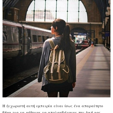
Η ξεχωριστή αυτή εμπειρία είναι ίσως ένα απαραίτητο
βήμα για να μάθουμε να απολαμβάνουμε την δική μας