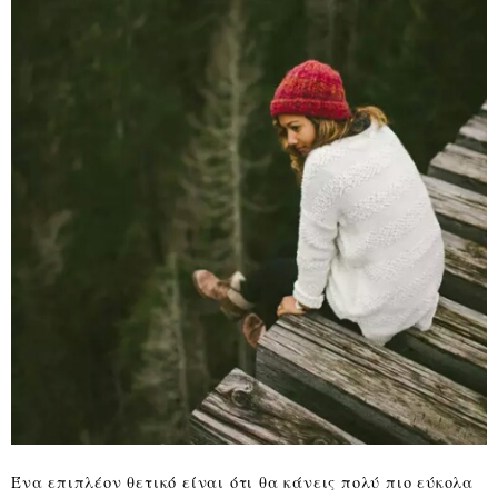
Ένα επιπλέον θετικό είναι ότι θα κάνεις πολύ πιο εύκολα