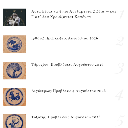
1
Αυτά Είναι τα 5 πιο Ανεξάρτητα Ζώδια — και
Γιατί Δεν Χρειάζονται Κανέναν
2
Ιχθύες: Προβλέψεις Αυγούστου 2026
3
Υδροχόος: Προβλέψεις Αυγούστου 2026
4
Αιγόκερως: Προβλέψεις Αυγούστου 2026
5
Τοξότης: Προβλέψεις Αυγούστου 2026