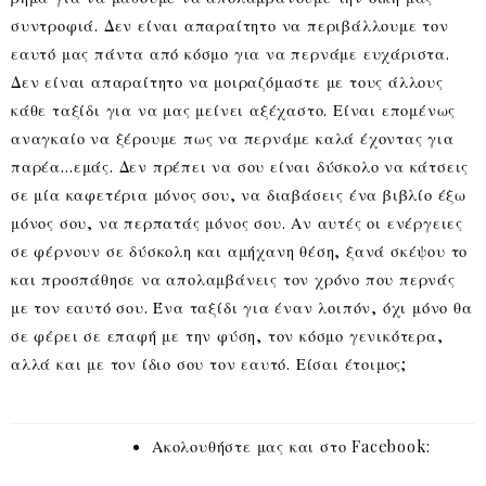
συντροφιά. Δεν είναι απαραίτητο να περιβάλλουμε τον
εαυτό μας πάντα από κόσμο για να περνάμε ευχάριστα.
Δεν είναι απαραίτητο να μοιραζόμαστε με τους άλλους
κάθε ταξίδι για να μας μείνει αξέχαστο. Είναι επομένως
αναγκαίο να ξέρουμε πως να περνάμε καλά έχοντας για
παρέα…εμάς. Δεν πρέπει να σου είναι δύσκολο να κάτσεις
σε μία καφετέρια μόνος σου, να διαβάσεις ένα βιβλίο έξω
μόνος σου, να περπατάς μόνος σου. Αν αυτές οι ενέργειες
σε φέρνουν σε δύσκολη και αμήχανη θέση, ξανά σκέψου το
και προσπάθησε να απολαμβάνεις τον χρόνο που περνάς
με τον εαυτό σου. Ένα ταξίδι για έναν λοιπόν, όχι μόνο θα
σε φέρει σε επαφή με την φύση, τον κόσμο γενικότερα,
αλλά και με τον ίδιο σου τον εαυτό. Είσαι έτοιμος;
Ακολουθήστε μας και στο Facebook: