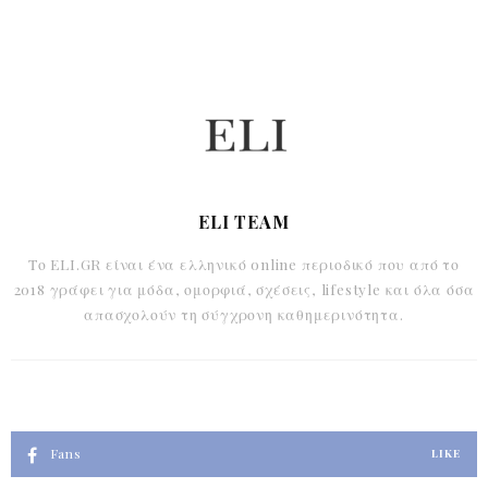
ELI TEAM
Το ELI.GR είναι ένα ελληνικό online περιοδικό που από το
2018 γράφει για μόδα, ομορφιά, σχέσεις, lifestyle και όλα όσα
απασχολούν τη σύγχρονη καθημερινότητα.
Fans
LIKE