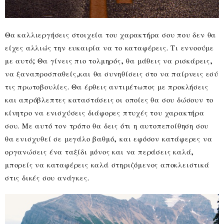
Θα καλλιεργήσεις στοιχεία του χαρακτήρα σου που δεν θα
είχες αλλιώς την ευκαιρία να το καταφέρεις. Τι εννοούμε
με αυτό; Θα γίνεις πιο τολμηρός, θα μάθεις να ρισκάρεις,
να ξαναπροσπαθείς,και θα συνηθίσεις στο να παίρνεις εσύ
τις πρωτοβουλίες. Θα έρθεις αντιμέτωπος με προκλήσεις
και απρόβλεπτες καταστάσεις οι οποίες θα σου δώσουν το
κίνητρο να ενισχύσεις διάφορες πτυχές του χαρακτήρα
σου. Με αυτό τον τρόπο θα δεις ότι η αυτοπεποίθηση σου
θα ενισχυθεί σε μεγάλο βαθμό, και εφόσον κατάφερες να
οργανώσεις ένα ταξίδι μόνος και να περάσεις καλά,
μπορείς να καταφέρεις καλά στηριζόμενος αποκλειστικά
στις δικές σου ανάγκες.