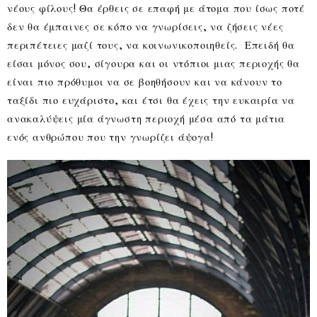
νέους φίλους! Θα έρθεις σε επαφή με άτομα που ίσως ποτέ
δεν θα έμπαινες σε κόπο να γνωρίσεις, να ζήσεις νέες
περιπέτειες μαζί τους, να κοινωνικοποιηθείς. Επειδή θα
είσαι μόνος σου, σίγουρα και οι ντόπιοι μιας περιοχής θα
είναι πιο πρόθυμοι να σε βοηθήσουν και να κάνουν το
ταξίδι πιο ευχάριστο, και έτσι θα έχεις την ευκαιρία να
ανακαλύψεις μία άγνωστη περιοχή μέσα από τα μάτια
ενός ανθρώπου που την γνωρίζει άψογα!