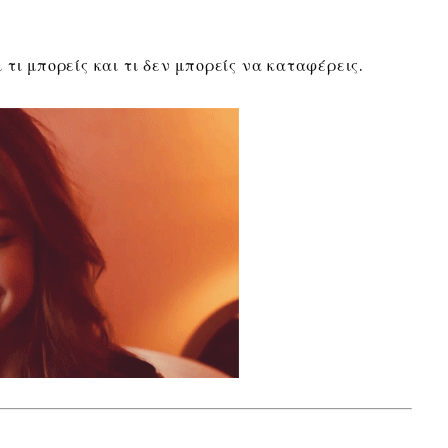
τι μπορείς και τι δεν μπορείς να καταφέρεις.