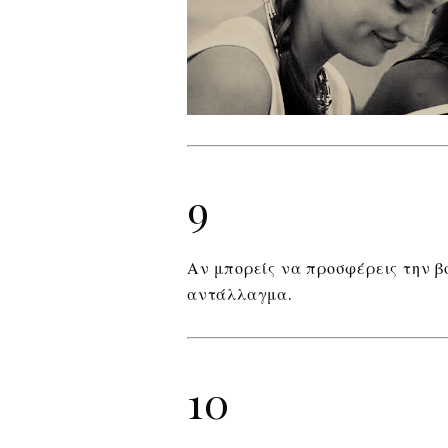
9
Αν μπορείς να προσφέρεις την βο
αντάλλαγμα.
10