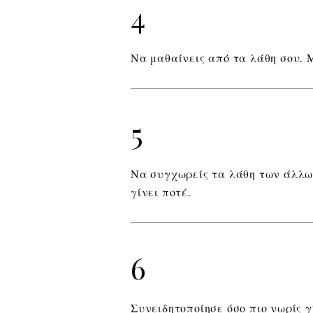
4
Να μαθαίνεις από τα λάθη σου.
5
Να συγχωρείς τα λάθη των άλλων
γίνει ποτέ.
6
Συνειδητοποίησε όσο πιο νωρίς γ