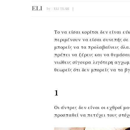
by :
ELI TEAM
Το να είσαι κορίτσι δεν είναι ε
περιμένουν να είσαι συνεπής σε
μπορείς να τα προλαβαίνεις όλα
πρέπει να ξέρεις και να θυμάσα
νιώθεις σίγουρα λιγότερη αγχωμ
θεωρείς ότι δεν μπορείς να τα βγ
1
Οι άντρες δεν είναι οι εχθροί μα
προσπαθεί να πετύχει τους στόχ