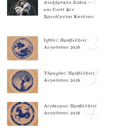
Ανεξάρτητα Ζώδια —
και Γιατί Δεν
Χρειάζονται Κανέναν
2
Ιχθύες: Προβλέψεις
Αυγούστου 2026
3
Υδροχόος: Προβλέψεις
Αυγούστου 2026
4
Αιγόκερως: Προβλέψεις
Αυγούστου 2026