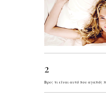
2
Βρες τι είναι αυτό που αγαπάς π