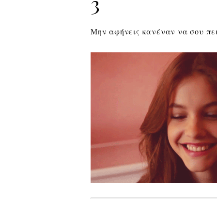
3
Μην αφήνεις κανέναν να σου πει 