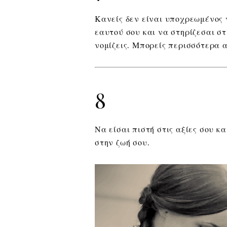
Κανείς δεν είναι υποχρεωμένος 
εαυτού σου και να στηρίζεσαι στ
νομίζεις. Μπορείς περισσότερα α
8
Να είσαι πιστή στις αξίες σου κ
στην ζωή σου.