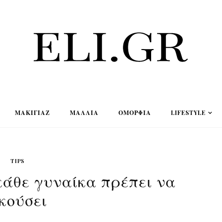
ΜΑΚΙΓΙΆΖ
ΜΑΛΛΙΆ
ΟΜΟΡΦΙΆ
LIFESTYLE
TIPS
κάθε γυναίκα πρέπει να
κούσει