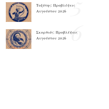
5
Τοξότης: Προβλέψεις
Αυγούστου 2026
6
Σκορπιός: Προβλέψεις
Αυγούστου 2026