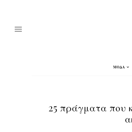
ΜΟΔΑ
25 πράγματα που 
α