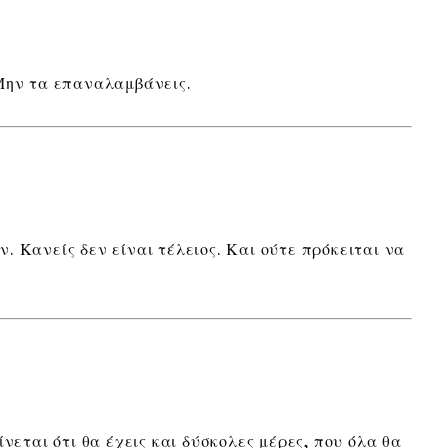
 Μην τα επαναλαμβάνεις.
. Κανείς δεν είναι τέλειος. Και ούτε πρόκειται να
ίνεται ότι θα έχεις και δύσκολες μέρες, που όλα θα