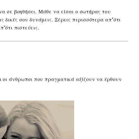
να σε βοηθήσει. Μάθε να είσαι ο σωτήρας του
ις δικές σου δυνάμεις. Ξέρεις περισσότερα απ’ότι
π’ότι πιστεύεις.
αι οι άνθρωποι που πραγματικά αξίζουν να έρθουν