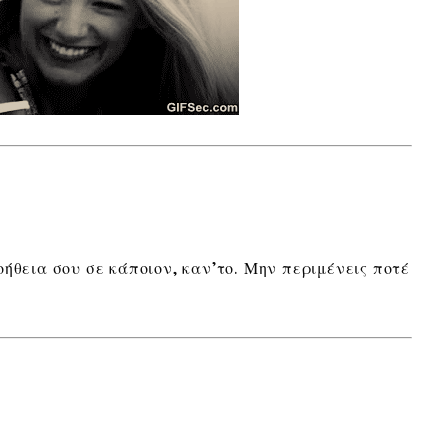
ήθεια σου σε κάποιον, καν’το. Μην περιμένεις ποτέ