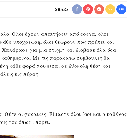
SHARE
ύκολο. Όλοι έχουν απαιτήσεις από εσένα, όλοι
 κάθε υποχρέωση, όλοι θεωρούν πως πρέπει και
. Χαλάρωσε για μία στιγμή και διάβασε όλα όσα
ι καθημερινά. Με τις παρακάτω συμβουλές θα
ένη κάθε φορά που είσαι σε δύσκολη θέση και
άλεις εις πέρας.
ς. Ούτε οι γυναίκες. Είμαστε όλοι ίσοι και ο καθένας
ους του όπως μπορεί.