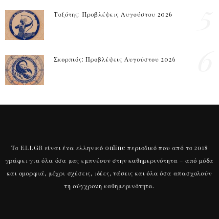
5
Τοξότης: Προβλέψεις Αυγούστου 2026
6
Σκορπιός: Προβλέψεις Αυγούστου 2026
Το ELI.GR είναι ένα ελληνικό online περιοδικό που από το 2018
γράφει για όλα όσα μας εμπνέουν στην καθημερινότητα – από μόδα
και ομορφιά, μέχρι σχέσεις, ιδέες, τάσεις και όλα όσα απασχολούν
τη σύγχρονη καθημερινότητα.