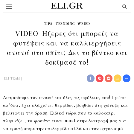
TIPS
TRENDING
WEIRD
VIDEO| Ήξερες ότι μπορείς να
φυτέψεις και να καλλιεργήσεις
ανανά στο σπίτι; Δες το βίντεο και
δοκίμασέ το!
ELI TEAM
Λατρεύουμε τον ανανά και όλες τις οφέλειες του! Πρώτα
απ’όλα, έχει ελάχιστες θερμίδες, βοηθάει στη χώνεψη και
βελτιώνει την όραση. Ειδικά τώρα που το καλοκαίρι
πλησιάζει, τα φρούτα είναι must στην διατροφή μας για
να κρατήσουμε την επιδερμίδα αλλά και τον οργανισμό