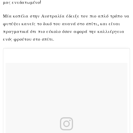
μας ενυδατωμένο!
Μία κοπέλα στην Αυστραλία έδειξε τον πιο απλό τρόπο να
φυτέψει κανείς το δικό του ανανά στο σπίτι, και είναι
πραγματικά ότι πιο εύκολο όσον αφορά την καλλιέργεια
ενός φρούτου στο σπίτι.