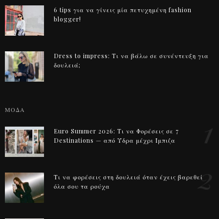
6 tips για να γίνεις μία πετυχημένη fashion
blogger!
Dress to impress: Τι να βάλω σε συνέντευξη για
δουλειά;
ΜΟΔΑ
1
Euro Summer 2026: Τι να Φορέσεις σε 7
Destinations — από Ύδρα μέχρι Ίμπιζα
2
Τι να φορέσεις στη δουλειά όταν έχεις βαρεθεί
όλα σου τα ρούχα