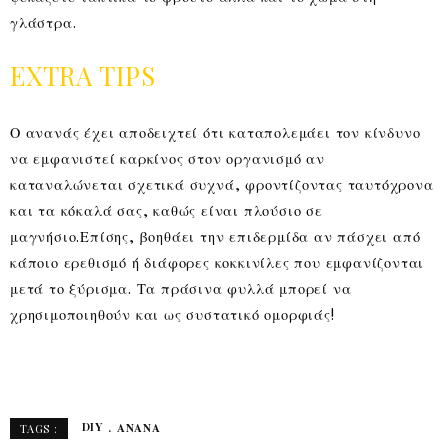
γλάστρα.
EXTRA TIPS
Ο ανανάς έχει αποδειχτεί ότι καταπολεμάει τον κίνδυνο
να εμφανιστεί καρκίνος στον οργανισμό αν
καταναλώνεται σχετικά συχνά, φροντίζοντας ταυτόχρονα
και τα κόκαλά σας, καθώς είναι πλούσιο σε
μαγνήσιο.Επίσης, βοηθάει την επιδερμίδα αν πάσχει από
κάποιο ερεθισμό ή διάφορες κοκκινίλες που εμφανίζονται
μετά το ξύρισμα. Τα πράσινα φυλλά μπορεί να
χρησιμοποιηθούν και ως συστατικό ομορφιάς!
DIY
ΑΝΑΝΆ
TAGS :