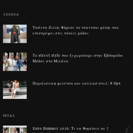
TRENDS
Τσάντα Ζώνη: Φόρεσε το τσαντάκι μέσης που
επιστρέφει στις τάσεις μόδας
Το street style που ξεχωρίσαμε στην Εβδομάδα
Μόδας στο Μιλάνο
Παριζιάνικη φινέτσα και γαλλικό στυλ: 8 tips
ΜΟΔΑ
1
Euro Summer 2026: Τι να Φορέσεις σε 7