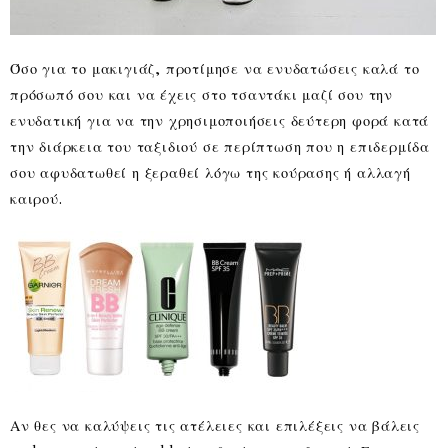
Όσο για το μακιγιάζ, προτίμησε να ενυδατώσεις καλά το
πρόσωπό σου και να έχεις στο τσαντάκι μαζί σου την
ενυδατική για να την χρησιμοποιήσεις δεύτερη φορά κατά
την διάρκεια του ταξιδιού σε περίπτωση που η επιδερμίδα
σου αφυδατωθεί η ξεραθεί λόγω της κούρασης ή αλλαγή
καιρού.
Αν θες να καλύψεις τις ατέλειες και επιλέξεις να βάλεις