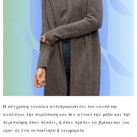
Η σύγχρονη γυναίκα αντιπροσωπεύει τον εαυτό της
αναλόγως την περίσταση και δεν αγνοεί την μόδα και την
περιποίηση όταν πετάει, ή όταν πρέπει να βρίσκεται για
ώρες σε ένα αυτοκίνητο ή λεωφορείο.