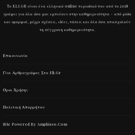
Το ELI.GR είναι ένα ελληνικό online περιοδικό που από το 2018
γράφει για όλα όσα μας εμπνέουν στην καθημερινότητα – από μόδα
και ομορφιά, μέχρι σχέσεις, ιδέες, τάσεις και όλα όσα απασχολούν
τη σύγχρονη καθημερινότητα.
Επικοινωνία
Γίνε Αρθρογράφος Στο Eli.gr
Όροι Χρήσης
Πολιτική Απορρήτου
Site Powered By Amphiseo.com