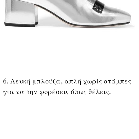
6. Λευκή μπλούζα, απλή χωρίς στάμπες
για να την φορέσεις όπως θέλεις.