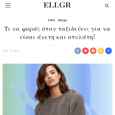
TIPS
ΜΟΔΑ
Τι να φοράς όταν ταξιδεύεις για να
είσαι άνετη και στυλάτη!
ELI TEAM