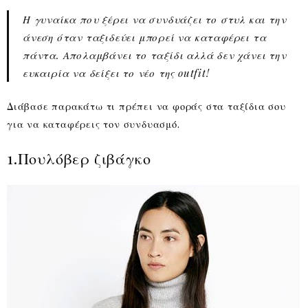
Η γυναίκα που ξέρει να συνδυάζει το στυλ και την
άνεση όταν ταξιδεύει μπορεί να καταφέρει τα
πάντα. Απολαμβάνει το ταξίδι αλλά δεν χάνει την
ευκαιρία να δείξει το νέο της outfit!
Διάβασε παρακάτω τι πρέπει να φοράς στα ταξίδια σου
για να καταφέρεις τον συνδυασμό.
1.Πουλόβερ ζιβάγκο