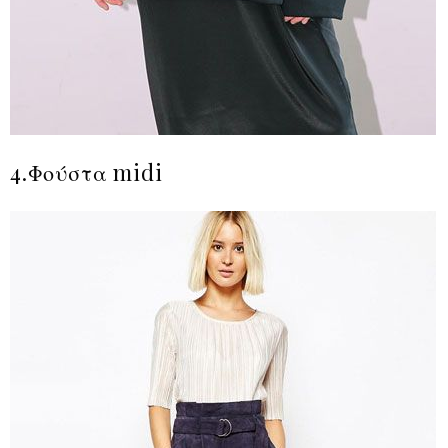
4.Φούστα midi