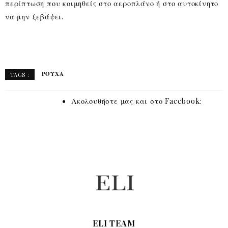
περίπτωση που κοιμηθείς στο αεροπλάνο ή στο αυτοκίνητο
να μην ξεβάψει.
ΡΟΎΧΑ
TAGS :
Ακολουθήστε μας και στο Facebook:
ELI TEAM