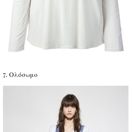
7. Ολόσωμο