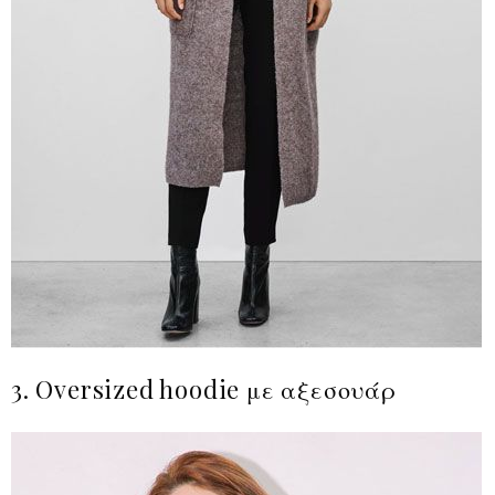
3. Oversized hoodie με αξεσουάρ