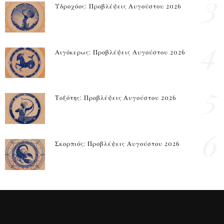
3
Υδροχόος: Προβλέψεις Αυγούστου 2026
4
Αιγόκερως: Προβλέψεις Αυγούστου 2026
5
Τοξότης: Προβλέψεις Αυγούστου 2026
6
Σκορπιός: Προβλέψεις Αυγούστου 2026