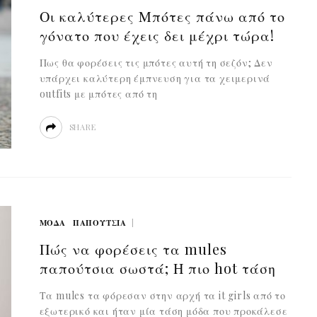
Οι καλύτερες Μπότες πάνω από το
γόνατο που έχεις δει μέχρι τώρα!
Πως θα φορέσεις τις μπότες αυτή τη σεζόν; Δεν
υπάρχει καλύτερη έμπνευση για τα χειμερινά
outfits με μπότες από τη
SHARE
ΜΟΔΑ
ΠΑΠΟΥΤΣΙΑ
Πώς να φορέσεις τα mules
παπούτσια σωστά; Η πιο hot τάση
Τα mules τα φόρεσαν στην αρχή τα it girls από το
εξωτερικό και ήταν μία τάση μόδα που προκάλεσε