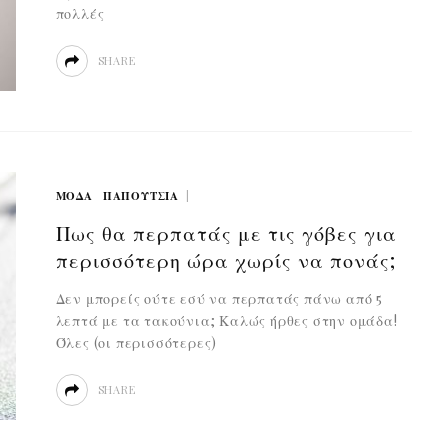
πολλές
SHARE
ΜΟΔΑ
ΠΑΠΟΥΤΣΙΑ
Πως θα περπατάς με τις γόβες για
περισσότερη ώρα χωρίς να πονάς;
Δεν μπορείς ούτε εσύ να περπατάς πάνω από 5
λεπτά με τα τακούνια; Καλώς ήρθες στην ομάδα!
Όλες (οι περισσότερες)
SHARE