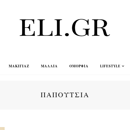
ΜΑΚΙΓΙΆΖ
ΜΑΛΛΙΆ
ΟΜΟΡΦΙΆ
LIFESTYLE
ΠΑΠΟΥΤΣΙΑ