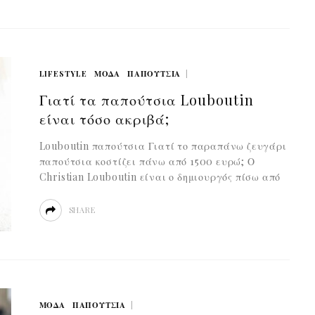
LIFESTYLE
ΜΟΔΑ
ΠΑΠΟΥΤΣΙΑ
Γιατί τα παπούτσια Louboutin
είναι τόσο ακριβά;
Louboutin παπούτσια Γιατί το παραπάνω ζευγάρι
παπούτσια κοστίζει πάνω από 1500 ευρώ; Ο
Christian Louboutin είναι ο δημιουργός πίσω από
SHARE
ΜΟΔΑ
ΠΑΠΟΥΤΣΙΑ