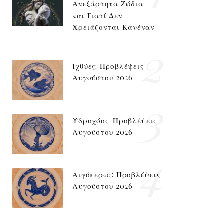
Ανεξάρτητα Ζώδια —
και Γιατί Δεν
Χρειάζονται Κανέναν
2
Ιχθύες: Προβλέψεις
Αυγούστου 2026
3
Υδροχόος: Προβλέψεις
Αυγούστου 2026
4
Αιγόκερως: Προβλέψεις
Αυγούστου 2026