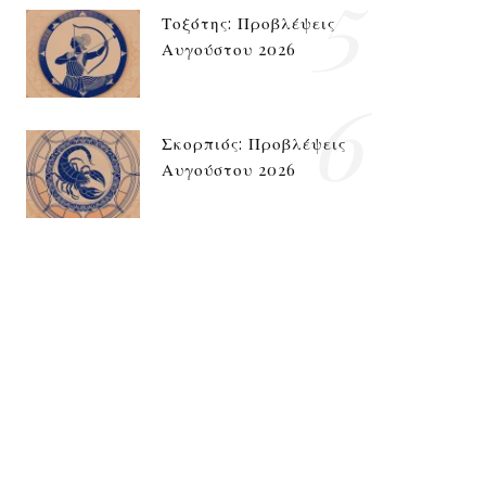
5
Τοξότης: Προβλέψεις
Αυγούστου 2026
6
Σκορπιός: Προβλέψεις
Αυγούστου 2026