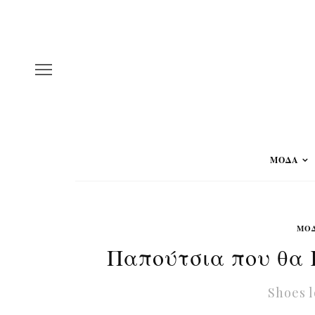
ΜΟΔΑ
ΜΟ
Παπούτσια που θα 
Shoes l