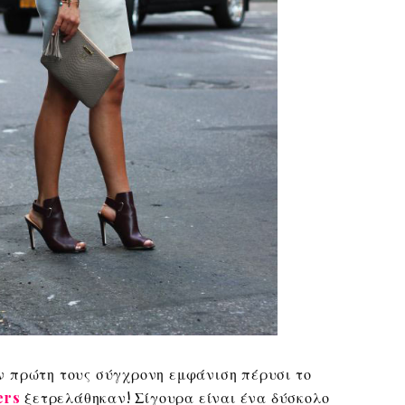
ν πρώτη τους σύγχρονη εμφάνιση πέρυσι το
ers
ξετρελάθηκαν! Σίγουρα είναι ένα δύσκολο