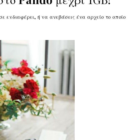
σε ενδιαφέρει, ή να ανεβάσεις ένα αρχείο το οποίο