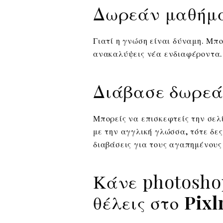
Δωρεάν μαθήμ
Γιατί η γνώση είναι δύναμη. Μπο
ανακαλύψεις νέα ενδιαφέροντα.
Διάβασε δωρεάν
Μπορείς να επισκεφτείς την σε
με την αγγλική γλώσσα, τότε δες
διαβάσεις για τους αγαπημένους
Κάνε photosho
θέλεις στο
Pixl