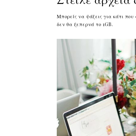
Μπορείς να ψάξεις για κάτι που 
δεν θα ξεπερνά το 1GB.