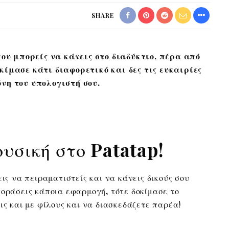
SHARE
υ μπορείς να κάνεις στο διαδύκτιο, πέρα από
κίμασε κάτι διαφορετικό και δες τις ευκαιρίες
νη του υπολογιστή σου.
ουσική στο
Patatap!
εις να πειραματιστείς και να κάνεις δικούς σου
γοράσεις κάποια εφαρμογή, τότε δοκίμασε το
ις και με φίλους και να διασκεδάζετε παρέα!