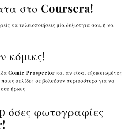
ατα στο
Coursera!
ρείς να τελειοποιήσεις μία δεξιότητα σου, ή να
 κόμικς!
λίδα
Comic Prospector
και αν είσαι εξοικειωμένος
 ποιες σελίδες σε βολεύουν περισσότερο για να
 σου ήρωες.
p όσες φωτογραφίες
r!