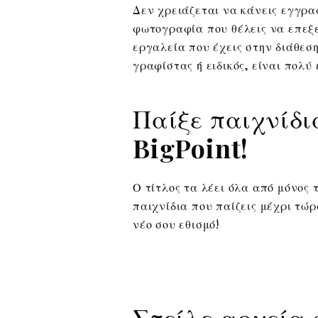
Δεν χρειάζεται να κάνεις εγγρα
φωτογραφία που θέλεις να επεξε
εργαλεία που έχεις στην διάθεση
γραφίστας ή ειδικός, είναι πολύ
Παίξε παιχνίδι
BigPoint!
Ο τίτλος τα λέει όλα από μόνος 
παιχνίδια που παίζεις μέχρι τώρ
νέο σου εθισμό!
Στείλε αρχεία 