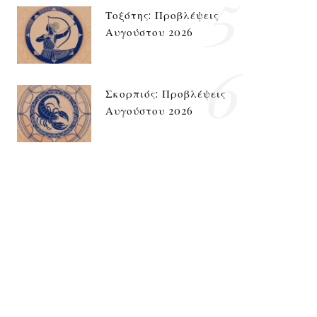
5
Τοξότης: Προβλέψεις
Αυγούστου 2026
6
Σκορπιός: Προβλέψεις
Αυγούστου 2026