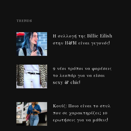
TRENDS
Η συλλογή της Billie Eilish
στην H&M είναι γεγονός!
9 νέοι τρόποι να φορέσεις
το λεοπάρ για να είσαι
sexy & chic!
Κουίζ: Ποιο είναι το στυλ
που σε χαρακτηρίζει; 10
ερωτήσεις για να μάθεις!