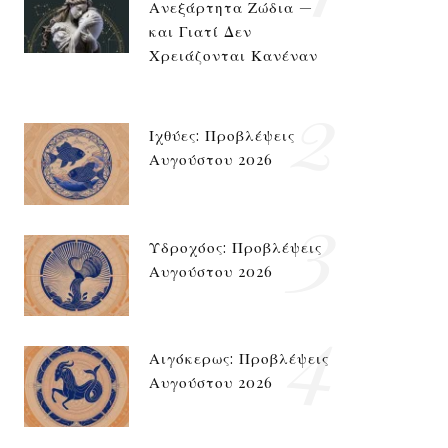
Ανεξάρτητα Ζώδια —
και Γιατί Δεν
Χρειάζονται Κανέναν
2
Ιχθύες: Προβλέψεις
Αυγούστου 2026
3
Υδροχόος: Προβλέψεις
Αυγούστου 2026
4
Αιγόκερως: Προβλέψεις
Αυγούστου 2026