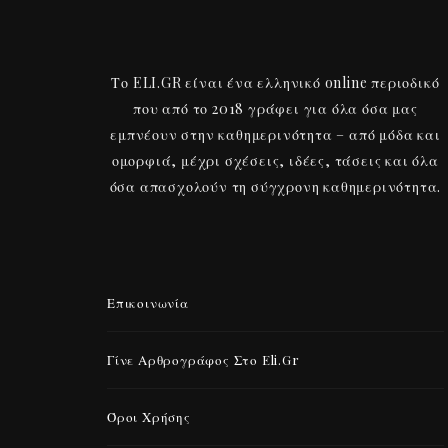
Το ELI.GR είναι ένα ελληνικό online περιοδικό
που από το 2018 γράφει για όλα όσα μας
εμπνέουν στην καθημερινότητα – από μόδα και
ομορφιά, μέχρι σχέσεις, ιδέες, τάσεις και όλα
όσα απασχολούν τη σύγχρονη καθημερινότητα.
Επικοινωνία
Γίνε Αρθρογράφος Στο Eli.gr
Όροι Χρήσης