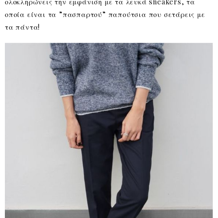
ολοκληρώνεις την εμφάνιση με τα λευκά sneakers, τα
οποία είναι τα ”πασπαρτού” παπούτσια που σετάρεις με
τα πάντα!