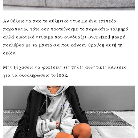
Αν θέλεις να πας το αθλητικό ντύσιμο ένα επίπεδο
παραπάνω, τότε σου προτείνουμε το παρακάτω τολμηρό
αλλά εικονικό ντύσιμο που συνδυάζει oversized μακρύ
πουλόβερ με τα μποτάκια που κάνουν θραύση αυτή τη
σεζόν.
Μην ξεχάσεις να φορέσεις τις ψηλές αθλητικές κάλτσες
για να ολοκληρώσεις το look.