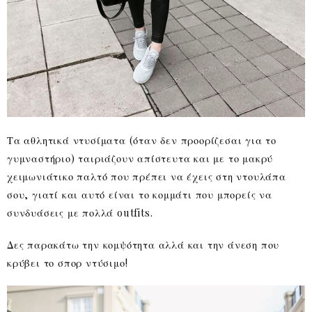
Τα αθλητικά ντυσίματα (όταν δεν προορίζεσαι για το
γυμναστήριο) ταιριάζουν απίστευτα και με το μακρύ
χειμωνιάτικο παλτό που πρέπει να έχεις στη ντουλάπα
σου, γιατί και αυτό είναι το κομμάτι που μπορείς να
συνδυάσεις με πολλά outfits.
Δες παρακάτω την κομψότητα αλλά και την άνεση που
κρύβει το σπορ ντύσιμο!