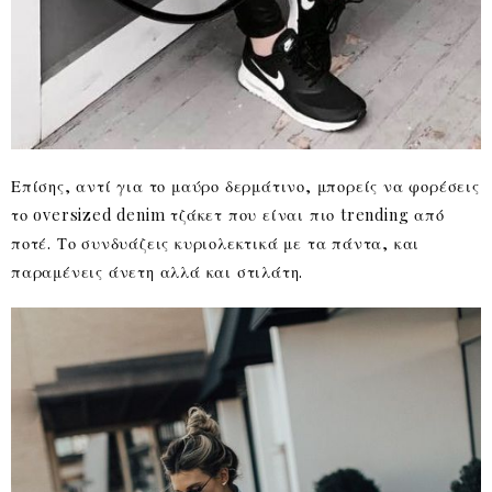
Επίσης, αντί για το μαύρο δερμάτινο, μπορείς να φορέσεις
το oversized denim τζάκετ που είναι πιο trending από
ποτέ. Το συνδυάζεις κυριολεκτικά με τα πάντα, και
παραμένεις άνετη αλλά και στιλάτη.