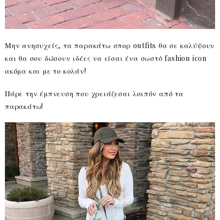
Μην ανησυχείς, τα παρακάτω σπορ outfits θα σε καλύψουν
και θα σου δώσουν ιδέες να είσαι ένα σωστό fashion icon
ακόμα και με το κολάν!
Πάρε την έμπνευση που χρειάζεσαι λοιπόν από τα
παρακάτω!