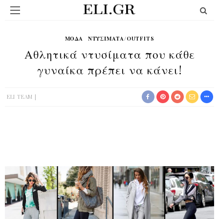
ΜΟΔΑ
ΝΤΥΣΊΜΑΤΑ/OUTFITS
Αθλητικά ντυσίματα που κάθε
γυναίκα πρέπει να κάνει!
ELI TEAM