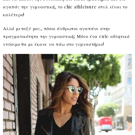
αγαπάς την γυμναστική, το chic athleisure στυλ είναι το
καλύτερο!
Αλλά μεταξύ μας, πόσοι άνθρωποι αγαπάνε στην
πραγματικότητα την γυμναστική; Μόνο ένα cute αθλητικό
ντύσιμο θα με έκανε να πάω στο γυμναστήριο!