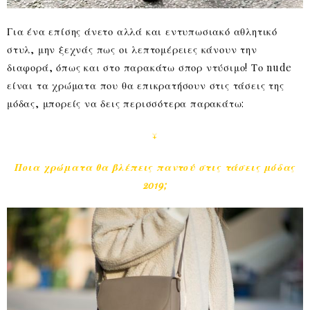
Για ένα επίσης άνετο αλλά και εντυπωσιακό αθλητικό
στυλ, μην ξεχνάς πως οι λεπτομέρειες κάνουν την
διαφορά, όπως και στο παρακάτω σπορ ντύσιμο! Το nude
είναι τα χρώματα που θα επικρατήσουν στις τάσεις της
μόδας, μπορείς να δεις περισσότερα παρακάτω:
↓
Ποια χρώματα θα βλέπεις παντού στις τάσεις μόδας
2019;