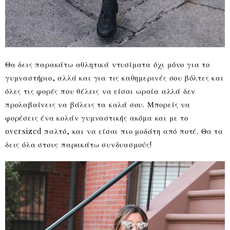
Θα δεις παρακάτω αθλητικά ντυσίματα όχι μόνο για το
γυμναστήριο, αλλά και για τις καθημερινές σου βόλτες και
όλες τις φορές που θέλεις να είσαι ωραία αλλά δεν
προλαβαίνεις να βάλεις τα καλά σου. Μπορείς να
φορέσεις ένα κολάν γυμναστικής ακόμα και με το
oversized παλτό, και να είσαι πιο μοδάτη από ποτέ. Θα τα
δεις όλα στους παρακάτω συνδυασμούς!