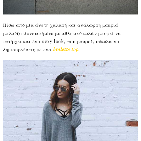
Πίσω από μία άνετη χαλαρή και ανάλαφρη μακριά
μπλούζα συνδυασμένο με αθλητικό κολάν μπορεί να
υπάρχει και ένα sexy look, που μπορείς εύκολα να
δημιουργήσεις με ένα
bralette top.