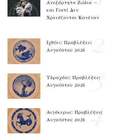
Ανεξάρτητα Ζώδια —
και Γιατί Δεν
Χρειάζονται Κανέναν
2
Ιχθύες: Προβλέψεις
Αυγούστου 2026
3
Υδροχόος: Προβλέψεις
Αυγούστου 2026
4
Αιγόκερως: Προβλέψεις
Αυγούστου 2026