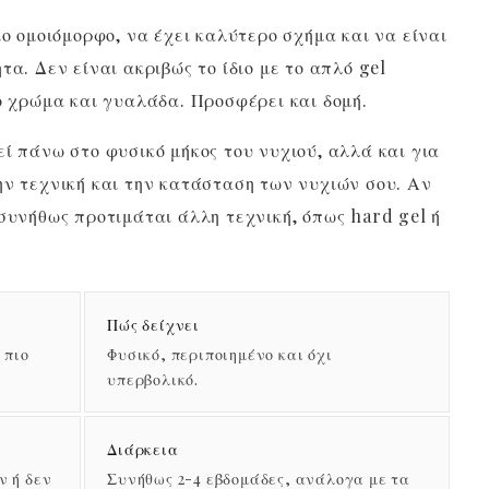
ιο ομοιόμορφο, να έχει καλύτερο σχήμα και να είναι
τα. Δεν είναι ακριβώς το ίδιο με το απλό gel
νο χρώμα και γυαλάδα. Προσφέρει και δομή.
ί πάνω στο φυσικό μήκος του νυχιού, αλλά και για
ην τεχνική και την κατάσταση των νυχιών σου. Αν
 συνήθως προτιμάται άλλη τεχνική, όπως hard gel ή
Πώς δείχνει
 πιο
Φυσικό, περιποιημένο και όχι
υπερβολικό.
Διάρκεια
ν ή δεν
Συνήθως 2-4 εβδομάδες, ανάλογα με τα