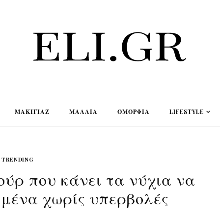
ΜΑΚΙΓΙΆΖ
ΜΑΛΛΙΆ
ΟΜΟΡΦΙΆ
LIFESTYLE
TRENDING
ιούρ που κάνει τα νύχια να
ημένα χωρίς υπερβολές