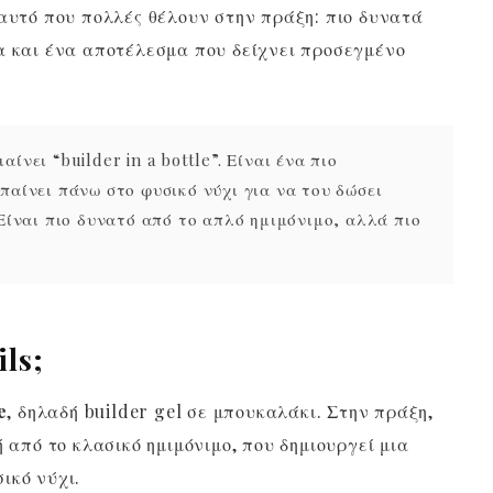
 αυτό που πολλές θέλουν στην πράξη: πιο δυνατά
α και ένα αποτέλεσμα που δείχνει προσεγμένο
ίνει “builder in a bottle”. Είναι ένα πιο
παίνει πάνω στο φυσικό νύχι για να του δώσει
 Είναι πιο δυνατό από το απλό ημιμόνιμο, αλλά πιο
ils;
e
, δηλαδή builder gel σε μπουκαλάκι. Στην πράξη,
ή από το κλασικό ημιμόνιμο, που δημιουργεί μια
ικό νύχι.