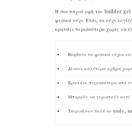
Η πιο παχιά υφή του builder gel
φυσικό νύχι. Έτσι, το νύχι λυγίζ
κρατάει περισσότερο χωρίς να ξ
Βοηθούν τα φυσικά νύχια να
Δίνουν καλύτερο σχήμα χωρί
Κρατάνε περισσότερο από έ
Μπορούν να γεμιστούν αντί
Ταιριάζουν πολύ σε nude, mi