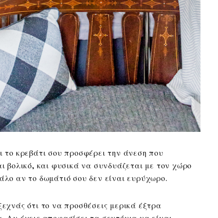
ι το κρεβάτι σου προσφέρει την άνεση που
αι βολικό, και φυσικά να συνδυάζεται με τον χώρο
άλο αν το δωμάτιό σου δεν είναι ευρύχωρο.
ξεχνάς ότι το να προσθέσεις μερικά έξτρα
. Αν έχεις αποφασίσει τα σεντόνια να είναι