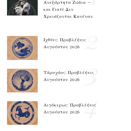
Ανεξάρτητα Ζώδια —
και Γιατί Δεν
Χρειάζονται Κανέναν
2
Ιχθύες: Προβλέψεις
Αυγούστου 2026
3
Υδροχόος: Προβλέψεις
Αυγούστου 2026
4
Αιγόκερως: Προβλέψεις
Αυγούστου 2026