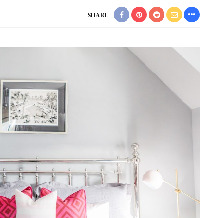
SHARE