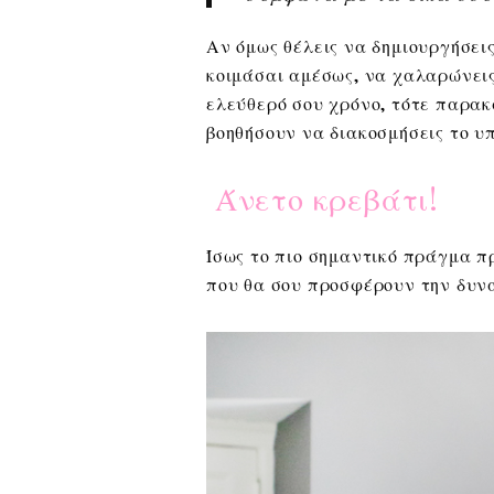
Αν όμως θέλεις να δημιουργήσεις
κοιμάσαι αμέσως, να χαλαρώνεις,
ελεύθερό σου χρόνο, τότε παρακά
βοηθήσουν να διακοσμήσεις το υ
Άνετο κρεβάτι!
Ίσως το πιο σημαντικό πράγμα πρ
που θα σου προσφέρουν την δυνα