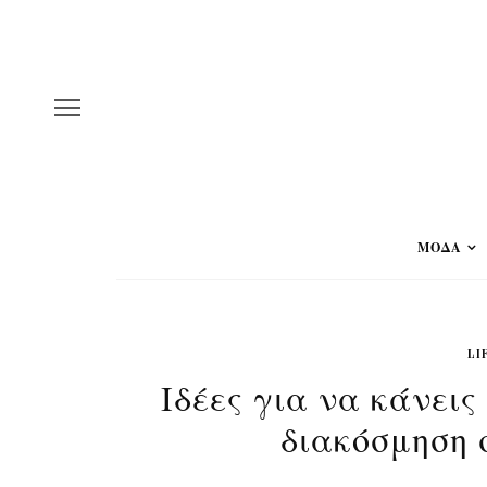
ΜΟΔΑ
LI
Ιδέες για να κάνει
διακόσμηση 