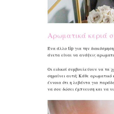
Αρωματικά κεριά σ
Ένα άλλο tip για την διακόσμηση
άνετα είναι να ανάψεις αρωματι
Οι ειδικοί συμβουλεύουν να τα χ
σημαίνει αυτό; Κάθε αρωματικό κ
έννοια ότι η λεβάντα για παράδ
να σου δώσει έμπνευση και να ν