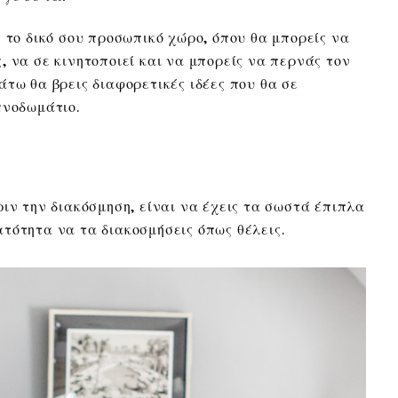
 το δικό σου προσωπικό χώρο, όπου θα μπορείς να
 να σε κινητοποιεί και να μπορείς να περνάς τον
τω θα βρεις διαφορετικές ιδέες που θα σε
πνοδωμάτιο.
ιν την διακόσμηση, είναι να έχεις τα σωστά έπιπλα
τότητα να τα διακοσμήσεις όπως θέλεις.