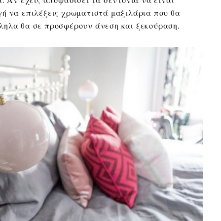
γή να επιλέξεις χρωματιστά μαξιλάρια που θα
ληλα θα σε προσφέρουν άνεση και ξεκούραση.