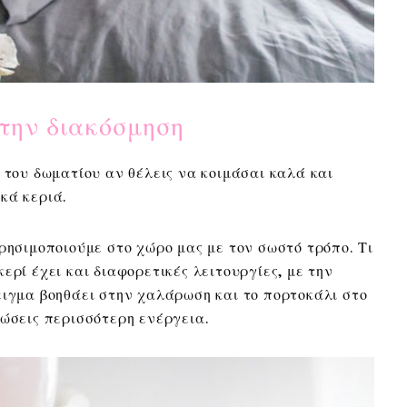
την διακόσμηση
 του δωματίου αν θέλεις να κοιμάσαι καλά και
κά κεριά.
ρησιμοποιούμε στο χώρο μας με τον σωστό τρόπο. Τι
ερί έχει και διαφορετικές λειτουργίες, με την
ειγμα βοηθάει στην χαλάρωση και το πορτοκάλι στο
ιώσεις περισσότερη ενέργεια.