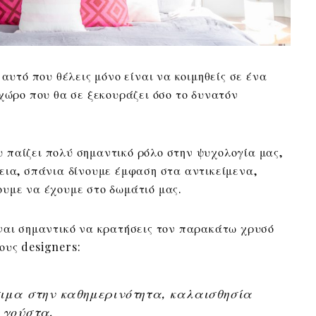
 αυτό που θέλεις μόνο είναι να κοιμηθείς σε ένα
 χώρο που θα σε ξεκουράζει όσο το δυνατόν
 παίζει πολύ σημαντικό ρόλο στην ψυχολογία μας,
εια, σπάνια δίνουμε έμφαση στα αντικείμενα,
υμε να έχουμε στο δωμάτιό μας.
ναι σημαντικό να κρατήσεις τον παρακάτω χρυσό
ους designers:
σιμα στην καθημερινότητα, καλαισθησία
 γούστα.