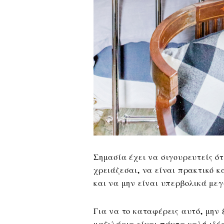
Σημασία έχει να σιγουρευτείς ότ
χρειάζεσαι, να είναι πρακτικό κ
και να μην είναι υπερβολικά μεγ
Για να το καταφέρεις αυτό, μην 
μαξιλάρια είναι πάντα καλή ιδέα