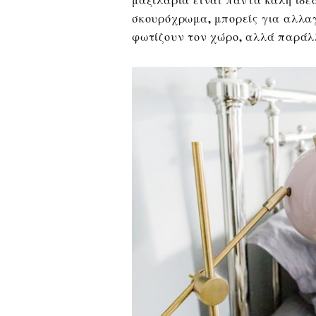
σκουρόχρωμα, μπορείς για αλλα
φωτίζουν τον χώρο, αλλά παράλ