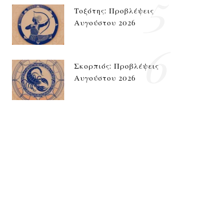
5
Τοξότης: Προβλέψεις
Αυγούστου 2026
6
Σκορπιός: Προβλέψεις
Αυγούστου 2026