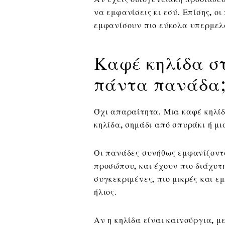
να εμφανίσεις κι εσύ. Επίσης, ο
εμφανίσουν πιο εύκολα υπερμελ
Καφέ κηλίδα στ
πάντα πανάδα
Όχι απαραίτητα. Μια καφέ κηλίδ
κηλίδα, σημάδι από σπυράκι ή μι
Οι πανάδες συνήθως εμφανίζοντα
προσώπου, και έχουν πιο διάχυτη
συγκεκριμένες, πιο μικρές και ε
ήλιος.
Αν η κηλίδα είναι καινούργια, μ