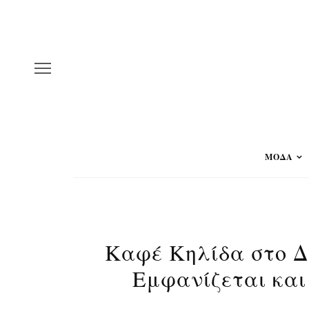
ΜΟΔΑ
Καφέ Κηλίδα στο Δέ
Εμφανίζεται και