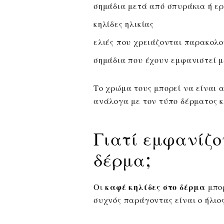
σημάδια μετά από σπυράκια ή ερ
κηλίδες ηλικίας
ελιές που χρειάζονται παρακολ
σημάδια που έχουν εμφανιστεί 
Το χρώμα τους μπορεί να είναι α
ανάλογα με τον τύπο δέρματος κα
Γιατί εμφανίζο
δέρμα;
Οι
καφέ κηλίδες στο δέρμα
μπορ
συχνός παράγοντας είναι ο ήλιος