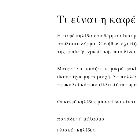
Τι είναι η καφ
Η καφέ κηλίδα στο δέρμα είναι μ
υπόλοιπο δέρμα. Συνήθως σχετίζ
της φυσικής χρωστικής που δίνει
Μπορεί να μοιάζει με μικρή φακί
σκουρόχρωμη περιοχή. Σε πολλές 
προκαλεί κάποιο άλλο σύμπτωμα
Οι καφέ κηλίδες μπορεί να είναι
πανάδες ή μέλασμα
ηλιακές κηλίδες