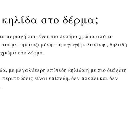
έ κηλίδα στο δέρμα;
ια περιοχή που έχει πιο σκούρο χρώμα από το
εται με την αυξημένη παραγωγή μελανίνης, δηλαδή
 χρώμα στο δέρμα.
δα, με μεγαλύτερη επίπεδη κηλίδα ή με πιο διάχυτη
περιπτώσεις είναι επίπεδη, δεν πονάει και δεν
.
: