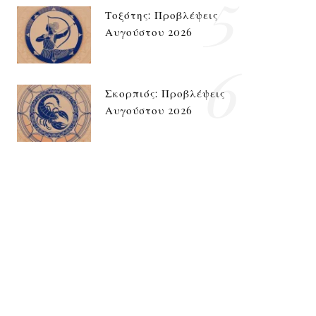
5
Τοξότης: Προβλέψεις
Αυγούστου 2026
6
Σκορπιός: Προβλέψεις
Αυγούστου 2026