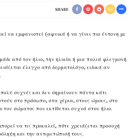
SHARE
εί να εμφανιστεί ξαφνικά ή να γίνει πιο έντονη με
άδι από τον ήλιο, την ηλικία ή μια παλιά φλεγμονή
ρειάζεται έλεγχο από δερματολόγο, ειδικά αν
.
ι πολύ συχνές και δεν σημαίνουν πάντα κάτι
τούν στο πρόσωπο, στα χέρια, στους ώμους, στο
ο του σώματος που εκτίθεται συχνά στον ήλιο.
 μπορεί να τις προκαλεί, πότε χρειάζεται προσοχή
ρόληψη και την αντιμετώπισή τους.