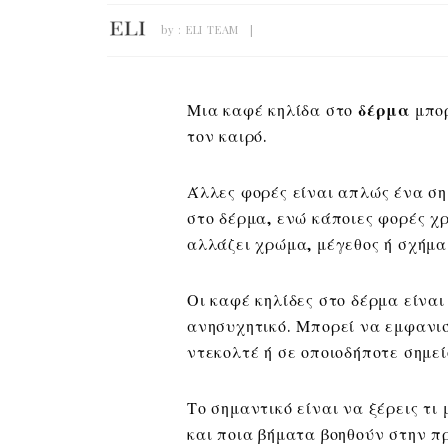
by :
ELI TEAM
Μια καφέ κηλίδα στο
δέρμα
μπορ
τον καιρό.
Άλλες φορές είναι απλώς ένα σημ
στο δέρμα, ενώ κάποιες φορές χ
αλλάζει χρώμα, μέγεθος ή σχήμα
Οι καφέ κηλίδες στο δέρμα είνα
ανησυχητικό. Μπορεί να εμφανισ
ντεκολτέ ή σε οποιοδήποτε σημεί
Το σημαντικό είναι να ξέρεις τι
και ποια βήματα βοηθούν στην π