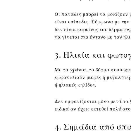
Οι πανάδες μπορεί να μοιάζουν
είναι επίπεδες. Σύμφωνα με τη
δεν είναι καρκίνος του δέρματος
να γίνεται πιο έντονο με τον ήλι
3. Ηλικία και φωτο
Με τα χρόνια, το δέρμα συσσωρεύ
εμφανιστούν μικρές ή μεγαλύτερ
ή ηλιακές κηλίδες.
Δεν εμφανίζονται μόνο μετά τα 
ειδικά αν έχεις εκτεθεί πολύ στ
4. Σημάδια από σπυ