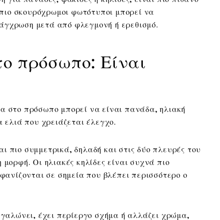
ι πιο σκουρόχρωμοι φωτότυποι μπορεί να
άγχρωση μετά από φλεγμονή ή ερεθισμό.
ο πρόσωπο: Είναι
;
α στο πρόσωπο μπορεί να είναι πανάδα, ηλιακή
α ελιά που χρειάζεται έλεγχο.
ι πιο συμμετρικά, δηλαδή και στις δύο πλευρές του
 μορφή. Οι ηλιακές κηλίδες είναι συχνά πιο
μφανίζονται σε σημεία που βλέπει περισσότερο ο
εγαλώνει, έχει περίεργο σχήμα ή αλλάζει χρώμα,