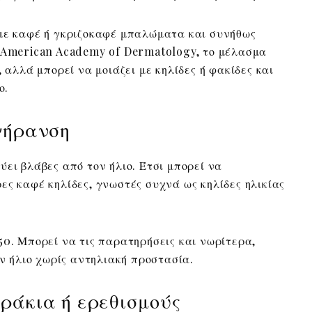
 με καφέ ή γκριζοκαφέ μπαλώματα και συνήθως
ν American Academy of Dermatology, το μέλασμα
, αλλά μπορεί να μοιάζει με κηλίδες ή φακίδες και
ο.
γήρανση
ει βλάβες από τον ήλιο. Έτσι μπορεί να
ες καφέ κηλίδες, γνωστές συχνά ως κηλίδες ηλικίας
50. Μπορεί να τις παρατηρήσεις και νωρίτερα,
ον ήλιο χωρίς αντηλιακή προστασία.
ράκια ή ερεθισμούς