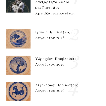
Ανεξάρτητα Ζώδια —
και Γιατί Δεν
Χρειάζονται Κανέναν
2
Ιχθύες: Προβλέψεις
Αυγούστου 2026
3
Υδροχόος: Προβλέψεις
Αυγούστου 2026
4
Αιγόκερως: Προβλέψεις
Αυγούστου 2026