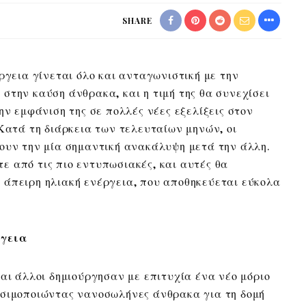
SHARE
ργεια γίνεται όλο και ανταγωνιστική με την
στην καύση άνθρακα, και η τιμή της θα συνεχίσει
ην εμφάνιση της σε πολλές νέες εξελίξεις στον
 Κατά τη διάρκεια των τελευταίων μηνών, οι
ουν την μία σημαντική ανακάλυψη μετά την άλλη.
 από τις πιο εντυπωσιακές, και αυτές θα
 άπειρη ηλιακή ενέργεια, που αποθηκεύεται εύκολα
ργεια
αι άλλοι δημιούργησαν με επιτυχία ένα νέο μόριο
ησιμοποιώντας νανοσωλήνες άνθρακα για τη δομή