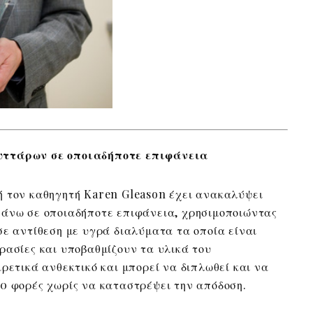
υττάρων σε οποιαδήποτε επιφάνεια
ή τον καθηγητή Karen Gleason έχει ανακαλύψει
πάνω σε οποιαδήποτε επιφάνεια, χρησιμοποιώντας
σε αντίθεση με υγρά διαλύματα τα οποία είναι
ρασίες και υποβαθμίζουν τα υλικά του
ρετικά ανθεκτικό και μπορεί να διπλωθεί και να
0 φορές χωρίς να καταστρέψει την απόδοση.