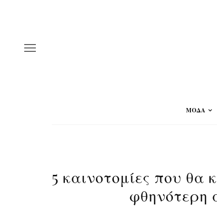
ΜΟΔΑ
5 καινοτομίες που θα 
φθηνότερη 