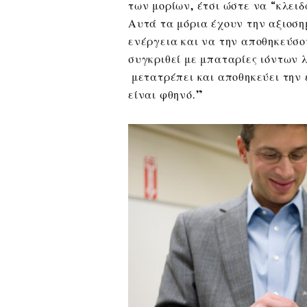
των μορίων, έτσι ώστε να “κλει
Αυτά τα μόρια έχουν την αξιοση
ενέργεια και να την αποθηκεύσο
συγκριθεί με μπαταρίες ιόντων λ
μετατρέπει και αποθηκεύει την ε
είναι φθηνό.”