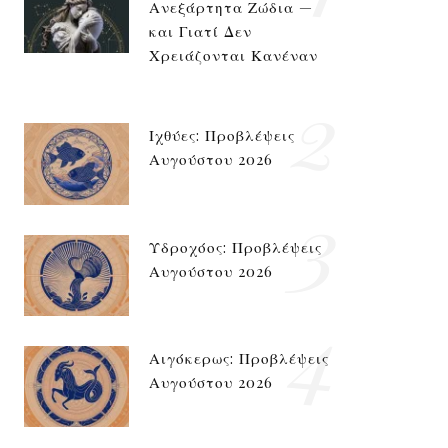
Ανεξάρτητα Ζώδια —
και Γιατί Δεν
Χρειάζονται Κανέναν
2
Ιχθύες: Προβλέψεις
Αυγούστου 2026
3
Υδροχόος: Προβλέψεις
Αυγούστου 2026
4
Αιγόκερως: Προβλέψεις
Αυγούστου 2026