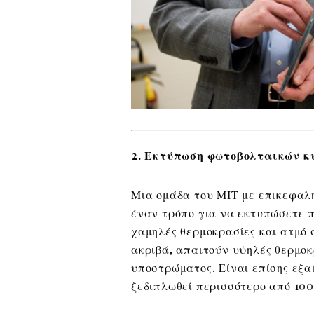
2. Εκτύπωση φωτοβολταικών κ
Μια ομάδα του ΜΙΤ με επικεφαλ
έναν τρόπο για να εκτυπώσετε 
χαμηλές θερμοκρασίες και ατμό 
ακριβά, απαιτούν υψηλές θερμοκ
υποστρώματος. Είναι επίσης εξαι
ξεδιπλωθεί περισσότερο από 100