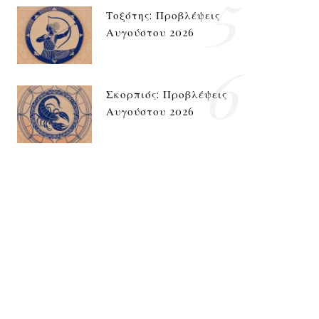
5
Τοξότης: Προβλέψεις
Αυγούστου 2026
6
Σκορπιός: Προβλέψεις
Αυγούστου 2026