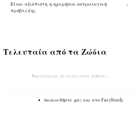
Είναι αξιόπιστη η ημερήσια αστρολογική
πρόβλεψη;
Τελευταία από τα Ζώδια
Φορτώνουμε τα τελευταία άρθρα…
Ακολουθήστε μας και στο Facebook: