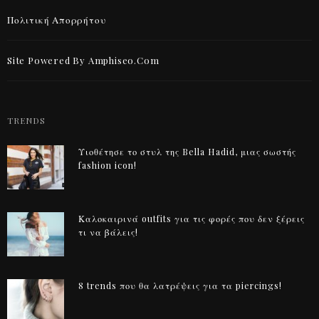
Πολιτική Απορρήτου
Site Powered By Amphiseo.com
TRENDS
Υιοθέτησε το στυλ της Bella Hadid, μιας σωστής
fashion icon!
Καλοκαιρινά outfits για τις φορές που δεν ξέρεις
τι να βάλεις!
8 trends που θα λατρέψεις για τα piercings!