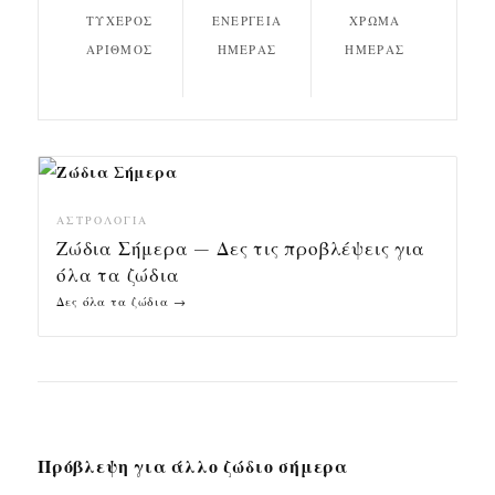
ΤΥΧΕΡΌΣ
ΕΝΈΡΓΕΙΑ
ΧΡΏΜΑ
ΑΡΙΘΜΌΣ
ΗΜΈΡΑΣ
ΗΜΈΡΑΣ
ΑΣΤΡΟΛΟΓΊΑ
Ζώδια Σήμερα — Δες τις προβλέψεις για
όλα τα ζώδια
Δες όλα τα ζώδια →
Πρόβλεψη για άλλο ζώδιο σήμερα