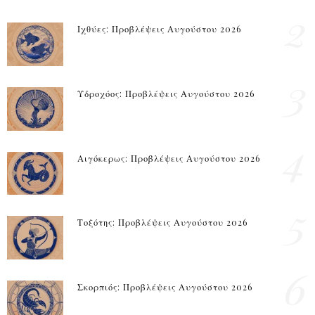
2
Ιχθύες: Προβλέψεις Αυγούστου 2026
3
Υδροχόος: Προβλέψεις Αυγούστου 2026
4
Αιγόκερως: Προβλέψεις Αυγούστου 2026
5
Τοξότης: Προβλέψεις Αυγούστου 2026
6
Σκορπιός: Προβλέψεις Αυγούστου 2026