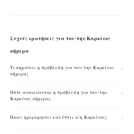
Συχνές ερωτήσεις για τον/την Καρκίνος
σήμερα
Τι σημαίνει η πρόβλεψη για τον/την Καρκίνος
σήμερα;
Πότε ανανεώνεται η πρόβλεψη για τον/την
Καρκίνος σήμερα;
Ποιες ημερομηνίες καλύπτει ο/η Καρκίνος;