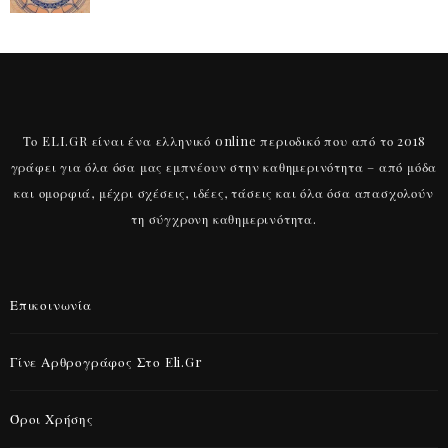
Το ELI.GR είναι ένα ελληνικό online περιοδικό που από το 2018
γράφει για όλα όσα μας εμπνέουν στην καθημερινότητα – από μόδα
και ομορφιά, μέχρι σχέσεις, ιδέες, τάσεις και όλα όσα απασχολούν
τη σύγχρονη καθημερινότητα.
Επικοινωνία
Γίνε Αρθρογράφος Στο Eli.gr
Όροι Χρήσης