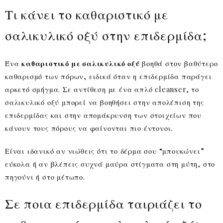
Τι κάνει το καθαριστικό με
σαλικυλικό οξύ στην επιδερμίδα;
Ένα
καθαριστικό με σαλικυλικό οξύ
βοηθά στον βαθύτερο
καθαρισμό των πόρων, ειδικά όταν η επιδερμίδα παράγει
αρκετό σμήγμα. Σε αντίθεση με ένα απλό cleanser, το
σαλικυλικό οξύ μπορεί να βοηθήσει στην απολέπιση της
επιδερμίδας και στην απομάκρυνση των στοιχείων που
κάνουν τους πόρους να φαίνονται πιο έντονοι.
Είναι ιδανικό αν νιώθεις ότι το δέρμα σου “μπουκώνει”
εύκολα ή αν βλέπεις συχνά μαύρα στίγματα στη μύτη, στο
πηγούνι ή στο μέτωπο.
Σε ποια επιδερμίδα ταιριάζει το