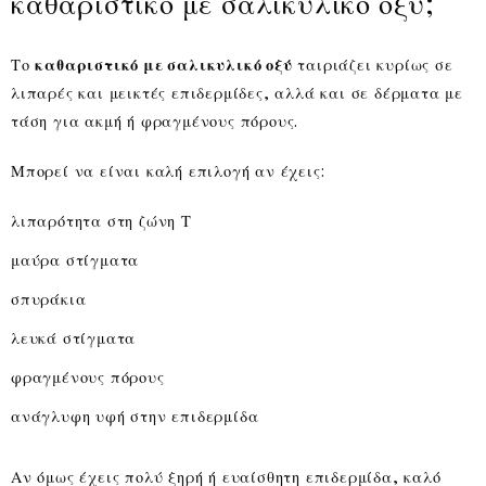
καθαριστικό με σαλικυλικό οξύ;
Το
καθαριστικό με σαλικυλικό οξύ
ταιριάζει κυρίως σε
λιπαρές και μεικτές επιδερμίδες, αλλά και σε δέρματα με
τάση για ακμή ή φραγμένους πόρους.
Μπορεί να είναι καλή επιλογή αν έχεις:
λιπαρότητα στη ζώνη Τ
μαύρα στίγματα
σπυράκια
λευκά στίγματα
φραγμένους πόρους
ανάγλυφη υφή στην επιδερμίδα
Αν όμως έχεις πολύ ξηρή ή ευαίσθητη επιδερμίδα, καλό