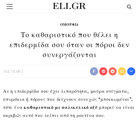
ΟΜΟΡΦΙΆ
Το καθαριστικό που θέλει η
επιδερμίδα σου όταν οι πόροι δεν
συνεργάζονται
ELI TEAM
Αν η επιδερμίδα σου έχει λιπαρότητα, μαύρα στίγματα,
σπυράκια ή πόρους που δείχνουν συνεχώς “μπουκωμένοι”,
τότε ένα
καθαριστικό με σαλικυλικό οξύ
μπορεί να είναι
ακριβώς αυτό που λείπει από τη ρουτίνα σου.