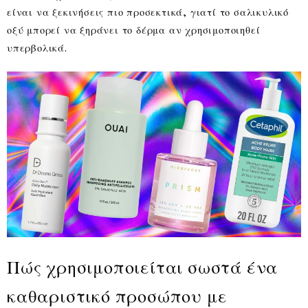
είναι να ξεκινήσεις πιο προσεκτικά, γιατί το σαλικυλικό
οξύ μπορεί να ξηράνει το δέρμα αν χρησιμοποιηθεί
υπερβολικά.
Πώς χρησιμοποιείται σωστά ένα
καθαριστικό προσώπου με