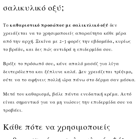
σαλικυλικό οξύ;
Το
καθαριστικό προσώπου με σαλικυλικό οξύ
δεν
χρειάζεται να το χρησιμοποιείς απαραίτητα κάθε μέρα
από την αρχή. Ξεκίνα με 2-3 φορές την εβδομάδα, κυρίως
το βράδυ, και δες πώς αντιδρά η επιδερμίδα σου.
Βρέξε το πρόσωπό σου, κάνε απαλό μασάζ για λίγα
δευτερόλεπτα και ξέπλυνε καλά. Δεν χρειάζεται τρίψιμο,
ούτε να το αφήνεις πολλή ώρα πάνω στο δέρμα σαν μάσκα.
Μετά τον καθαρισμό, βάλε πάντα ενυδατική κρέμα. Αυτό
είναι σημαντικό για να μη νιώσεις την επιδερμίδα σου να
τραβάει.
Κάθε πότε να χρησιμοποιείς