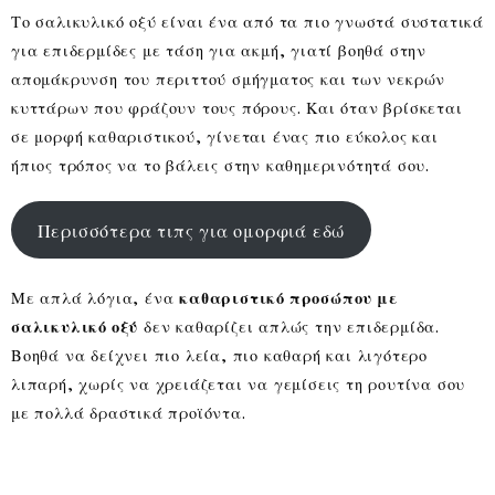
Το σαλικυλικό οξύ είναι ένα από τα πιο γνωστά συστατικά
για επιδερμίδες με τάση για ακμή, γιατί βοηθά στην
απομάκρυνση του περιττού σμήγματος και των νεκρών
κυττάρων που φράζουν τους πόρους. Και όταν βρίσκεται
σε μορφή καθαριστικού, γίνεται ένας πιο εύκολος και
ήπιος τρόπος να το βάλεις στην καθημερινότητά σου.
Περισσότερα τιπς για ομορφιά εδώ
Με απλά λόγια, ένα
καθαριστικό προσώπου με
σαλικυλικό οξύ
δεν καθαρίζει απλώς την επιδερμίδα.
Βοηθά να δείχνει πιο λεία, πιο καθαρή και λιγότερο
λιπαρή, χωρίς να χρειάζεται να γεμίσεις τη ρουτίνα σου
με πολλά δραστικά προϊόντα.