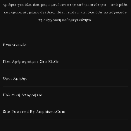
γράφει για όλα όσα μας εμπνέουν στην καθημερινότητα – από μόδα
και ομορφιά, μέχρι σχέσεις, ιδέες, τάσεις και όλα όσα απασχολούν
τη σύγχρονη καθημερινότητα.
Επικοινωνία
Γίνε Αρθρογράφος Στο Eli.gr
Όροι Χρήσης
Πολιτική Απορρήτου
Site Powered By Amphiseo.com