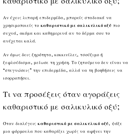
καθαριστικό με σαλικυλικό οξύ;
Αν έχεις λιπαρή επιδερμίδα, μπορείς σταδιακά να
χρησιμοποιείς το
καθαριστικό με σαλικυλικό οξύ
πιο
συχνά, ακόμα και καθημερινά αν το δέρμα σου το
ανέχεται καλά.
Αν όμως δεις ξηρότητα, κοκκινίλες, τσούξιμο ή
ξεφλούδισμα, μείωσε τη χρήση. Το ζητούμενο δεν είναι να
“στεγνώσεις” την επιδερμίδα, αλλά να τη βοηθήσεις να
ισορροπήσει.
Τι να προσέξεις όταν αγοράζεις
καθαριστικό με σαλικυλικό οξύ;
Όταν διαλέγεις
καθαριστικό με σαλικυλικό οξύ
, ψάξε
μια φόρμουλα που καθαρίζει χωρίς να αφήνει την