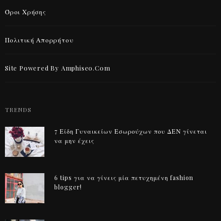
Όροι Χρήσης
Πολιτική Απορρήτου
Site Powered By Amphiseo.com
TRENDS
7 Είδη Γυναικείων Εσωρούχων που ΔΕΝ γίνεται
να μην έχεις
6 tips για να γίνεις μία πετυχημένη fashion
blogger!