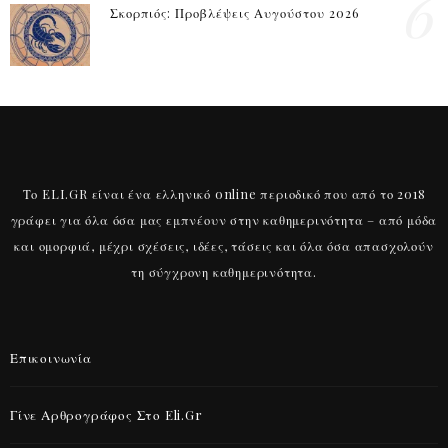
6
Σκορπιός: Προβλέψεις Αυγούστου 2026
Το ELI.GR είναι ένα ελληνικό online περιοδικό που από το 2018
γράφει για όλα όσα μας εμπνέουν στην καθημερινότητα – από μόδα
και ομορφιά, μέχρι σχέσεις, ιδέες, τάσεις και όλα όσα απασχολούν
τη σύγχρονη καθημερινότητα.
Επικοινωνία
Γίνε Αρθρογράφος Στο Eli.gr