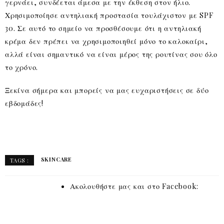
γερνάει, συνδέεται άμεσα με την έκθεση στον ήλιο.
Χρησιμοποίησε αντηλιακή προστασία τουλάχιστον με SPF
30. Σε αυτό το σημείο να προσθέσουμε ότι η αντηλιακή
κρέμα δεν πρέπει να χρησιμοποιηθεί μόνο το καλοκαίρι,
αλλά είναι σημαντικό να είναι μέρος της ρουτίνας σου όλο
το χρόνο.
Ξεκίνα σήμερα και μπορείς να μας ευχαριστήσεις σε δύο
εβδομάδες!
SKINCARE
TAGS :
Ακολουθήστε μας και στο Facebook: