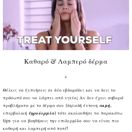
Καθαρό & Λαμπερό δέρμα
↓
Θέλεις να ξυπνήσεις σε δύο εβδομάδες και να δεις το
πρόσωπό σου να λάμπει από υγεία; Αν δεν έχεις σοβαρά
προβλήματα με το δέρμα σου (δηλαδή έντονη
ακμή
,
υπερβολική
ξηροδερμία
) τότε ακολουθήσε τα παρακάτω
tips για να βοηθήσεις την επιδερμίδα σου να είναι πιο
καθαρή και λαμπερή από ποτέ!