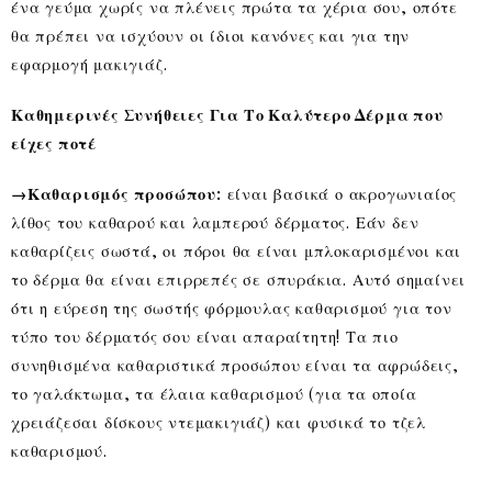
ένα γεύμα χωρίς να πλένεις πρώτα τα χέρια σου, οπότε
θα πρέπει να ισχύουν οι ίδιοι κανόνες και για την
εφαρμογή μακιγιάζ.
Καθημερινές Συνήθειες Για Το Καλύτερο Δέρμα που
είχες ποτέ
→Καθαρισμός προσώπου:
είναι βασικά ο ακρογωνιαίος
λίθος του καθαρού και λαμπερού δέρματος. Εάν δεν
καθαρίζεις σωστά, οι πόροι θα είναι μπλοκαρισμένοι και
το δέρμα θα είναι επιρρεπές σε σπυράκια. Αυτό σημαίνει
ότι η εύρεση της σωστής φόρμουλας καθαρισμού για τον
τύπο του δέρματός σου είναι απαραίτητη! Τα πιο
συνηθισμένα καθαριστικά προσώπου είναι τα αφρώδεις,
το γαλάκτωμα, τα έλαια καθαρισμού (για τα οποία
χρειάζεσαι δίσκους ντεμακιγιάζ) και φυσικά το τζελ
καθαρισμού.