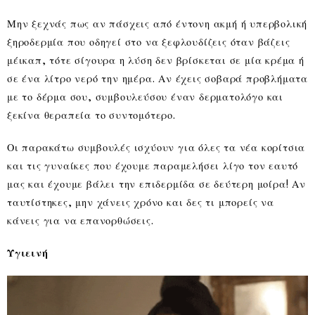
Μην ξεχνάς πως αν πάσχεις από έντονη ακμή ή υπερβολική
ξηροδερμία που οδηγεί στο να ξεφλουδίζεις όταν βάζεις
μέικαπ, τότε σίγουρα η λύση δεν βρίσκεται σε μία κρέμα ή
σε ένα λίτρο νερό την ημέρα. Αν έχεις σοβαρά προβλήματα
με το δέρμα σου, συμβουλεύσου έναν δερματολόγο και
ξεκίνα θεραπεία το συντομότερο.
Οι παρακάτω συμβουλές ισχύουν για όλες τα νέα κορίτσια
και τις γυναίκες που έχουμε παραμελήσει λίγο τον εαυτό
μας και έχουμε βάλει την επιδερμίδα σε δεύτερη μοίρα! Αν
ταυτίστηκες, μην χάνεις χρόνο και δες τι μπορείς να
κάνεις για να επανορθώσεις.
Υγιεινή