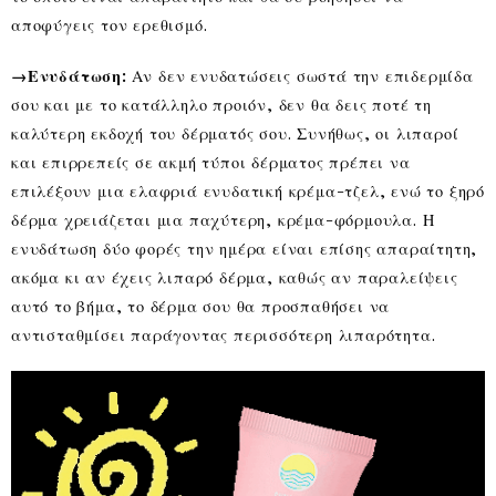
αποφύγεις τον ερεθισμό.
→Ενυδάτωση:
Αν δεν ενυδατώσεις σωστά την επιδερμίδα
σου και με το κατάλληλο προιόν, δεν θα δεις ποτέ τη
καλύτερη εκδοχή του δέρματός σου. Συνήθως, οι λιπαροί
και επιρρεπείς σε ακμή τύποι δέρματος πρέπει να
επιλέξουν μια ελαφριά ενυδατική κρέμα-τζελ, ενώ το ξηρό
δέρμα χρειάζεται μια παχύτερη, κρέμα-φόρμουλα. Η
ενυδάτωση δύο φορές την ημέρα είναι επίσης απαραίτητη,
ακόμα κι αν έχεις λιπαρό δέρμα, καθώς αν παραλείψεις
αυτό το βήμα, το δέρμα σου θα προσπαθήσει να
αντισταθμίσει παράγοντας περισσότερη λιπαρότητα.