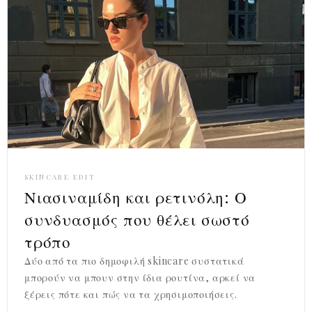
SKINCARE EDIT
Νιασιναμίδη και ρετινόλη: Ο
συνδυασμός που θέλει σωστό
τρόπο
Δύο από τα πιο δημοφιλή skincare συστατικά
μπορούν να μπουν στην ίδια ρουτίνα, αρκεί να
ξέρεις πότε και πώς να τα χρησιμοποιήσεις.