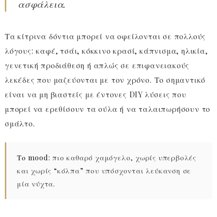
ασφάλεια.
Τα κίτρινα δόντια μπορεί να οφείλονται σε πολλούς
λόγους: καφέ, τσάι, κόκκινο κρασί, κάπνισμα, ηλικία,
γενετική προδιάθεση ή απλώς σε επιφανειακούς
λεκέδες που μαζεύονται με τον χρόνο. Το σημαντικό
είναι να μη βιαστείς με έντονες DIY λύσεις που
μπορεί να ερεθίσουν τα ούλα ή να ταλαιπωρήσουν το
σμάλτο.
Το mood:
πιο καθαρό χαμόγελο, χωρίς υπερβολές
και χωρίς “κόλπα” που υπόσχονται λεύκανση σε
μία νύχτα.