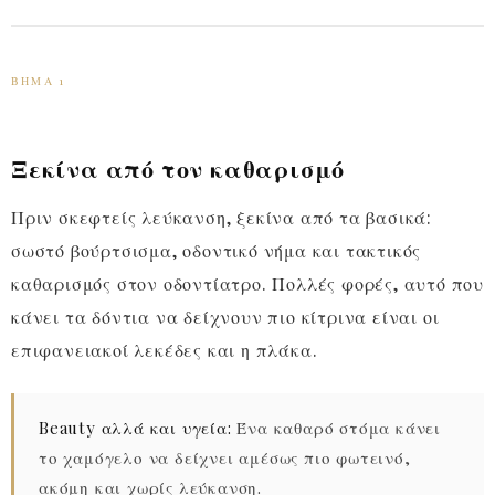
ΒΉΜΑ 1
Ξεκίνα από τον καθαρισμό
Πριν σκεφτείς λεύκανση, ξεκίνα από τα βασικά:
σωστό βούρτσισμα, οδοντικό νήμα και τακτικός
καθαρισμός στον οδοντίατρο. Πολλές φορές, αυτό που
κάνει τα δόντια να δείχνουν πιο κίτρινα είναι οι
επιφανειακοί λεκέδες και η πλάκα.
Beauty αλλά και υγεία:
Ένα καθαρό στόμα κάνει
το χαμόγελο να δείχνει αμέσως πιο φωτεινό,
ακόμη και χωρίς λεύκανση.