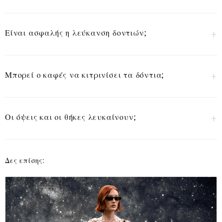
Είναι ασφαλής η λεύκανση δοντιών;
Μπορεί ο καφές να κιτρινίσει τα δόντια;
Οι όψεις και οι θήκες λευκαίνουν;
Δες επίσης: