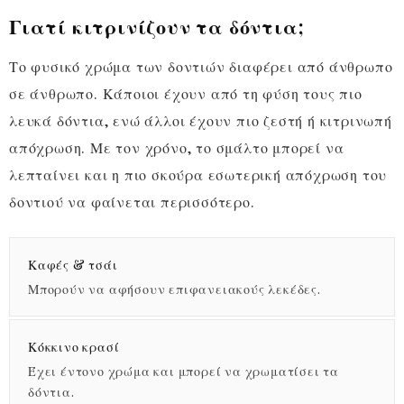
Γιατί κιτρινίζουν τα δόντια;
Το φυσικό χρώμα των δοντιών διαφέρει από άνθρωπο
σε άνθρωπο. Κάποιοι έχουν από τη φύση τους πιο
λευκά δόντια, ενώ άλλοι έχουν πιο ζεστή ή κιτρινωπή
απόχρωση. Με τον χρόνο, το σμάλτο μπορεί να
λεπταίνει και η πιο σκούρα εσωτερική απόχρωση του
δοντιού να φαίνεται περισσότερο.
Καφές & τσάι
Μπορούν να αφήσουν επιφανειακούς λεκέδες.
Κόκκινο κρασί
Έχει έντονο χρώμα και μπορεί να χρωματίσει τα
δόντια.