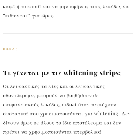
καφέ ή το κρασί και να μην αφήνεις τους λεκέδες να
“κάθονται” για ώρες.
ΒΉΜΑ 3
Τι γίνεται με τις whitening strips;
Οι λευκαντικές ταινίες και οι λευκαντικές
οδοντόκρεμες μπορούν να βοηθήσουν σε
επιφανειακούς λεκέδες, ειδικά όταν περιέχουν
συστατικά που χρησιμοποιούνται για whitening. Δεν
δίνουν όμως σε όλους το ίδιο αποτέλεσμα και δεν
πρέπει να χρησιμοποιούνται υπερβολικά.