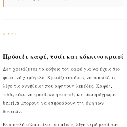
ΒΉΜΑ 2
Πρόσεξε καφέ, τσάι και κόκκινο κρασί
Δεν χρειάζεται να κόψεις τον καφέ για να έχεις πιο
φωτεινό χαμόγελο. Χρειάζεται όμως να προσέξεις
λίγο τις συνήθειες που αφήνουν λεκέδες. Καφές,
τσάι, κόκκινο κρασί, κουρκουμάς και σκουρόχρωμα
berries μπορούν να επηρεάσουν την όψη των
δοντιών.
Ένα απλό κόλπο είναι να πίνεις λίγο νερό μετά τον