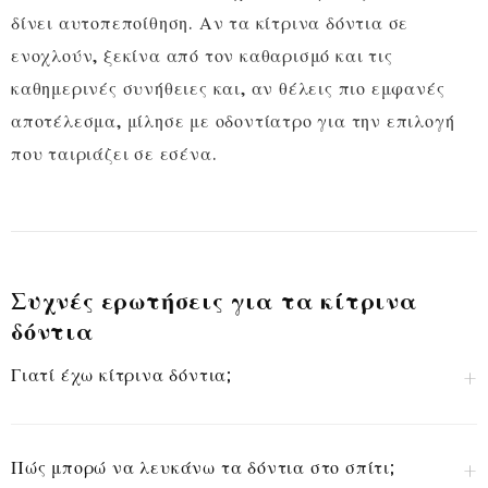
δίνει αυτοπεποίθηση. Αν τα κίτρινα δόντια σε
ενοχλούν, ξεκίνα από τον καθαρισμό και τις
καθημερινές συνήθειες και, αν θέλεις πιο εμφανές
αποτέλεσμα, μίλησε με οδοντίατρο για την επιλογή
που ταιριάζει σε εσένα.
Συχνές ερωτήσεις για τα κίτρινα
δόντια
Γιατί έχω κίτρινα δόντια;
Πώς μπορώ να λευκάνω τα δόντια στο σπίτι;