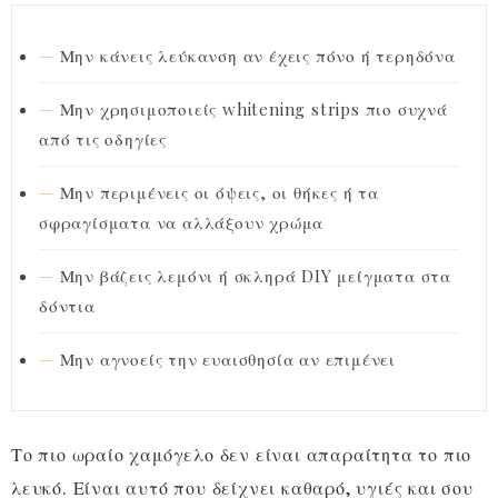
Μην κάνεις λεύκανση αν έχεις πόνο ή τερηδόνα
Μην χρησιμοποιείς whitening strips πιο συχνά
από τις οδηγίες
Μην περιμένεις οι όψεις, οι θήκες ή τα
σφραγίσματα να αλλάξουν χρώμα
Μην βάζεις λεμόνι ή σκληρά DIY μείγματα στα
δόντια
Μην αγνοείς την ευαισθησία αν επιμένει
Το πιο ωραίο χαμόγελο δεν είναι απαραίτητα το πιο
λευκό. Είναι αυτό που δείχνει καθαρό, υγιές και σου