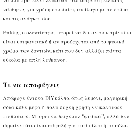
να σου προτείνει λεύκανση στο ιατρείο ή ειδικούς
νάρθηκες για χρήση στο σπίτι, ανάλογα με το στόμα
και τις ανάγκες σου.
Επίσης, ο οδοντίατρος μπορεί να δει αν το κιτρίνισμα
είναι επιφανειακό ή αν προέρχεται από το φυσικό
χρώμα των δοντιών, κάτι που δεν αλλάζει πάντα
εύκολα με απλή λεύκανση.
Τι να αποφύγεις
Απόφυγε έντονα DIY κόλπα όπως λεμόνι, μαγειρική
σόδα κάθε μέρα ή πολύ συχνή χρήση λευκαντικών
προϊόντων. Μπορεί να δείχνουν “φυσικά”, αλλά δεν
σημαίνει ότι είναι ασφαλή για το σμάλτο ή τα ούλα.