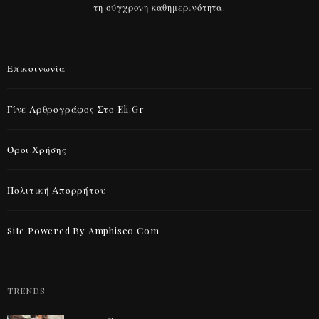
τη σύγχρονη καθημερινότητα.
Επικοινωνία
Γίνε Αρθρογράφος Στο Eli.gr
Όροι Χρήσης
Πολιτική Απορρήτου
Site Powered By Amphiseo.com
TRENDS