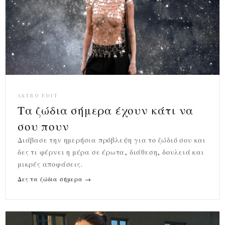
ASTRO EDIT
Τα ζώδια σήμερα έχουν κάτι να
σου πουν
Διάβασε την ημερήσια πρόβλεψη για το ζώδιό σου και
δες τι φέρνει η μέρα σε έρωτα, διάθεση, δουλειά και
μικρές αποφάσεις.
Δες τα ζώδια σήμερα →