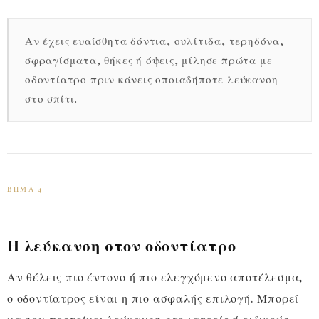
Αν έχεις ευαίσθητα δόντια, ουλίτιδα, τερηδόνα,
σφραγίσματα, θήκες ή όψεις, μίλησε πρώτα με
οδοντίατρο πριν κάνεις οποιαδήποτε λεύκανση
στο σπίτι.
ΒΉΜΑ 4
Η λεύκανση στον οδοντίατρο
Αν θέλεις πιο έντονο ή πιο ελεγχόμενο αποτέλεσμα,
ο οδοντίατρος είναι η πιο ασφαλής επιλογή. Μπορεί