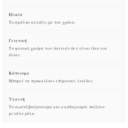
Ηλικία
Το σμάλτο αλλάζει με τον χρόνο.
Γενετική
Το φυσικό χρώμα των δοντιών δεν είναι ίδιο για
όλους.
Κάπνισμα
Μπορεί να προκαλέσει επίμονους λεκέδες.
Υγιεινή
Το σωστό βούρτσισμα και ο καθαρισμός παίζουν
μεγάλο ρόλο.