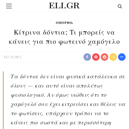
ΟΜΟΡΦΙΆ
Κίτρινα δόντια; Τι μπορείς να
κάνεις για πιο φωτεινό χαμόγελο
ELI TEAM
Τα δόντια δεν είναι φυσικά κατάλευκα σε
όλους — και αυτό είναι απολύτως
φυσιολογικό. Αν όμως νιώθεις ότι το
χαμόγελό σου έχει κιτρινίσει και θέλεις να
το φωτίσεις, υπάρχουν τρόποι να το
κάνεις πιο σωστά και με περισσότερη