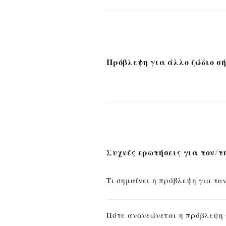
Πρόβλεψη για άλλο ζώδιο σ
Συχνές ερωτήσεις για τον/τ
Τι σημαίνει η πρόβλεψη για το
Πότε ανανεώνεται η πρόβλεψη 