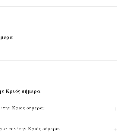
ήμερα
ην Κριός σήμερα
ν/την Κριός σήμερα;
για τον/την Κριός σήμερα;