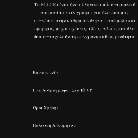
Το ELI.GR είναι ένα ελληνικό online περιοδικό
που από το 2018 γράφει για όλα όσα μας
εμπνέουν στην καθημερινότητα – από μόδα και
ομορφιά, μέχρι σχέσεις, ιδέες, τάσεις και όλα
όσα απασχολούν τη σύγχρονη καθημερινότητα.
Επικοινωνία
Γίνε Αρθρογράφος Στο Eli.gr
Όροι Χρήσης
Πολιτική Απορρήτου