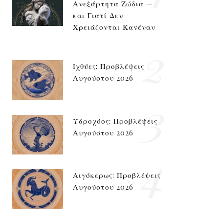
Ανεξάρτητα Ζώδια —
και Γιατί Δεν
Χρειάζονται Κανέναν
2
Ιχθύες: Προβλέψεις
Αυγούστου 2026
3
Υδροχόος: Προβλέψεις
Αυγούστου 2026
4
Αιγόκερως: Προβλέψεις
Αυγούστου 2026