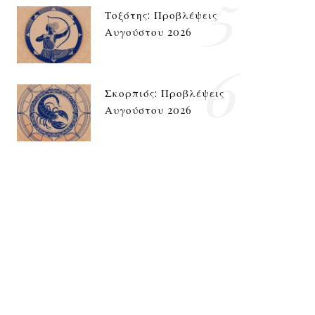
5
Τοξότης: Προβλέψεις
Αυγούστου 2026
6
Σκορπιός: Προβλέψεις
Αυγούστου 2026