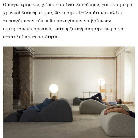
Ο συγκεκριμένος χώρος θα είναι διαθέσιμος για ένα μικρό
χρονικό διάστημα, μας δίνει την ελπίδα ότι και άλλες
περιοχές στον κόσμο θα συνεχίσουν να βρίσκουν
εφευρετικούς τρόπους ώστε η ξεκούραση την ημέρα να
αποτελεί προτεραιότητα.