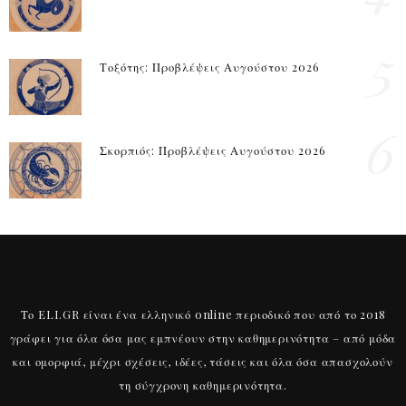
5
Τοξότης: Προβλέψεις Αυγούστου 2026
6
Σκορπιός: Προβλέψεις Αυγούστου 2026
Το ELI.GR είναι ένα ελληνικό online περιοδικό που από το 2018
γράφει για όλα όσα μας εμπνέουν στην καθημερινότητα – από μόδα
και ομορφιά, μέχρι σχέσεις, ιδέες, τάσεις και όλα όσα απασχολούν
τη σύγχρονη καθημερινότητα.