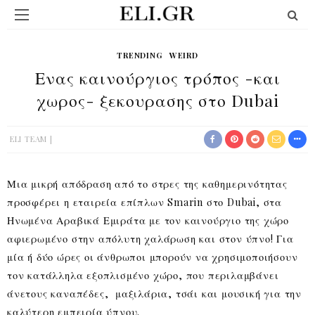
TRENDING
WEIRD
Ενας καινούργιος τρόπος -και
χωρος- ξεκουρασης στο Dubai
ELI TEAM
Μια μικρή απόδραση από το στρες της καθημερινότητας
προσφέρει η εταιρεία επίπλων Smarin στο Dubai, στα
Ηνωμένα Αραβικά Εμιράτα με τον καινούργιο της χώρο
αφιερωμένο στην απόλυτη χαλάρωση και στον ύπνο! Για
μία ή δύο ώρες οι άνθρωποι μπορούν να χρησιμοποιήσουν
τον κατάλληλα εξοπλισμένο χώρο, που περιλαμβάνει
άνετους καναπέδες, μαξιλάρια, τσάι και μουσική για την
καλύτερη εμπειρία ύπνου.