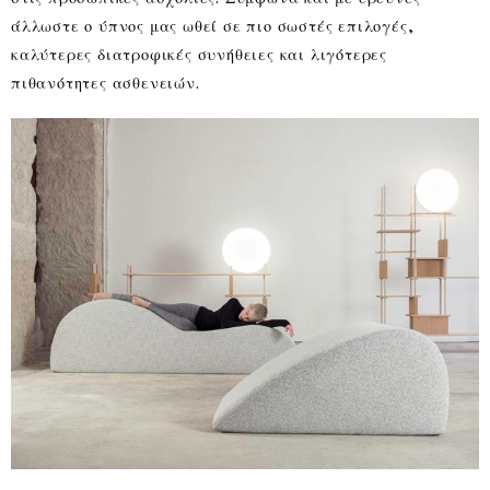
άλλωστε ο ύπνος μας ωθεί σε πιο σωστές επιλογές,
καλύτερες διατροφικές συνήθειες και λιγότερες
πιθανότητες ασθενειών.