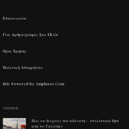
Επικοινωνία
Γίνε Αρθρογράφος Στο Eli.gr
Όροι Χρήσης
Πολιτική Απορρήτου
Site Powered By Amphiseo.com
TRENDS
Πως να δείχνεις πιο αδύνατη – στυλιστικά tips
από τις Γαλλίδες