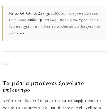
Με απλά λόγια:
Δεν χρειάζεται να εγκαταλείψεις
το φυσικό makeup. Απλώς μπορείς να προσθέσεις
ένα στοιχείο που κάνει το πρόσωπο να δείχνει πιο
ζωντανό.
EYES
Τα μάτια μπαίνουν ξανά στο
επίκεντρο
Από τα πιο δυνατά σημεία της επιστροφής είναι τα
προϊόντα για μάτια. Το brand φέρνει gel eyeliners