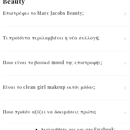
Beauty
Επιστρέφει το Marc Jacobs Beauty;
Τι προϊόντα περιλαμβάνει η νέα συλλογή;
Ποιο είναι το βασικό mood της επιστροφής;
Είναι το clean girl makeup εκτός μόδας;
Ποιο προϊόν αξίζει να δοκιμάσεις πρώτο;
Ακολουθήστε μας και στο Facebook: