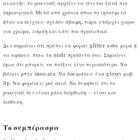
αλλαγής: το μακιγιάζ αρχίζει να γίνεται ξανά πιο
δημιουργικό. Μετά από χρόνια όπου το ζητούμενο
ήταν να δείχνεις σχεδόν άβαφη, τώρα υπάρχει χώρος
για χρώμα, λάμψη και κάτι πιο προσωπικό.
Δεν σημαίνει ότι πρέπει να φοράς glitter κάθε μέρα ή
να αφήσεις πίσω τα nude προϊόντα σου. Σημαίνει
όμως ότι μπορείς να παίξεις λίγο περισσότερο. Να
βάλεις μπλε mascara. Να δοκιμάσεις ένα glossy μωβ
lip. Να φορέσεις ροζ σκιά. Να θυμηθείς ότι το
μακιγιάζ δεν είναι μόνο διόρθωση — είναι και
διάθεση.
Το συμπέρασμα