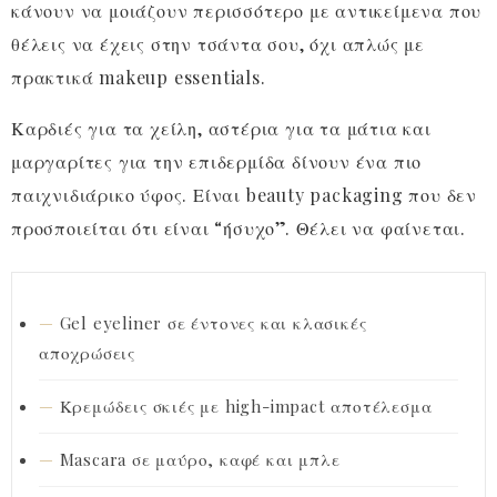
κάνουν να μοιάζουν περισσότερο με αντικείμενα που
θέλεις να έχεις στην τσάντα σου, όχι απλώς με
πρακτικά makeup essentials.
Καρδιές για τα χείλη, αστέρια για τα μάτια και
μαργαρίτες για την επιδερμίδα δίνουν ένα πιο
παιχνιδιάρικο ύφος. Είναι beauty packaging που δεν
προσποιείται ότι είναι “ήσυχο”. Θέλει να φαίνεται.
Gel eyeliner σε έντονες και κλασικές
αποχρώσεις
Κρεμώδεις σκιές με high-impact αποτέλεσμα
Mascara σε μαύρο, καφέ και μπλε