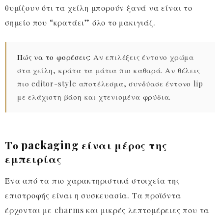
θυμίζουν ότι τα χείλη μπορούν ξανά να είναι το
σημείο που “κρατάει” όλο το μακιγιάζ.
Πώς να το φορέσεις:
Αν επιλέξεις έντονο χρώμα
στα χείλη, κράτα τα μάτια πιο καθαρά. Αν θέλεις
πιο editor-style αποτέλεσμα, συνδύασε έντονο lip
με ελάχιστη βάση και χτενισμένα φρύδια.
Το packaging είναι μέρος της
εμπειρίας
Ένα από τα πιο χαρακτηριστικά στοιχεία της
επιστροφής είναι η συσκευασία. Τα προϊόντα
έρχονται με charms και μικρές λεπτομέρειες που τα