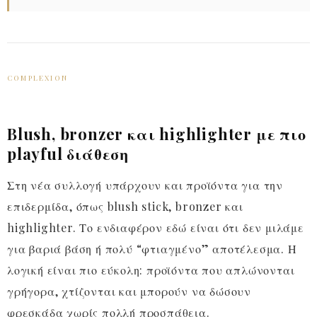
COMPLEXION
Blush, bronzer και highlighter με πιο
playful διάθεση
Στη νέα συλλογή υπάρχουν και προϊόντα για την
επιδερμίδα, όπως blush stick, bronzer και
highlighter. Το ενδιαφέρον εδώ είναι ότι δεν μιλάμε
για βαριά βάση ή πολύ “φτιαγμένο” αποτέλεσμα. Η
λογική είναι πιο εύκολη: προϊόντα που απλώνονται
γρήγορα, χτίζονται και μπορούν να δώσουν
φρεσκάδα χωρίς πολλή προσπάθεια.