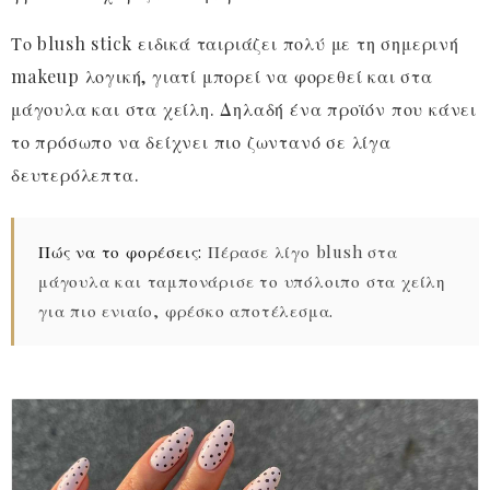
Το blush stick ειδικά ταιριάζει πολύ με τη σημερινή
makeup λογική, γιατί μπορεί να φορεθεί και στα
μάγουλα και στα χείλη. Δηλαδή ένα προϊόν που κάνει
το πρόσωπο να δείχνει πιο ζωντανό σε λίγα
δευτερόλεπτα.
Πώς να το φορέσεις:
Πέρασε λίγο blush στα
μάγουλα και ταμπονάρισε το υπόλοιπο στα χείλη
για πιο ενιαίο, φρέσκο αποτέλεσμα.