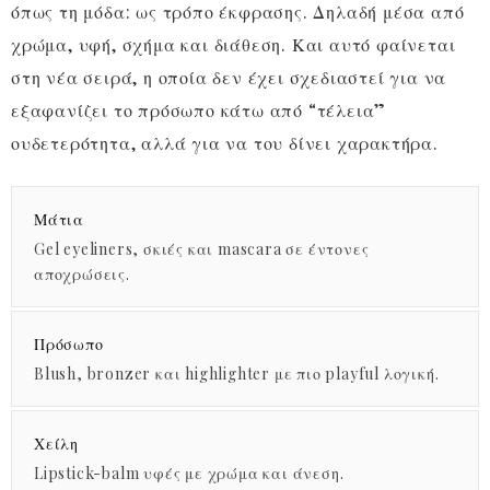
όπως τη μόδα: ως τρόπο έκφρασης. Δηλαδή μέσα από
χρώμα, υφή, σχήμα και διάθεση. Και αυτό φαίνεται
στη νέα σειρά, η οποία δεν έχει σχεδιαστεί για να
εξαφανίζει το πρόσωπο κάτω από “τέλεια”
ουδετερότητα, αλλά για να του δίνει χαρακτήρα.
Μάτια
Gel eyeliners, σκιές και mascara σε έντονες
αποχρώσεις.
Πρόσωπο
Blush, bronzer και highlighter με πιο playful λογική.
Χείλη
Lipstick-balm υφές με χρώμα και άνεση.