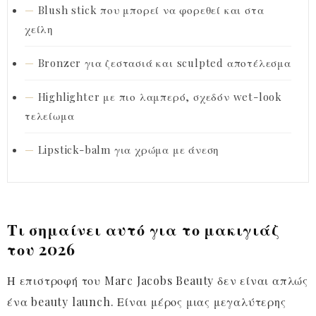
Blush stick που μπορεί να φορεθεί και στα
χείλη
Bronzer για ζεστασιά και sculpted αποτέλεσμα
Highlighter με πιο λαμπερό, σχεδόν wet-look
τελείωμα
Lipstick-balm για χρώμα με άνεση
Τι σημαίνει αυτό για το μακιγιάζ
του 2026
Η επιστροφή του Marc Jacobs Beauty δεν είναι απλώς
ένα beauty launch. Είναι μέρος μιας μεγαλύτερης