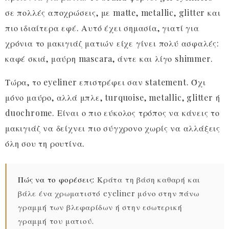
σε πολλές αποχρώσεις, με matte, metallic, glitter και
πιο ιδιαίτερα εφέ. Αυτό έχει σημασία, γιατί για
χρόνια το μακιγιάζ ματιών είχε γίνει πολύ ασφαλές:
καφέ σκιά, μαύρη mascara, άντε και λίγο shimmer.
Τώρα, το eyeliner επιστρέφει σαν statement. Όχι
μόνο μαύρο, αλλά μπλε, turquoise, metallic, glitter ή
duochrome. Είναι ο πιο εύκολος τρόπος να κάνεις το
μακιγιάζ να δείχνει πιο σύγχρονο χωρίς να αλλάξεις
όλη σου τη ρουτίνα.
Πώς να το φορέσεις:
Κράτα τη βάση καθαρή και
βάλε ένα χρωματιστό eyeliner μόνο στην πάνω
γραμμή των βλεφαρίδων ή στην εσωτερική
γραμμή του ματιού.