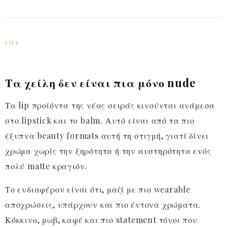
LIPS
Τα χείλη δεν είναι πια μόνο nude
Τα lip προϊόντα της νέας σειράς κινούνται ανάμεσα
στο lipstick και το balm. Αυτό είναι από τα πιο
έξυπνα beauty formats αυτή τη στιγμή, γιατί δίνει
χρώμα χωρίς την ξηρότητα ή την αυστηρότητα ενός
πολύ matte κραγιόν.
Το ενδιαφέρον είναι ότι, μαζί με πιο wearable
αποχρώσεις, υπάρχουν και πιο έντονα χρώματα.
Κόκκινο, μωβ, καφέ και πιο statement τόνοι που