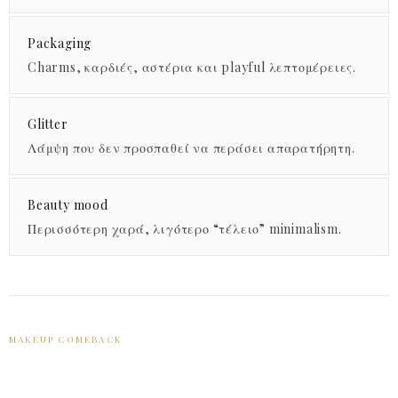
Packaging
Charms, καρδιές, αστέρια και playful λεπτομέρειες.
Glitter
Λάμψη που δεν προσπαθεί να περάσει απαρατήρητη.
Beauty mood
Περισσότερη χαρά, λιγότερο “τέλειο” minimalism.
MAKEUP COMEBACK