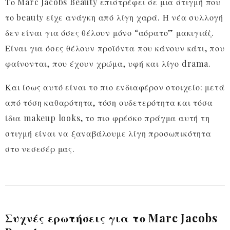
Το Marc Jacobs Beauty επιστρέφει σε μια στιγμή που
το beauty είχε ανάγκη από λίγη χαρά. Η νέα συλλογή
δεν είναι για όσες θέλουν μόνο “αόρατο” μακιγιάζ.
Είναι για όσες θέλουν προϊόντα που κάνουν κάτι, που
φαίνονται, που έχουν χρώμα, υφή και λίγο drama.
Και ίσως αυτό είναι το πιο ενδιαφέρον στοιχείο: μετά
από τόση καθαρότητα, τόση ουδετερότητα και τόσα
ίδια makeup looks, το πιο φρέσκο πράγμα αυτή τη
στιγμή είναι να ξαναβάλουμε λίγη προσωπικότητα
στο νεσεσέρ μας.
Συχνές ερωτήσεις για το Marc Jacobs