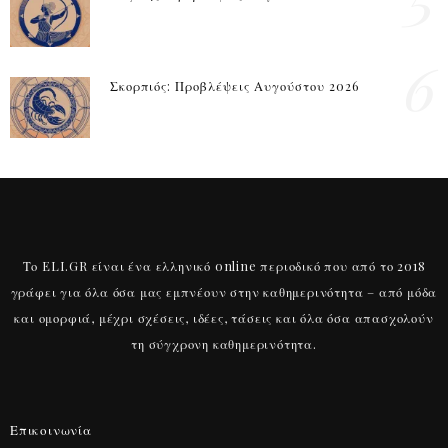
6
Σκορπιός: Προβλέψεις Αυγούστου 2026
Το ELI.GR είναι ένα ελληνικό online περιοδικό που από το 2018
γράφει για όλα όσα μας εμπνέουν στην καθημερινότητα – από μόδα
και ομορφιά, μέχρι σχέσεις, ιδέες, τάσεις και όλα όσα απασχολούν
τη σύγχρονη καθημερινότητα.
Επικοινωνία