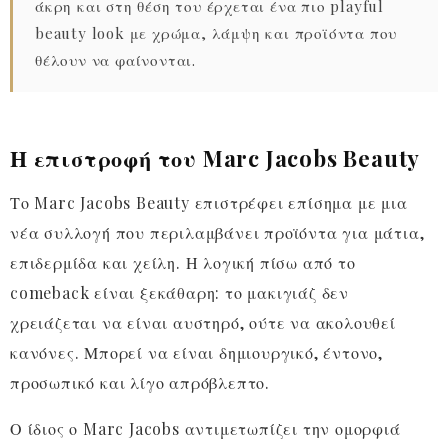
άκρη και στη θέση του έρχεται ένα πιο playful
beauty look με χρώμα, λάμψη και προϊόντα που
θέλουν να φαίνονται.
Η επιστροφή του Marc Jacobs Beauty
Το Marc Jacobs Beauty επιστρέφει επίσημα με μια
νέα συλλογή που περιλαμβάνει προϊόντα για μάτια,
επιδερμίδα και χείλη. Η λογική πίσω από το
comeback είναι ξεκάθαρη: το μακιγιάζ δεν
χρειάζεται να είναι αυστηρό, ούτε να ακολουθεί
κανόνες. Μπορεί να είναι δημιουργικό, έντονο,
προσωπικό και λίγο απρόβλεπτο.
Ο ίδιος ο Marc Jacobs αντιμετωπίζει την ομορφιά