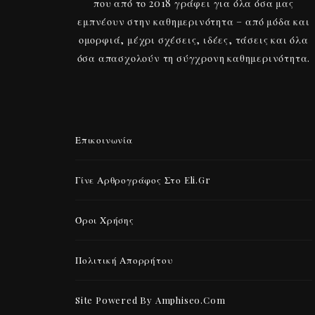
που από το 2018 γράφει για όλα όσα μας
εμπνέουν στην καθημερινότητα – από μόδα και
ομορφιά, μέχρι σχέσεις, ιδέες, τάσεις και όλα
όσα απασχολούν τη σύγχρονη καθημερινότητα.
Επικοινωνία
Γίνε Αρθρογράφος Στο Eli.gr
Όροι Χρήσης
Πολιτική Απορρήτου
Site Powered By Amphiseo.com