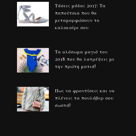
Τάσεις μόδας 2017: Τα
παπούτσια που θα
μεταμορφώσουν το
καλοκαίρι σου
Τα ολόσωμα μαγιό του
2018 που θα λατρέψεις με
την πρώτη ματιά!
Πως να φροντίσεις και να
πλένεις τα πουλόβερ σου
σωστά!