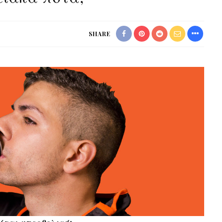
SHARE