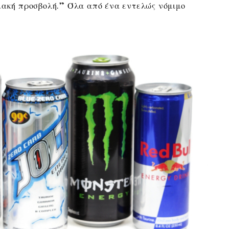
ιακή προσβολή.” Όλα από ένα εντελώς νόμιμο