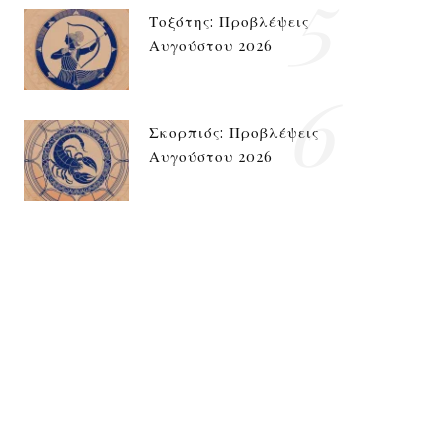
5
Τοξότης: Προβλέψεις
Αυγούστου 2026
6
Σκορπιός: Προβλέψεις
Αυγούστου 2026