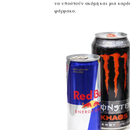
να υποστούν ακόμη και μια καρδ
φάρμακο.