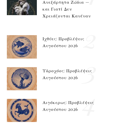
Ανεξάρτητα Ζώδια —
και Γιατί Δεν
Χρειάζονται Κανέναν
2
Ιχθύες: Προβλέψεις
Αυγούστου 2026
3
Υδροχόος: Προβλέψεις
Αυγούστου 2026
4
Αιγόκερως: Προβλέψεις
Αυγούστου 2026