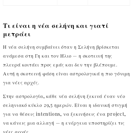
Τι είναι η νέα σελήνη και γιατί
μετράει
Η νέα σελήνη συμβαίνει όταν η Σελήνη βρίσκεται
ανάμεσα στη Γη και τον Ήλιο — η σκοτεινή της
πλευρά κοιτάει προς εμάς και δεν την βλέπουμε.
Αυτή η σκοτεινή φάση είναι αστρολογικά η πιο γόνιμη
για νέες αρχές.
Στην αστρολογία, κάθε νέα σελήνη ξεκινά έναν νέο
σεληνιακό κύκλο 29,5 ημερών. Είναι η ιδανική στιγμή
για να θέσεις intentions, να ξεκινήσεις ένα project,
να κάνεις μια αλλαγή — η ενέργεια υποστηρίζει τις
νέες αρχές.