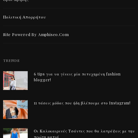
Πολιτική Απορρήτου
Site Powered By Amphiseo.com
TRENDS
6 tips για να γίνεις μία πετυχημένη fashion
blogger!
11 τάσεις μόδας που ήδη βλέπουμε στο Instagram!
Οι Καλοκαιρινές Τσάντες που θα λατρέψεις με την
πρώτη ματιά