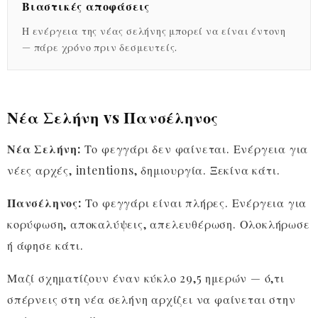
Βιαστικές αποφάσεις
Η ενέργεια της νέας σελήνης μπορεί να είναι έντονη
— πάρε χρόνο πριν δεσμευτείς.
Νέα Σελήνη vs Πανσέληνος
Νέα Σελήνη:
Το φεγγάρι δεν φαίνεται. Ενέργεια για
νέες αρχές, intentions, δημιουργία. Ξεκίνα κάτι.
Πανσέληνος:
Το φεγγάρι είναι πλήρες. Ενέργεια για
κορύφωση, αποκαλύψεις, απελευθέρωση. Ολοκλήρωσε
ή άφησε κάτι.
Μαζί σχηματίζουν έναν κύκλο 29,5 ημερών — ό,τι
σπέρνεις στη νέα σελήνη αρχίζει να φαίνεται στην