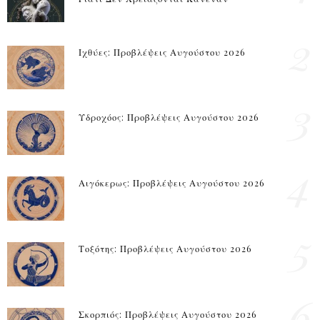
2
Ιχθύες: Προβλέψεις Αυγούστου 2026
3
Υδροχόος: Προβλέψεις Αυγούστου 2026
4
Αιγόκερως: Προβλέψεις Αυγούστου 2026
5
Τοξότης: Προβλέψεις Αυγούστου 2026
6
Σκορπιός: Προβλέψεις Αυγούστου 2026