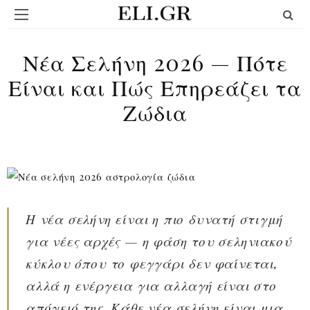
Νέα Σελήνη 2026 — Πότε
Είναι και Πώς Επηρεάζει τα
Ζώδια
Η νέα σελήνη είναι η πιο δυνατή στιγμή
για νέες αρχές — η φάση του σεληνιακού
κύκλου όπου το φεγγάρι δεν φαίνεται,
αλλά η ενέργεια για αλλαγή είναι στο
απόγειό της. Κάθε νέα σελήνη είναι μια