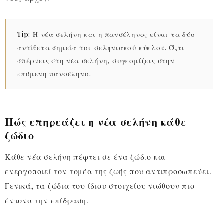
Tip:
Η νέα σελήνη και η πανσέληνος είναι τα δύο
αντίθετα σημεία του σεληνιακού κύκλου. Ό,τι
σπέρνεις στη νέα σελήνη, συγκομίζεις στην
επόμενη πανσέληνο.
Πώς επηρεάζει η νέα σελήνη κάθε
ζώδιο
Κάθε νέα σελήνη πέφτει σε ένα ζώδιο και
ενεργοποιεί τον τομέα της ζωής που αντιπροσωπεύει.
Γενικά, τα ζώδια του ίδιου στοιχείου νιώθουν πιο
έντονα την επίδραση.