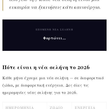
ευκαιρία να ξεκινήσεις κάτι καινούργιο.
ΕΠΌΜΕΝΗ ΝΈΑ ΣΕΛΉΝΗ
Φορτώνει…
Πότε είναι η νέα σελήνη το 2026
Κάθε μήνα έχουμε μια νέα σελήνη — σε διαφορετικό
ζώδιο, με διαφορετική ενέργεια. Δες όλες τις
ημερομηνίες νέας σελήνης για το 2026.
ΗΜΕΡΟΜΗΝΊΑ
ΖΏΔΙΟ
ΕΝΈΡΓΕΙΑ