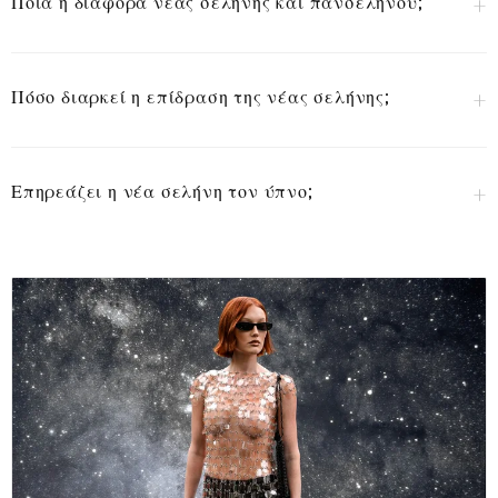
Ποια η διαφορά νέας σελήνης και πανσελήνου;
Πόσο διαρκεί η επίδραση της νέας σελήνης;
Επηρεάζει η νέα σελήνη τον ύπνο;