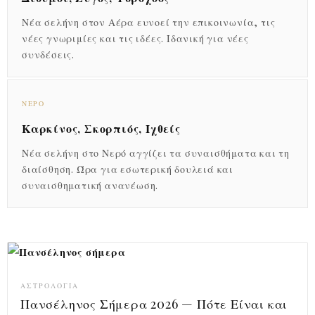
Νέα σελήνη στον Αέρα ευνοεί την επικοινωνία, τις
νέες γνωριμίες και τις ιδέες. Ιδανική για νέες
συνδέσεις.
ΝΕΡΌ
Καρκίνος, Σκορπιός, Ιχθείς
Νέα σελήνη στο Νερό αγγίζει τα συναισθήματα και τη
διαίσθηση. Ώρα για εσωτερική δουλειά και
συναισθηματική ανανέωση.
ΑΣΤΡΟΛΟΓΊΑ
Πανσέληνος Σήμερα 2026 — Πότε Είναι και