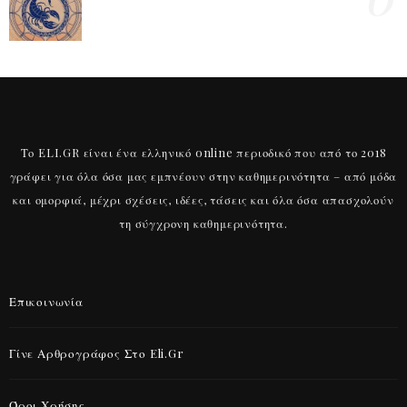
Το ELI.GR είναι ένα ελληνικό online περιοδικό που από το 2018
γράφει για όλα όσα μας εμπνέουν στην καθημερινότητα – από μόδα
και ομορφιά, μέχρι σχέσεις, ιδέες, τάσεις και όλα όσα απασχολούν
τη σύγχρονη καθημερινότητα.
Επικοινωνία
Γίνε Αρθρογράφος Στο Eli.gr
Όροι Χρήσης