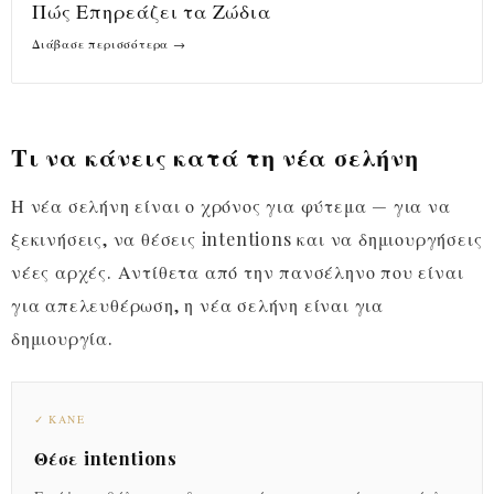
Πώς Επηρεάζει τα Ζώδια
Διάβασε περισσότερα →
Τι να κάνεις κατά τη νέα σελήνη
Η νέα σελήνη είναι ο χρόνος για φύτεμα — για να
ξεκινήσεις, να θέσεις intentions και να δημιουργήσεις
νέες αρχές. Αντίθετα από την πανσέληνο που είναι
για απελευθέρωση, η νέα σελήνη είναι για
δημιουργία.
✓ ΚΆΝΕ
Θέσε intentions