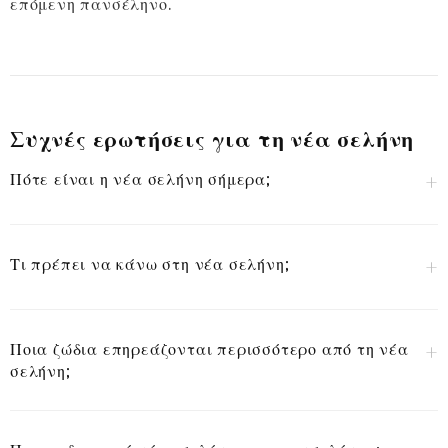
επόμενη πανσέληνο.
Συχνές ερωτήσεις για τη νέα σελήνη
Πότε είναι η νέα σελήνη σήμερα;
Τι πρέπει να κάνω στη νέα σελήνη;
Ποια ζώδια επηρεάζονται περισσότερο από τη νέα
σελήνη;