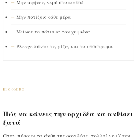
Μην αφήνεις νερό στο κασπώ
Μην ποτίζεις κάθε μέρα
Μείωσε το πότισμα τον χειμώνα
Έλεγχε πάντα τις ρίζες και το υπόστρωμα
BLOOMING
Πώς να κάνεις την ορχιδέα να ανθίσει
ξανά
Όταν πέσουν τα άνθη της ορχιδέας, πολλοί νομίζουν