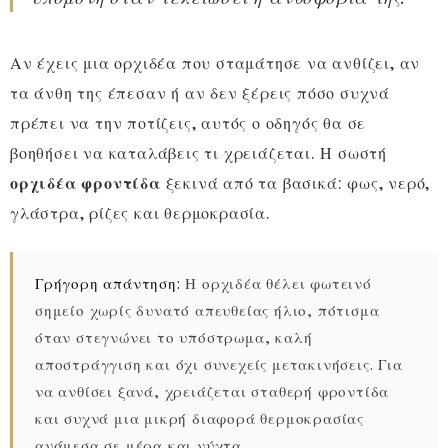
Αν έχεις μια ορχιδέα που σταμάτησε να ανθίζει, αν
τα άνθη της έπεσαν ή αν δεν ξέρεις πόσο συχνά
πρέπει να την ποτίζεις, αυτός ο οδηγός θα σε
βοηθήσει να καταλάβεις τι χρειάζεται. Η σωστή
ορχιδέα φροντίδα
ξεκινά από τα βασικά: φως, νερό,
γλάστρα, ρίζες και θερμοκρασία.
Γρήγορη απάντηση:
Η ορχιδέα θέλει φωτεινό
σημείο χωρίς δυνατό απευθείας ήλιο, πότισμα
όταν στεγνώνει το υπόστρωμα, καλή
αποστράγγιση και όχι συνεχείς μετακινήσεις. Για
να ανθίσει ξανά, χρειάζεται σταθερή φροντίδα
και συχνά μια μικρή διαφορά θερμοκρασίας
ανάμεσα σε μέρα και νύχτα.