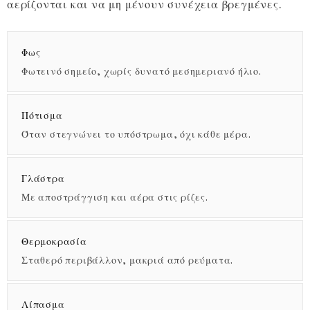
αερίζονται και να μη μένουν συνέχεια βρεγμένες.
Φως
Φωτεινό σημείο, χωρίς δυνατό μεσημεριανό ήλιο.
Πότισμα
Όταν στεγνώνει το υπόστρωμα, όχι κάθε μέρα.
Γλάστρα
Με αποστράγγιση και αέρα στις ρίζες.
Θερμοκρασία
Σταθερό περιβάλλον, μακριά από ρεύματα.
Λίπασμα