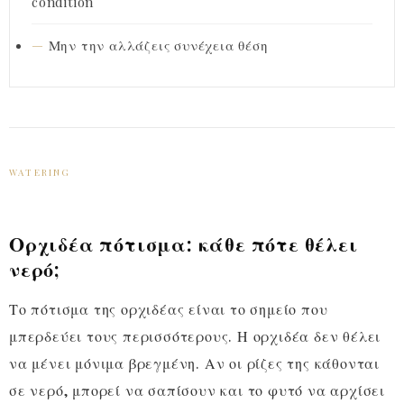
condition
Μην την αλλάζεις συνέχεια θέση
WATERING
Ορχιδέα πότισμα: κάθε πότε θέλει
νερό;
Το πότισμα της ορχιδέας είναι το σημείο που
μπερδεύει τους περισσότερους. Η ορχιδέα δεν θέλει
να μένει μόνιμα βρεγμένη. Αν οι ρίζες της κάθονται
σε νερό, μπορεί να σαπίσουν και το φυτό να αρχίσει