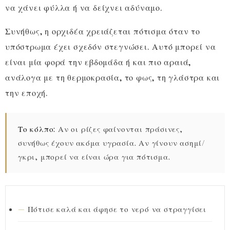
να χάνει φύλλα ή να δείχνει αδύναμο.
Συνήθως, η ορχιδέα χρειάζεται πότισμα όταν το
υπόστρωμα έχει σχεδόν στεγνώσει. Αυτό μπορεί να
είναι μία φορά την εβδομάδα ή και πιο αραιά,
ανάλογα με τη θερμοκρασία, το φως, τη γλάστρα και
την εποχή.
Το κόλπο:
Αν οι ρίζες φαίνονται πράσινες,
συνήθως έχουν ακόμα υγρασία. Αν γίνουν ασημί/
γκρι, μπορεί να είναι ώρα για πότισμα.
Πότισε καλά και άφησε το νερό να στραγγίσει