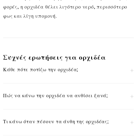
φορές, η ορχιδέα θέλει λιγότερο νερό, περισσότερο
φως και λίγη υπομονή.
Συχνές ερωτήσεις για ορχιδέα
Κάθε πότε ποτίζω την ορχιδέα;
Πώς να κάνω την ορχιδέα να ανθίσει ξανά;
Τι κάνω όταν πέσουν τα άνθη της ορχιδέας;