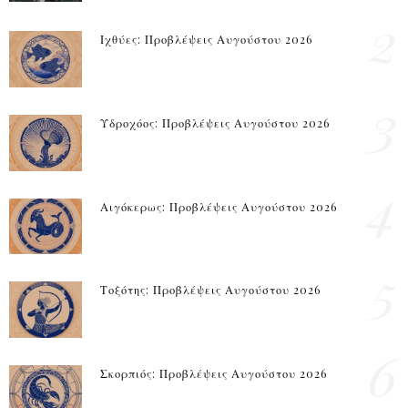
2
Ιχθύες: Προβλέψεις Αυγούστου 2026
3
Υδροχόος: Προβλέψεις Αυγούστου 2026
4
Αιγόκερως: Προβλέψεις Αυγούστου 2026
5
Τοξότης: Προβλέψεις Αυγούστου 2026
6
Σκορπιός: Προβλέψεις Αυγούστου 2026