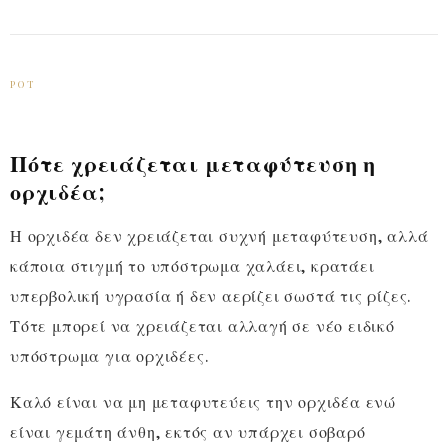
POT
Πότε χρειάζεται μεταφύτευση η
ορχιδέα;
Η ορχιδέα δεν χρειάζεται συχνή μεταφύτευση, αλλά
κάποια στιγμή το υπόστρωμα χαλάει, κρατάει
υπερβολική υγρασία ή δεν αερίζει σωστά τις ρίζες.
Τότε μπορεί να χρειάζεται αλλαγή σε νέο ειδικό
υπόστρωμα για ορχιδέες.
Καλό είναι να μη μεταφυτεύεις την ορχιδέα ενώ
είναι γεμάτη άνθη, εκτός αν υπάρχει σοβαρό