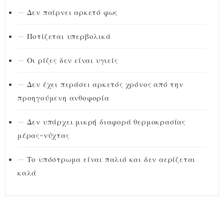
Δεν παίρνει αρκετό φως
Ποτίζεται υπερβολικά
Οι ρίζες δεν είναι υγιείς
Δεν έχει περάσει αρκετός χρόνος από την
προηγούμενη ανθοφορία
Δεν υπάρχει μικρή διαφορά θερμοκρασίας
μέρας-νύχτας
Το υπόστρωμα είναι παλιό και δεν αερίζεται
καλά