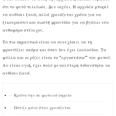
ότι το φυτό τελείωσε. Δεν ισχύει. Η ορχιδέα μπορεί
να ανθίσει ξανά, αλλά χρειάζεται χρόνο για να
ξεκουραστεί και σωστή φροντίδα για να βγάλει νέο
ανθοφόρο στέλεχος.
Το πιο σημαντικό είναι να συνεχίσεις να τη
φροντίζεις ακόμα και όταν δεν έχει λουλούδια. Τα
φύλλα και οι ρίζες είναι το “εργοστάσιο” του φυτού.
Αν είναι υγιή, έχει πολύ μεγαλύτερη πιθανότητα να
ανθίσει ξανά.
Κράτα την σε φωτεινό σημείο
Πότιζε μόνο όταν χρειάζεται