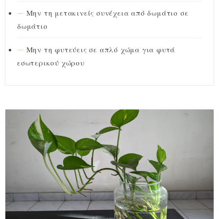
Μην τη μετακινείς συνέχεια από δωμάτιο σε
δωμάτιο
Μην τη φυτεύεις σε απλό χώμα για φυτά
εσωτερικού χώρου