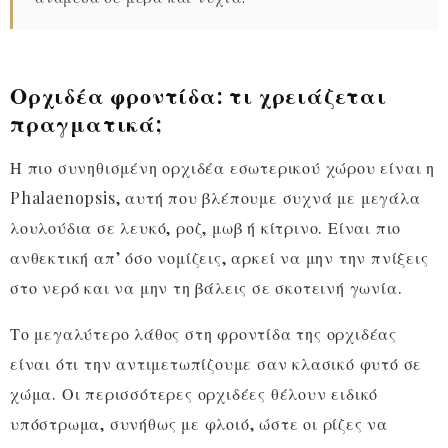
Ορχιδέα φροντίδα: τι χρειάζεται
πραγματικά;
Η πιο συνηθισμένη ορχιδέα εσωτερικού χώρου είναι η
Phalaenopsis, αυτή που βλέπουμε συχνά με μεγάλα
λουλούδια σε λευκό, ροζ, μωβ ή κίτρινο. Είναι πιο
ανθεκτική απ’ όσο νομίζεις, αρκεί να μην την πνίξεις
στο νερό και να μην τη βάλεις σε σκοτεινή γωνία.
Το μεγαλύτερο λάθος στη φροντίδα της ορχιδέας
είναι ότι την αντιμετωπίζουμε σαν κλασικό φυτό σε
χώμα. Οι περισσότερες ορχιδέες θέλουν ειδικό
υπόστρωμα, συνήθως με φλοιό, ώστε οι ρίζες να