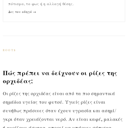
πότισμα, το φως ή η αλλαγή θέσης.
Δες τον οδηγό →
ROOTS
Πώς πρέπει να δείχνουν οι ρίζες της
ορχιδέας;
Οι ρίζες της ορχιδέας είναι από τα πιο σημαντικά
σημάδια υγείας του φυτού. Υγιείς ρίζες είναι
συνήθως πράσινες όταν έχουν υγρασία και ασημί/
γκρι όταν χρειάζονται νερό. Αν είναι καφέ, μαλακές
ή μυρίζουν άσχημα, μπορεί να υπάρχει σάπισμα.