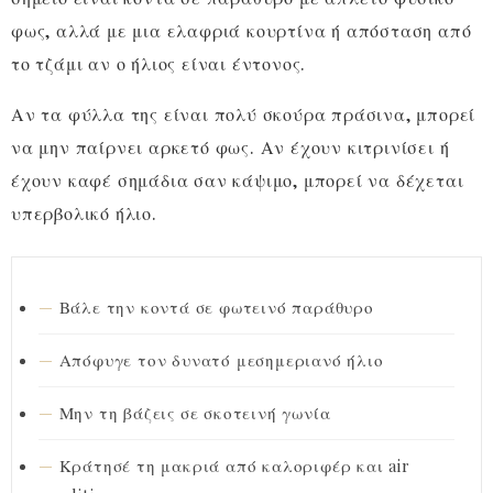
φως, αλλά με μια ελαφριά κουρτίνα ή απόσταση από
το τζάμι αν ο ήλιος είναι έντονος.
Αν τα φύλλα της είναι πολύ σκούρα πράσινα, μπορεί
να μην παίρνει αρκετό φως. Αν έχουν κιτρινίσει ή
έχουν καφέ σημάδια σαν κάψιμο, μπορεί να δέχεται
υπερβολικό ήλιο.
Βάλε την κοντά σε φωτεινό παράθυρο
Απόφυγε τον δυνατό μεσημεριανό ήλιο
Μην τη βάζεις σε σκοτεινή γωνία
Κράτησέ τη μακριά από καλοριφέρ και air