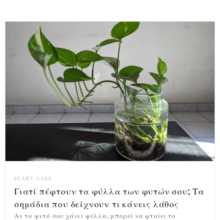
PLANT CARE
Γιατί πέφτουν τα φύλλα των φυτών σου; Τα
σημάδια που δείχνουν τι κάνεις λάθος
Αν το φυτό σου χάνει φύλλα, μπορεί να φταίει το