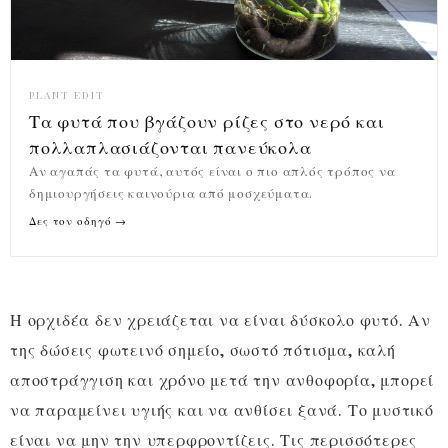
PLANT EDIT
Τα φυτά που βγάζουν ρίζες στο νερό και
πολλαπλασιάζονται πανεύκολα
Αν αγαπάς τα φυτά, αυτός είναι ο πιο απλός τρόπος να
δημιουργήσεις καινούρια από μοσχεύματα.
Δες τον οδηγό →
Η ορχιδέα δεν χρειάζεται να είναι δύσκολο φυτό. Αν
της δώσεις φωτεινό σημείο, σωστό πότισμα, καλή
αποστράγγιση και χρόνο μετά την ανθοφορία, μπορεί
να παραμείνει υγιής και να ανθίσει ξανά. Το μυστικό
είναι να μην την υπερφροντίζεις. Τις περισσότερες