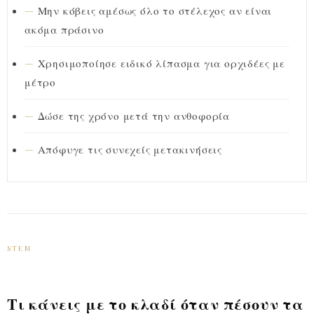
Μην κόβεις αμέσως όλο το στέλεχος αν είναι
ακόμα πράσινο
Χρησιμοποίησε ειδικό λίπασμα για ορχιδέες με
μέτρο
Δώσε της χρόνο μετά την ανθοφορία
Απόφυγε τις συνεχείς μετακινήσεις
STEM
Τι κάνεις με το κλαδί όταν πέσουν τα