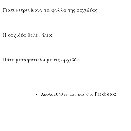
Γιατί κιτρινίζουν τα φύλλα της ορχιδέας;
Η ορχιδέα θέλει ήλιο;
Πότε μεταφυτεύουμε τις ορχιδέες;
Ακολουθήστε μας και στο Facebook: