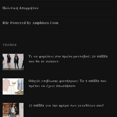
Πολιτική Απορρήτου
Site Powered By Amphiseo.com
TRENDS
Τι να φορέσεις στο πρώτο ραντεβού; 20 outfits
που θα σε σώσουν
Οδηγός επιβίωσης φοιτήτριας: Τα 5 outfits που
πρέπει να έχεις όπωσδήποτε
37 outfits για την ημέρα των γενεθλίων σου!