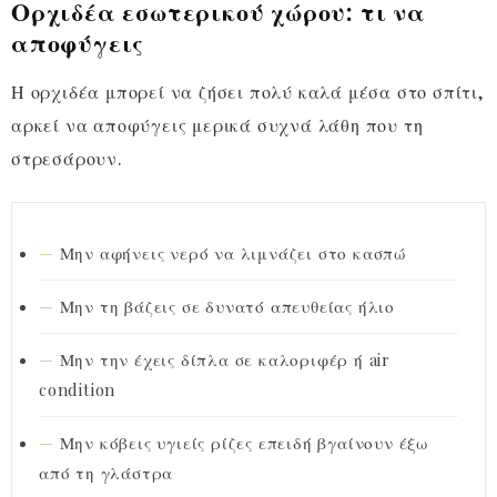
Ορχιδέα εσωτερικού χώρου: τι να
αποφύγεις
Η ορχιδέα μπορεί να ζήσει πολύ καλά μέσα στο σπίτι,
αρκεί να αποφύγεις μερικά συχνά λάθη που τη
στρεσάρουν.
Μην αφήνεις νερό να λιμνάζει στο κασπώ
Μην τη βάζεις σε δυνατό απευθείας ήλιο
Μην την έχεις δίπλα σε καλοριφέρ ή air
condition
Μην κόβεις υγιείς ρίζες επειδή βγαίνουν έξω
από τη γλάστρα