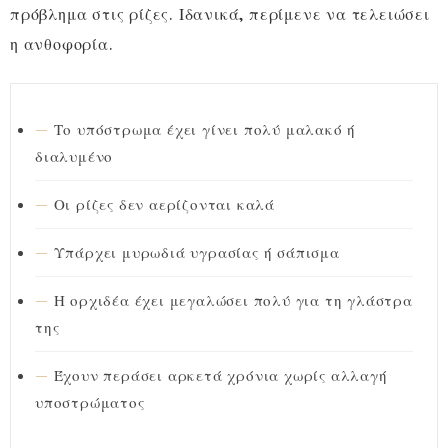
πρόβλημα στις ρίζες. Ιδανικά, περίμενε να τελειώσει
η ανθοφορία.
Το υπόστρωμα έχει γίνει πολύ μαλακό ή
διαλυμένο
Οι ρίζες δεν αερίζονται καλά
Υπάρχει μυρωδιά υγρασίας ή σάπισμα
Η ορχιδέα έχει μεγαλώσει πολύ για τη γλάστρα
της
Έχουν περάσει αρκετά χρόνια χωρίς αλλαγή
υποστρώματος