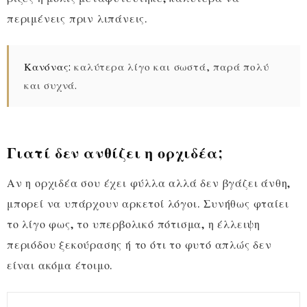
περιμένεις πριν λιπάνεις.
Κανόνας:
καλύτερα λίγο και σωστά, παρά πολύ
και συχνά.
Γιατί δεν ανθίζει η ορχιδέα;
Αν η ορχιδέα σου έχει φύλλα αλλά δεν βγάζει άνθη,
μπορεί να υπάρχουν αρκετοί λόγοι. Συνήθως φταίει
το λίγο φως, το υπερβολικό πότισμα, η έλλειψη
περιόδου ξεκούρασης ή το ότι το φυτό απλώς δεν
είναι ακόμα έτοιμο.