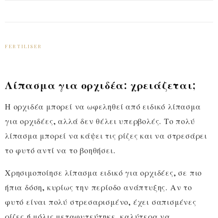
FERTILISER
Λίπασμα για ορχιδέα: χρειάζεται;
Η ορχιδέα μπορεί να ωφεληθεί από ειδικό λίπασμα
για ορχιδέες, αλλά δεν θέλει υπερβολές. Το πολύ
λίπασμα μπορεί να κάψει τις ρίζες και να στρεσάρει
το φυτό αντί να το βοηθήσει.
Χρησιμοποίησε λίπασμα ειδικό για ορχιδέες, σε πιο
ήπια δόση, κυρίως την περίοδο ανάπτυξης. Αν το
φυτό είναι πολύ στρεσαρισμένο, έχει σαπισμένες
ρίζες ή μόλις μεταφυτεύτηκε, καλύτερα να