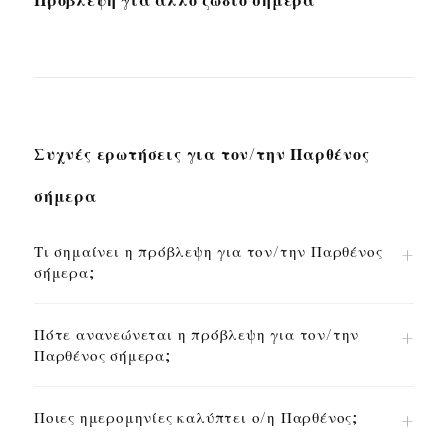
Συχνές ερωτήσεις για τον/την Παρθένος
σήμερα
Τι σημαίνει η πρόβλεψη για τον/την Παρθένος
σήμερα;
Πότε ανανεώνεται η πρόβλεψη για τον/την
Παρθένος σήμερα;
Ποιες ημερομηνίες καλύπτει ο/η Παρθένος;