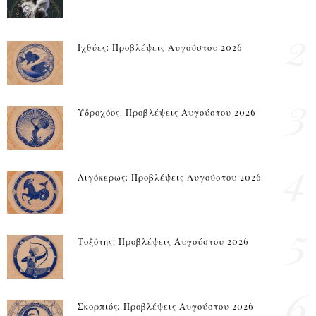
2
Ιχθύες: Προβλέψεις Αυγούστου 2026
3
Υδροχόος: Προβλέψεις Αυγούστου 2026
4
Αιγόκερως: Προβλέψεις Αυγούστου 2026
5
Τοξότης: Προβλέψεις Αυγούστου 2026
6
Σκορπιός: Προβλέψεις Αυγούστου 2026