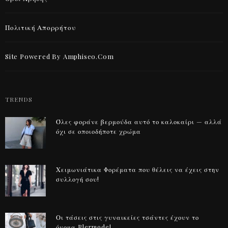
Πολιτική Απορρήτου
Site Powered By Amphiseo.com
TRENDS
Όλες φοράνε βερμούδα αυτό το καλοκαίρι — αλλά
όχι σε οποιοδήποτε χρώμα
Χειμωνιάτικα Φορέματα που θέλεις να έχεις στην
συλλογή σου!
Οι τάσεις στις γυναικείες τσάντες έχουν το
όνομα Blermode!