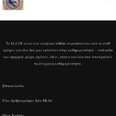
Το ELI.GR είναι ένα ελληνικό online περιοδικό που από το 2018
γράφει για όλα όσα μας εμπνέουν στην καθημερινότητα – από μόδα
και ομορφιά, μέχρι σχέσεις, ιδέες, τάσεις και όλα όσα απασχολούν
τη σύγχρονη καθημερινότητα.
Επικοινωνία
Γίνε Αρθρογράφος Στο Eli.gr
Όροι Χρήσης