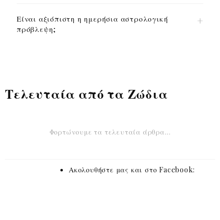
Είναι αξιόπιστη η ημερήσια αστρολογική
πρόβλεψη;
Τελευταία από τα Ζώδια
Φορτώνουμε τα τελευταία άρθρα…
Ακολουθήστε μας και στο Facebook: