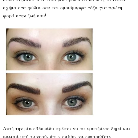
σχήμα στα φύδια σου και ομοιόμορφα τόξα για πρώτη
φορά στην ζωή σου!
Αυτή την μία εβδομάδα πρέπει να τα κρατήσετε ξηρά και
μακριά από το νερό, όπως επίσης να εφαρμόζετε