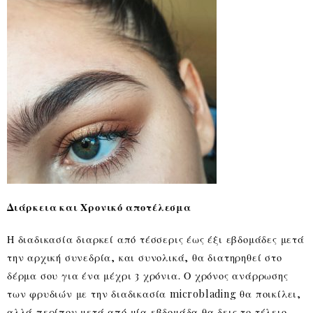
Διάρκεια και Χρονικό αποτέλεσμα
Η διαδικασία διαρκεί από τέσσερις έως έξι εβδομάδες μετά
την αρχική συνεδρία, και συνολικά, θα διατηρηθεί στο
δέρμα σου για ένα μέχρι 3 χρόνια. Ο χρόνος ανάρρωσης
των φρυδιών με την διαδικασία microblading θα ποικίλει,
αλλά περίπου μετά από μία εβδομάδα θα δεις το τέλειο