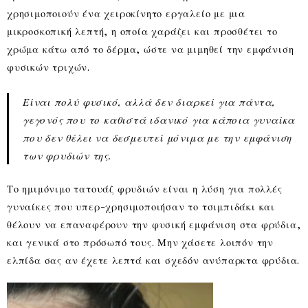
χρησιμοποιούν ένα χειροκίνητο εργαλείο με μια
μικροσκοπική λεπτή, η οποία χαράζει και προσθέτει το
χρώμα κάτω από το δέρμα, ώστε να μιμηθεί την εμφάνιση
φυσικών τριχών.
Είναι πολύ φυσικό, αλλά δεν διαρκεί για πάντα,
γεγονός που το καθιστά ιδανικό για κάποια γυναίκα
που δεν θέλει να δεσμευτεί μόνιμα με την εμφάνιση
των φρυδιών της.
Το ημιμόνιμο τατουάζ φρυδιών είναι η λύση για πολλές
γυναίκες που υπερ-χρησιμοποιήσαν το τσιμπιδάκι και
θέλουν να επαναφέρουν την φυσική εμφάνιση στα φρύδια,
και γενικά στο πρόσωπό τους. Μην χάσετε λοιπόν την
ελπίδα σας αν έχετε λεπτά και σχεδόν ανύπαρκτα φρύδια.