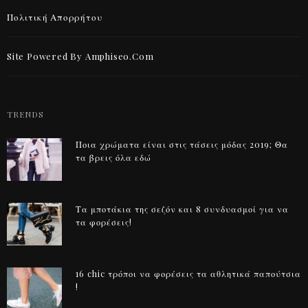
Πολιτική Απορρήτου
Site Powered By Amphiseo.com
TRENDS
Ποια χρώματα είναι στις τάσεις μόδας 2019; Θα
τα βρεις όλα εδώ
Τα μποτάκια της σεζόν και 8 συνδυασμοί για να
τα φορέσεις!
16 chic τρόποι να φορέσεις τα αθλητικά παπούτσια
!