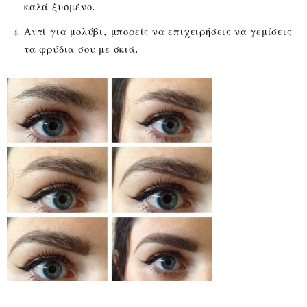
καλά ξυσμένο.
Αντί για μολύβι, μπορείς να επιχειρήσεις να γεμίσεις
τα φρύδια σου με σκιά.