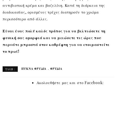
αντιβιοτική κρέμα και βαζελίνη. Κατά τη διάρκεια της
διαδικασίας, ορισμένες τρίχες διατηρούν το χρώμα
περισσότερο από άλλες.
Είναι ένας πολύ καλός τρόπος για να βελτιώσετε τη
φυσική σας ομορφιά και να μειώσετε τις ώρες που
περνάτε μπροστά στον καθρέφτη για να ετοιμαστείτε
το πρωί!
ΠΥΚΝΆ ΦΡΎΔΙΑ
ΦΡΎΔΙΑ
TAGS :
Ακολουθήστε μας και στο Facebook: