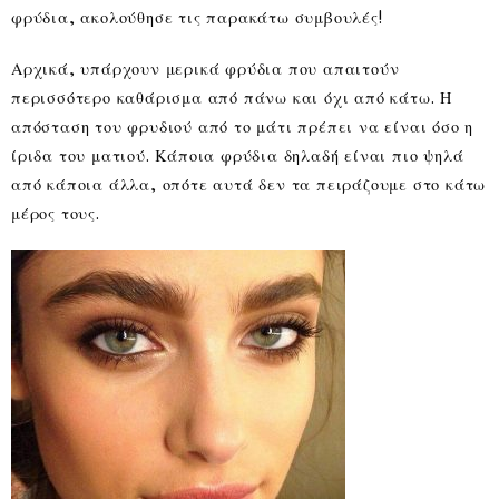
φρύδια, ακολούθησε τις παρακάτω συμβουλές!
Αρχικά, υπάρχουν μερικά φρύδια που απαιτούν
περισσότερο καθάρισμα από πάνω και όχι από κάτω. Η
απόσταση του φρυδιού από το μάτι πρέπει να είναι όσο η
ίριδα του ματιού. Κάποια φρύδια δηλαδή είναι πιο ψηλά
από κάποια άλλα, οπότε αυτά δεν τα πειράζουμε στο κάτω
μέρος τους.