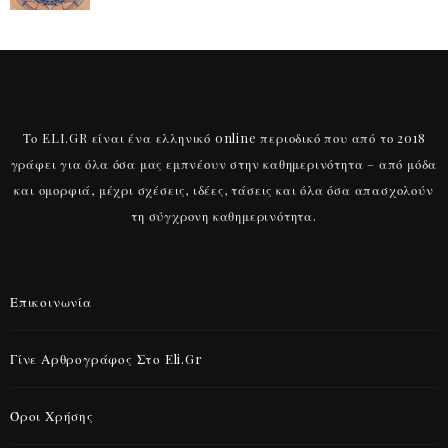
Το ELI.GR είναι ένα ελληνικό online περιοδικό που από το 2018
γράφει για όλα όσα μας εμπνέουν στην καθημερινότητα – από μόδα
και ομορφιά, μέχρι σχέσεις, ιδέες, τάσεις και όλα όσα απασχολούν
τη σύγχρονη καθημερινότητα.
Επικοινωνία
Γίνε Αρθρογράφος Στο Eli.gr
Όροι Χρήσης