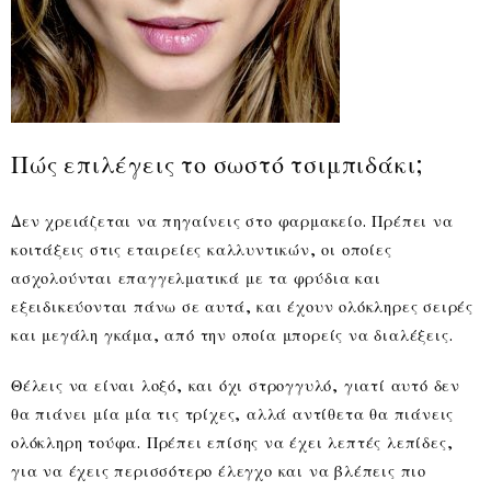
Πώς επιλέγεις το σωστό τσιμπιδάκι;
Δεν χρειάζεται να πηγαίνεις στο φαρμακείο. Πρέπει να
κοιτάξεις στις εταιρείες καλλυντικών, οι οποίες
ασχολούνται επαγγελματικά με τα φρύδια και
εξειδικεύονται πάνω σε αυτά, και έχουν ολόκληρες σειρές
και μεγάλη γκάμα, από την οποία μπορείς να διαλέξεις.
Θέλεις να είναι λοξό, και όχι στρογγυλό, γιατί αυτό δεν
θα πιάνει μία μία τις τρίχες, αλλά αντίθετα θα πιάνεις
ολόκληρη τούφα. Πρέπει επίσης να έχει λεπτές λεπίδες,
για να έχεις περισσότερο έλεγχο και να βλέπεις πιο