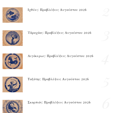
2
Ιχθύες: Προβλέψεις Αυγούστου 2026
3
Υδροχόος: Προβλέψεις Αυγούστου 2026
4
Αιγόκερως: Προβλέψεις Αυγούστου 2026
5
Τοξότης: Προβλέψεις Αυγούστου 2026
6
Σκορπιός: Προβλέψεις Αυγούστου 2026