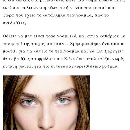
εκεί που τελειώνει η εξωτερική γωνία του ματιού σου.
Τώρα που έχεις το κατάλληλο περίγραμμα, πως το
σχεδιάζεις;
Θέλεις να μην είναι τόσο γραμμικό, και απλά καθάρισε με
την φορά της τρίχας από πάνω. Χρησιμοποίησε ένα άσπρο
μολύβι για να κάνεις το περίγραμμα και να μην ξεφύγεις
όταν βγάζεις τα φρύδια σου. Κάνε ένα απαλό τόξο, χωρίς
έντονη γωνία, για πιο έντονο και κοριτσίστικο βλέμμα.