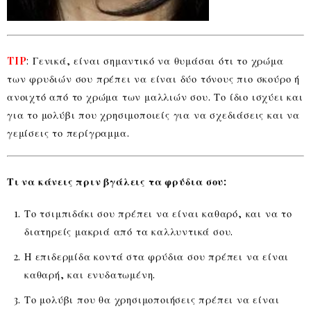
TIP
: Γενικά, είναι σημαντικό να θυμάσαι ότι το χρώμα
των φρυδιών σου πρέπει να είναι δύο τόνους πιο σκούρο ή
ανοιχτό από το χρώμα των μαλλιών σου. Το ίδιο ισχύει και
για το μολύβι που χρησιμοποιείς για να σχεδιάσεις και να
γεμίσεις το περίγραμμα.
Τι να κάνεις πριν βγάλεις τα φρύδια σου:
Το τσιμπιδάκι σου πρέπει να είναι καθαρό, και να το
διατηρείς μακριά από τα καλλυντικά σου.
Η επιδερμίδα κοντά στα φρύδια σου πρέπει να είναι
καθαρή, και ενυδατωμένη.
Το μολύβι που θα χρησιμοποιήσεις πρέπει να είναι