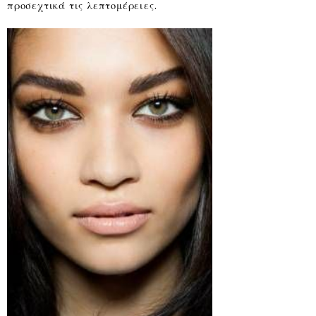
προσεχτικά τις λεπτομέρειες.