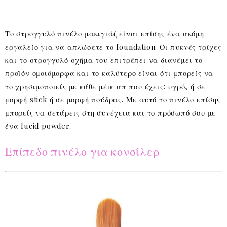
Το στρογγυλό πινέλο μακιγιάζ είναι επίσης ένα ακόμη
εργαλείο για να απλώσετε το foundation. Οι πυκνές τρίχες
και το στρογγυλό σχήμα του επιτρέπει να διανέμει το
προϊόν ομοιόμορφα και το καλύτερο είναι ότι μπορείς να
το χρησιμοποιείς με κάθε μέικ απ που έχεις: υγρό, ή σε
μορφή stick ή σε μορφή πούδρας. Με αυτό το πινέλο επίσης
μπορείς να σετάρεις στη συνέχεια και το πρόσωπό σου με
ένα lucid powder.
Επίπεδο πινέλο για κονσίλερ