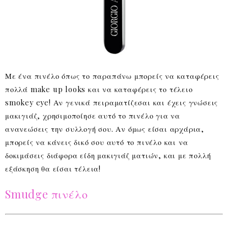
Με ένα πινέλο όπως το παραπάνω μπορείς να καταφέρεις
πολλά make up looks και να καταφέρεις το τέλειο
smokey eye! Αν γενικά πειραματίζεσαι και έχεις γνώσεις
μακιγιάζ, χρησιμοποίησε αυτό το πινέλο για να
ανανεώσεις την συλλογή σου. Αν όμως είσαι αρχάρια,
μπορείς να κάνεις δικό σου αυτό το πινέλο και να
δοκιμάσεις διάφορα είδη μακιγιάζ ματιών, και με πολλή
εξάσκηση θα είσαι τέλεια!
Smudge πινέλο