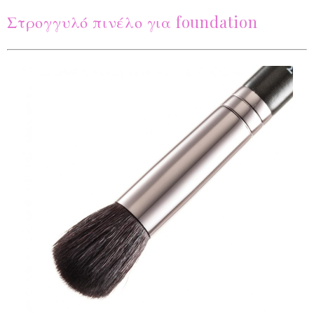
Στρογγυλό πινέλο για foundation