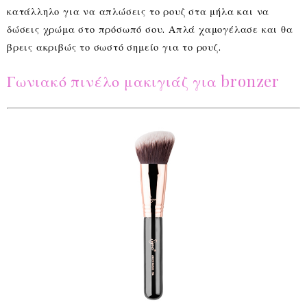
κατάλληλο για να απλώσεις το ρουζ στα μήλα και να
δώσεις χρώμα στο πρόσωπό σου. Απλά χαμογέλασε και θα
βρεις ακριβώς το σωστό σημείο για το ρουζ.
Γωνιακό πινέλο μακιγιάζ για bronzer