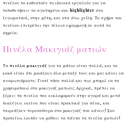
πινέλου το καθιστούν το ιδανικό εργαλείο για να
τοποθετήσεις το αγαπημένο σου
highlighter
στα
ζυγωματικά, στην μύτη, και στα άνω χείλη. Το σχήμα του
πινέλου επιτρέπει την τέλεια εφαρμογή σε αυτά τα
σημεία.
Πινέλα Μακιγιάζ ματιών
Τα
πινέλα μακιγιάζ
για τα μάτια είναι πολλά, και το
κακό είναι ότι μοιάζουν όλα μεταξύ τους και μας κάνει να
αναρωτιόμαστε: Γιατί τόσα πολλά και πως μπορώ να τα
χρησιμοποιώ στο μακιγιάζ ματιών; Αρχικά, πρέπει να
ξέρεις τα πινέλα που κυκλοφορούν στην αγορά και μετά
διαλέγεις εκείνα που είναι πρακτικά για σένα, και
ταιριάζουν περισσότερο στο μακιγιάζ που κάνεις! Σου
προτείνω λοιπόν να μάθεις τα πάντα τα πινέλα ματιών!