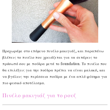
Προχωράμε στο επόμενο πινέλο μακιγιάζ, και παραπάνω
βλέπεις το πινέλο που χρειάζεται για να σετάρεις το
πρόσωπό σου με πούδρα μετά το foundation. Το πινέλο που
θα επιλέξεις για την πούδρα πρέπει να είναι μαλακό, και
να βγάλεις την περίσσεια πούδρα με ένα απλό φύσημα για
πιο φυσικό αποτέλεσμα.
Πινέλο μακιγιάζ για το ρουζ