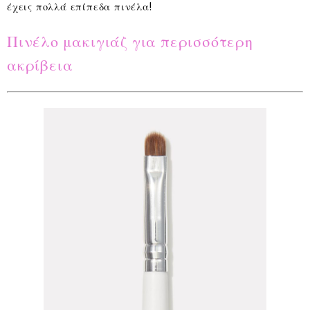
έχεις πολλά επίπεδα πινέλα!
Πινέλο μακιγιάζ για περισσότερη
ακρίβεια