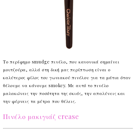
Το περίφημο smudge πινέλο, που κανονικά σημαίνει
μουτζούρα, αλλά στη δική μας περίπτωση είναι ο
καλύτερος φίλος του γωνιακού πινέλου για τα μάτια όταν
θέλουμε να κάνουμε smokey. Με αυτό το πινέλο
μαλακώνεις την ποσότητα της σκιάς, την απαλύνεις και
την φέρνεις τα μέτρα που θέλεις.
Πινέλο μακιγιάζ crease