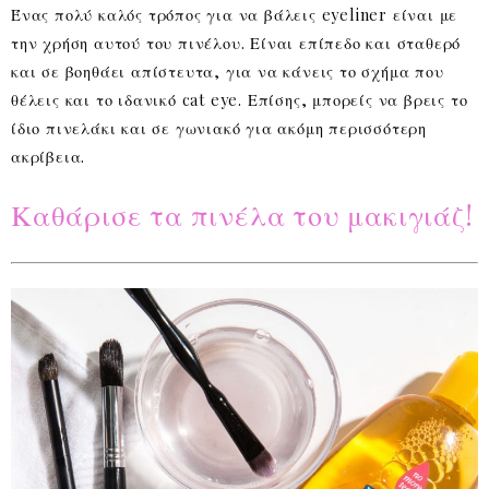
Ένας πολύ καλός τρόπος για να βάλεις eyeliner είναι με
την χρήση αυτού του πινέλου. Είναι επίπεδο και σταθερό
και σε βοηθάει απίστευτα, για να κάνεις το σχήμα που
θέλεις και το ιδανικό cat eye. Επίσης, μπορείς να βρεις το
ίδιο πινελάκι και σε γωνιακό για ακόμη περισσότερη
ακρίβεια.
Καθάρισε τα πινέλα του μακιγιάζ!