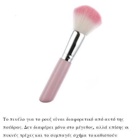
Το πινέλο για το ρουζ είναι διαφορετικό από αυτό της
πούδρας. Δεν διαφέρει μόνο στο μέγεθος, αλλά επίσης οι
πυκνές τρίχες και το συμπαγές σχήμα το καθιστούν