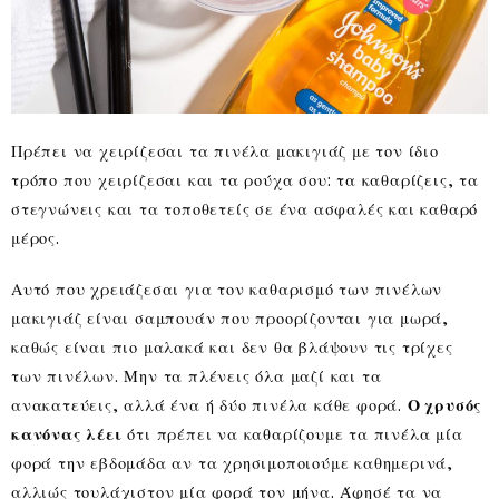
Πρέπει να χειρίζεσαι τα πινέλα μακιγιάζ με τον ίδιο
τρόπο που χειρίζεσαι και τα ρούχα σου: τα καθαρίζεις, τα
στεγνώνεις και τα τοποθετείς σε ένα ασφαλές και καθαρό
μέρος.
Αυτό που χρειάζεσαι για τον καθαρισμό των πινέλων
μακιγιάζ είναι σαμπουάν που προορίζονται για μωρά,
καθώς είναι πιο μαλακά και δεν θα βλάψουν τις τρίχες
των πινέλων. Μην τα πλένεις όλα μαζί και τα
ανακατεύεις, αλλά ένα ή δύο πινέλα κάθε φορά.
Ο χρυσός
κανόνας λέει
ότι πρέπει να καθαρίζουμε τα πινέλα μία
φορά την εβδομάδα αν τα χρησιμοποιούμε καθημερινά,
αλλιώς τουλάχιστον μία φορά τον μήνα. Άφησέ τα να