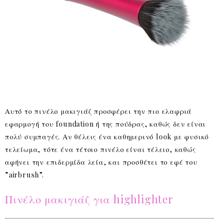
Αυτό το πινέλο μακιγιάζ προσφέρει την πιο ελαφριά
εφαρμογή του foundation ή της πούδρας, καθώς δεν είναι
πολύ συμπαγές. Αν θέλεις ένα καθημερινό look με φυσικό
τελείωμα, τότε ένα τέτοιο πινέλο είναι τέλειο, καθώς
αφήνει την επιδερμίδα λεία, και προσθέτει το εφέ του
”airbrush”.
Πινέλο μακιγιάζ για highlighter