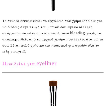
Το πινέλο crease είναι το εργαλείο που χρησιμοποιείς για
να δώσεις στην πτυχή του ματιού σου την κατάλληλη
απόχρωση, να κάνεις ακόμη πιο έντονο blending χωρίς να
απομακρυνθείς από το αρχικό χρώμα που ήθελες στα μάτια
σου. Είναι πολύ χρήσιμο και πρακτικό για σχεδόν όλα τα
είδη μακιγιάζ.
Πινελάκι για eyeliner