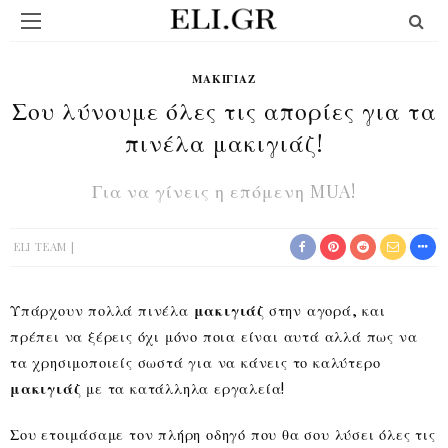
ΜΑΚΙΓΙΆΖ
Σου λύνουμε όλες τις απορίες για τα
πινέλα μακιγιάζ!
Για να γίνεις η επόμενη MUA!
ELI TEAM
Υπάρχουν πολλά πινέλα
μακιγιάζ
στην αγορά, και
πρέπει να ξέρεις όχι μόνο ποια είναι αυτά αλλά πως να
τα χρησιμοποιείς σωστά για να κάνεις το καλύτερο
μακιγιάζ
με τα κατάλληλα εργαλεία!
Σου ετοιμάσαμε τον πλήρη οδηγό που θα σου λύσει όλες τις