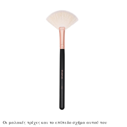
Οι μαλακές τρίχες και το επίπεδο σχήμα αυτού του