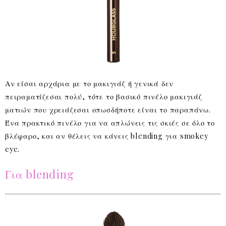
Αν είσαι αρχάρια με το μακιγιάζ ή γενικά δεν
πειραματίζεσαι πολύ, τότε το βασικό πινέλο μακιγιάζ
ματιών που χρειάζεσαι οπωσδήποτε είναι το παραπάνω.
Ένα πρακτικό πινέλο για να απλώνεις τις σκιές σε όλο το
βλέφαρο, και αν θέλεις να κάνεις blending για smokey
eye.
Για blending