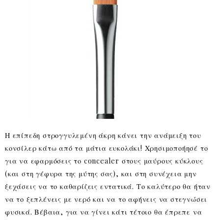
Η επίπεδη στρογγυλεμένη άκρη κάνει την ανάμειξη του
κονσίλερ κάτω από τα μάτια ευκολάκι! Χρησιμοποήησέ το
για να εφαρμόσεις το concealer στους μαύρους κύκλους
(και στη γέφυρα της μύτης σας), και στη συνέχεια μην
ξεχάσεις να το καθαρίζεις εντατικά. Το καλύτερο θα ήταν
να το ξεπλένεις με νερό και να το αφήνεις να στεγνώσει
φυσικά. Βέβαια, για να γίνει κάτι τέτοιο θα έπρεπε να