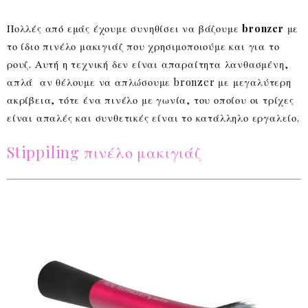
Πολλές από εμάς έχουμε συνηθίσει να βάζουμε
bronzer
με
το ίδιο πινέλο μακιγιάζ που χρησιμοποιούμε και για το
ρουζ. Αυτή η τεχνική δεν είναι απαραίτητα λανθασμένη,
απλά αν θέλουμε να απλώσουμε bronzer με μεγαλύτερη
ακρίβεια, τότε ένα πινέλο με γωνία, του οποίου οι τρίχες
είναι απαλές και συνθετικές είναι το κατάλληλο εργαλείο.
Stippiling πινέλο μακιγιάζ