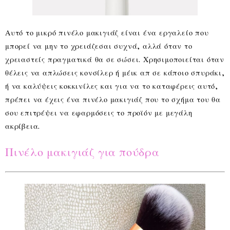
Αυτό το μικρό πινέλο μακιγιάζ είναι ένα εργαλείο που
μπορεί να μην το χρειάζεσαι συχνά, αλλά όταν το
χρειαστείς πραγματικά θα σε σώσει. Χρησιμοποιείται όταν
θέλεις να απλώσεις κονσίλερ ή μέικ απ σε κάποιο σπυράκι,
ή να καλύψεις κοκκινίλες και για να το καταφέρεις αυτό,
πρέπει να έχεις ένα πινέλο μακιγιάζ που το σχήμα του θα
σου επιτρέψει να εφαρμόσεις το προϊόν με μεγάλη
ακρίβεια.
Πινέλο μακιγιάζ για πούδρα