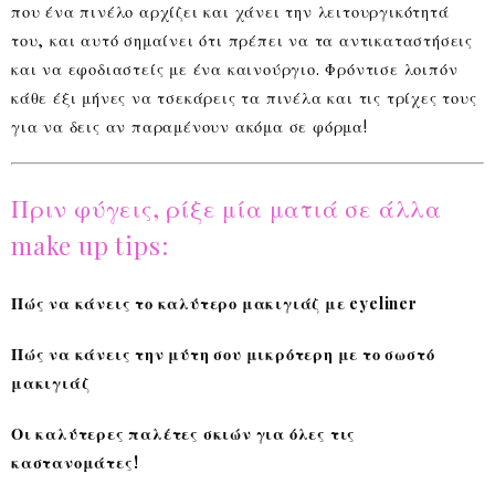
που ένα πινέλο αρχίζει και χάνει την λειτουργικότητά
του, και αυτό σημαίνει ότι πρέπει να τα αντικαταστήσεις
και να εφοδιαστείς με ένα καινούργιο. Φρόντισε λοιπόν
κάθε έξι μήνες να τσεκάρεις τα πινέλα και τις τρίχες τους
για να δεις αν παραμένουν ακόμα σε φόρμα!
Πριν φύγεις, ρίξε μία ματιά σε άλλα
make up tips:
Πώς να κάνεις το καλύτερο μακιγιάζ με eyeliner
Πώς να κάνεις την μύτη σου μικρότερη με το σωστό
μακιγιάζ
Οι καλύτερες παλέτες σκιών για όλες τις
καστανομάτες!