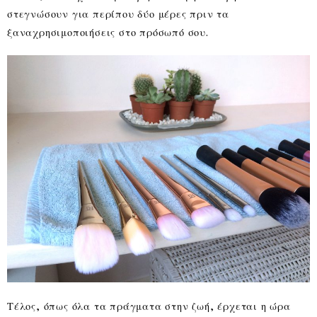
στεγνώσουν για περίπου δύο μέρες πριν τα
ξαναχρησιμοποιήσεις στο πρόσωπό σου.
Τέλος, όπως όλα τα πράγματα στην ζωή, έρχεται η ώρα