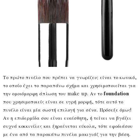
Το πρώτο πινέλο που πρέπει να γνωρίζεις είναι το κωνικό,
το οποίο έχει το παραπάνω σχήμα και χρησιμοποιείται για
την ομοιόμορφη άπλωση του make up. Αν το
foundation
που χρησιμοποιείς είναι σε υγρή μορφή, τότε αυτό το
πινέλο είναι μία σωστή επιλογή για σένα. Πρόσεξε όμως!
Αν η επιδερμίδα σου είναι ευαίσθητη, ή τείνει να βγάζει
συχνά κοκκινίλες και ξηραίνεται εύκολα, τότε εφοδιάσου
με ένα από τα παρακάτω πινέλα μακιγιάζ για την βάση.