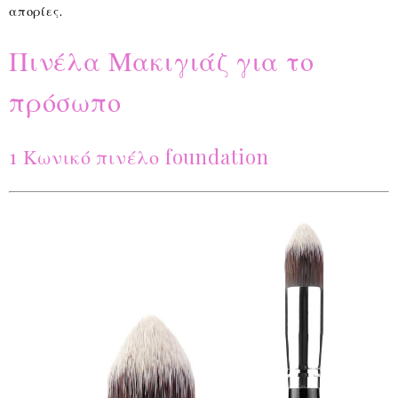
απορίες.
Πινέλα Μακιγιάζ για το
πρόσωπο
1 Κωνικό πινέλο foundation