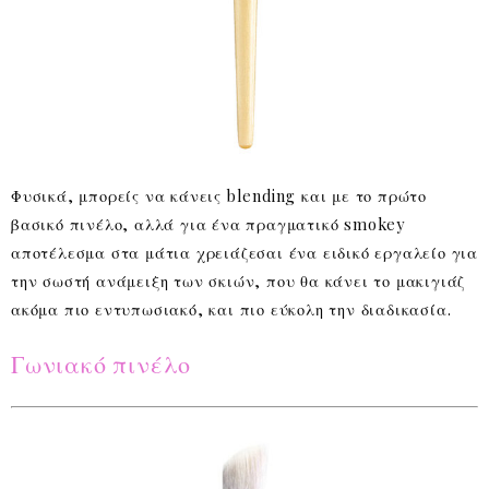
Φυσικά, μπορείς να κάνεις blending και με το πρώτο
βασικό πινέλο, αλλά για ένα πραγματικό smokey
αποτέλεσμα στα μάτια χρειάζεσαι ένα ειδικό εργαλείο για
την σωστή ανάμειξη των σκιών, που θα κάνει το μακιγιάζ
ακόμα πιο εντυπωσιακό, και πιο εύκολη την διαδικασία.
Γωνιακό πινέλο