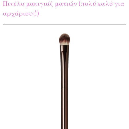
Πινέλο μακιγιάζ ματιών (πολύ καλό για
αρχάριους!)