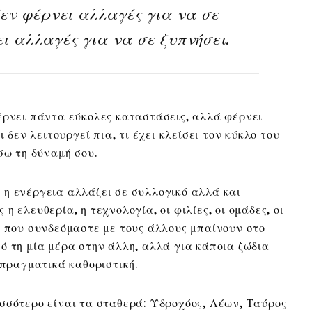
εν φέρνει αλλαγές για να σε
ει αλλαγές για να σε ξυπνήσει.
έρνει πάντα εύκολες καταστάσεις, αλλά φέρνει
ι δεν λειτουργεί πια, τι έχει κλείσει τον κύκλο του
σω τη δύναμή σου.
η ενέργεια αλλάζει σε συλλογικό αλλά και
 ελευθερία, η τεχνολογία, οι φιλίες, οι ομάδες, οι
ς που συνδεόμαστε με τους άλλους μπαίνουν στο
ό τη μία μέρα στην άλλη, αλλά για κάποια ζώδια
 πραγματικά καθοριστική.
σσότερο είναι τα σταθερά: Υδροχόος, Λέων, Ταύρος