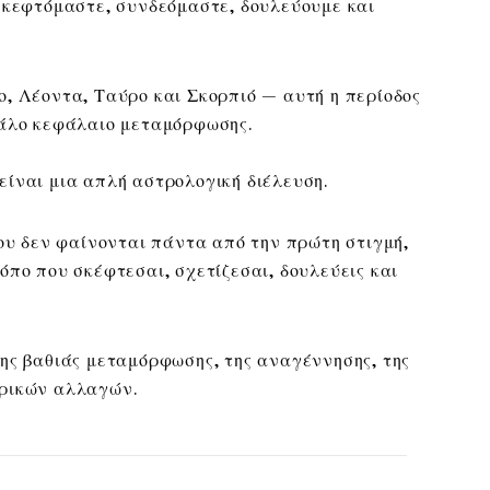
σκεφτόμαστε, συνδεόμαστε, δουλεύουμε και
, Λέοντα, Ταύρο και Σκορπιό — αυτή η περίοδος
γάλο κεφάλαιο μεταμόρφωσης.
είναι μια απλή αστρολογική διέλευση.
που δεν φαίνονται πάντα από την πρώτη στιγμή,
όπο που σκέφτεσαι, σχετίζεσαι, δουλεύεις και
ης βαθιάς μεταμόρφωσης, της αναγέννησης, της
ερικών αλλαγών.