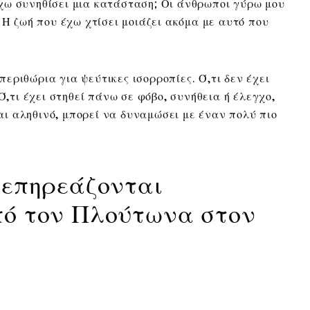
χω συνηθίσει μια κατάσταση; Οι άνθρωποι γύρω μου
 Η ζωή που έχω χτίσει μοιάζει ακόμα με αυτό που
εριθώρια για ψεύτικες ισορροπίες. Ό,τι δεν έχει
Ό,τι έχει στηθεί πάνω σε φόβο, συνήθεια ή έλεγχο,
ίναι αληθινό, μπορεί να δυναμώσει με έναν πολύ πιο
 επηρεάζονται
πό τον Πλούτωνα στον