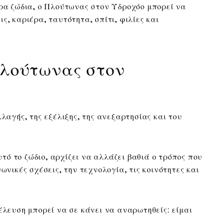
ερα ζώδια, ο Πλούτωνας στον Υδροχόο μπορεί να
ς, καριέρα, ταυτότητα, σπίτι, φιλίες και
Πλούτωνας στον
λλαγής, της εξέλιξης, της ανεξαρτησίας και του
ό το ζώδιο, αρχίζει να αλλάζει βαθιά ο τρόπος που
ωνικές σχέσεις, την τεχνολογία, τις κοινότητες και
έλευση μπορεί να σε κάνει να αναρωτηθείς: είμαι