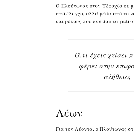
Ο Πλούτωνας στον Υδροχόο σε μα
από έλεγχο, αλλά μέσα από το ν
και ρόλους που δεν σου ταιριάζο
Ό,τι έχεις χτίσει
φέρει στην επιφά
αλήθεια,
Λέων
Για τον Λέοντα, ο Πλούτωνας στ