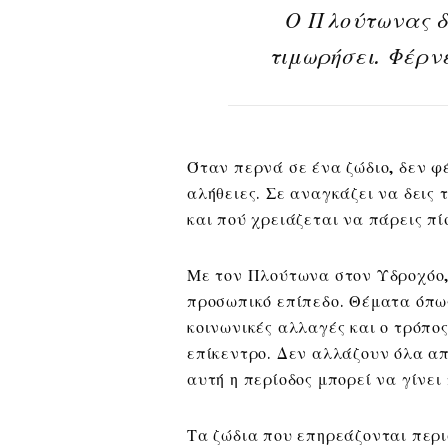
Ο Πλούτωνας δ
τιμωρήσει. Φέρν
Όταν περνά σε ένα ζώδιο, δεν φ
αλήθειες. Σε αναγκάζει να δεις τ
και πού χρειάζεται να πάρεις πί
Με τον Πλούτωνα στον Υδροχόο, 
προσωπικό επίπεδο. Θέματα όπως η
κοινωνικές αλλαγές και ο τρόπο
επίκεντρο. Δεν αλλάζουν όλα απ
αυτή η περίοδος μπορεί να γίνει
Τα ζώδια που επηρεάζονται περι