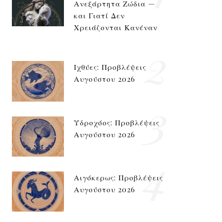
Ανεξάρτητα Ζώδια —
και Γιατί Δεν
Χρειάζονται Κανέναν
2
Ιχθύες: Προβλέψεις
Αυγούστου 2026
3
Υδροχόος: Προβλέψεις
Αυγούστου 2026
4
Αιγόκερως: Προβλέψεις
Αυγούστου 2026