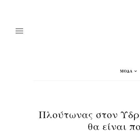
ΜΟΔΑ
Πλούτωνας στον Υδρο
θα είναι π