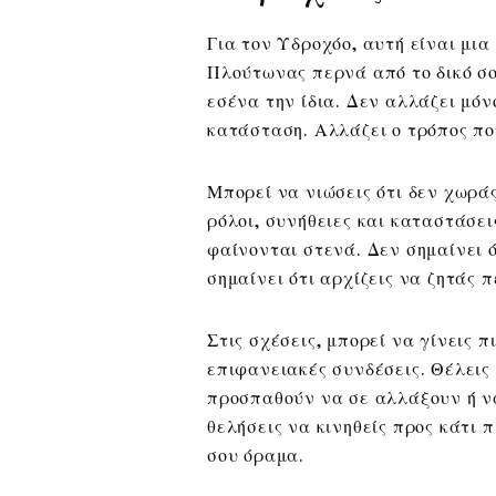
Για τον Υδροχόο, αυτή είναι μια
Πλούτωνας περνά από το δικό σο
εσένα την ίδια. Δεν αλλάζει μόν
κατάσταση. Αλλάζει ο τρόπος πο
Μπορεί να νιώσεις ότι δεν χωράς
ρόλοι, συνήθειες και καταστάσε
φαίνονται στενά. Δεν σημαίνει 
σημαίνει ότι αρχίζεις να ζητάς 
Στις σχέσεις, μπορεί να γίνεις π
επιφανειακές συνδέσεις. Θέλεις
προσπαθούν να σε αλλάξουν ή να
θελήσεις να κινηθείς προς κάτι π
σου όραμα.