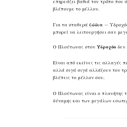
επηρεάζει βαθιά τον τρόπο που 
βλέπουμε το μέλλον.
Για τα σταθερά
ζώδια
— Υδροχόο
μπορεί να λειτουργήσει σαν με
Ο Πλούτωνας στον
Υδροχόο
δεν 
Είναι από εκείνες τις αλλαγές 
αλλά σιγά σιγά αλλάζουν τον τρ
βλέπεις το μέλλον σου.
Ο Πλούτωνας είναι ο πλανήτης τ
δύναμης και των μεγάλων εσωτ