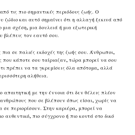
 από τις πιο σημαντικές περιόδους ζωής. Ο
υ ζώδιο και αυτό σημαίνει ότι η αλλαγή ξεκινά από
ο μια σχέση, μια δουλειά ή μια εξωτερική
υ βλέπεις τον εαυτό σου.
 πια σε παλιές εκδοχές της ζωής σου. Άνθρωποι,
ις που κάποτε σου ταίριαζαν, τώρα μπορεί να σου
ότι πρέπει να τα γκρεμίσεις όλα απότομα, αλλά
περισσότερη αλήθεια.
ιο απαιτητική με την έννοια ότι δεν θέλεις πλέον
 ανθρώπους που σε βλέπουν όπως είσαι, χωρίς να
 σε περιορίσουν. Στην καριέρα, μπορεί να
ιο αυθεντικό, πιο σύγχρονο ή πιο κοντά στο δικό