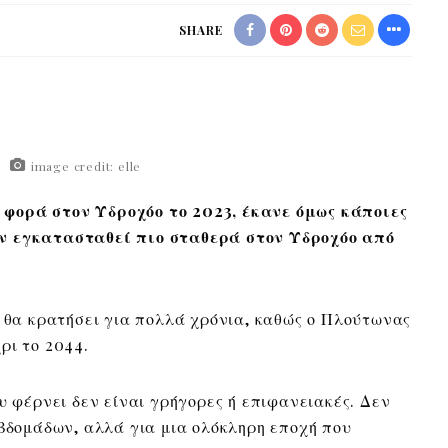
SHARE
image credit: elle
φορά στον Υδροχόο το 2023, έκανε όμως κάποιες
ν εγκατασταθεί πιο σταθερά στον Υδροχόο από
υ θα κρατήσει για πολλά χρόνια, καθώς ο Πλούτωνας
ρι το 2044.
υ φέρνει δεν είναι γρήγορες ή επιφανειακές. Δεν
εβδομάδων, αλλά για μια ολόκληρη εποχή που