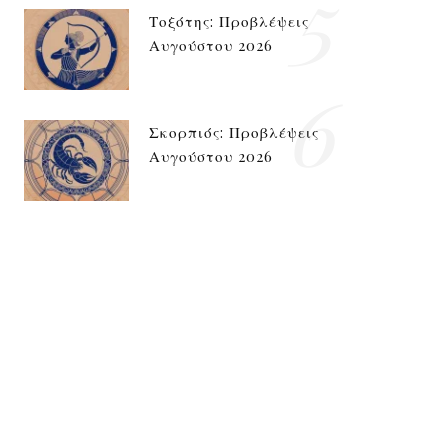
5
Τοξότης: Προβλέψεις
Αυγούστου 2026
6
Σκορπιός: Προβλέψεις
Αυγούστου 2026