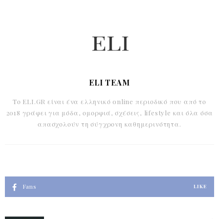
ELI TEAM
Το ELI.GR είναι ένα ελληνικό online περιοδικό που από το
2018 γράφει για μόδα, ομορφιά, σχέσεις, lifestyle και όλα όσα
απασχολούν τη σύγχρονη καθημερινότητα.
Fans
LIKE