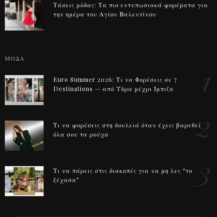
Τάσεις μόδας: Τα πιο εντυπωσιακά φορέματα για
την ημέρα του Αγίου Βαλεντίνου
ΜΟΔΑ
1
Euro Summer 2026: Τι να Φορέσεις σε 7
Destinations — από Ύδρα μέχρι Ίμπιζα
2
Τι να φορέσεις στη δουλειά όταν έχεις βαρεθεί
όλα σου τα ρούχα
3
Τι να πάρεις στις διακοπές για να μη λες “το
ξέχασα”