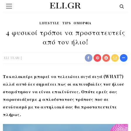
LIFESTYLE
TIPS
ΟΜΟΡΦΙΆ
4 φυσικοί τρόποι να προστατευτείς
από τον ήλιο!
ELI TEAM
Το καλοκαίρι μπορεί να τελειώνει σιγά σιγά (WHAT?)
αλλά αυτό δεν σημαίνει πως οι ακτινοβολίες του ήλιου
σταμάτησαν να είναι επικίνδυνες. Οπότε εμείς σας
παρουσιάζουμε 4 απλούστατους τρόπους που σε
συνδυασμό με το αντηλιακό σας θα προστατευτείτε
πλήρως.