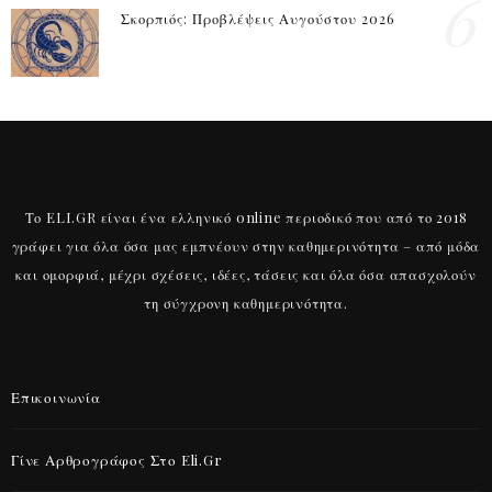
6
Σκορπιός: Προβλέψεις Αυγούστου 2026
Το ELI.GR είναι ένα ελληνικό online περιοδικό που από το 2018
γράφει για όλα όσα μας εμπνέουν στην καθημερινότητα – από μόδα
και ομορφιά, μέχρι σχέσεις, ιδέες, τάσεις και όλα όσα απασχολούν
τη σύγχρονη καθημερινότητα.
Επικοινωνία
Γίνε Αρθρογράφος Στο Eli.gr