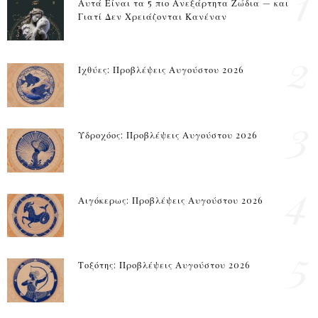
1
Αυτά Είναι τα 5 πιο Ανεξάρτητα Ζώδια — και
Γιατί Δεν Χρειάζονται Κανέναν
2
Ιχθύες: Προβλέψεις Αυγούστου 2026
3
Υδροχόος: Προβλέψεις Αυγούστου 2026
4
Αιγόκερως: Προβλέψεις Αυγούστου 2026
5
Τοξότης: Προβλέψεις Αυγούστου 2026