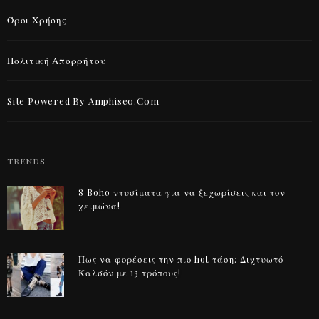
Όροι Χρήσης
Πολιτική Απορρήτου
Site Powered By Amphiseo.com
TRENDS
8 Boho ντυσίματα για να ξεχωρίσεις και τον
χειμώνα!
Πως να φορέσεις την πιο hot τάση: Διχτυωτό
Καλσόν με 13 τρόπους!