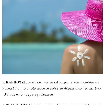
1. ΚΑΡΠΟΥΖΙ,
όπως και να το κάνουμε, είναι πλούσιο σε
λυκοπένιο, το οποίο προστατεύει το δέρμα από τις ακτίνες
UV και από τυχόν εγκάυματα.