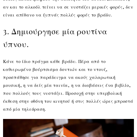
αν και το αλκοόλ τείνει να σε νυστάζει μερικές φορές, δεν
είναι απίθανο να ξυπνάς πολλές φορές το βράδυ.
3. Δημιούργησε μία ρουτίνα
ύπνου.
Κάνε το ίδιο πράγμα κάθε βράδυ. Πέρα από το
καθιερωμένο βούρτσισμα δοντιών και το ντουζ,
προσπάθησε για παράδειγμα να ακούς χαλαρωτική
μουσική, η να δείς μία ταινία, η να διαβάσεις ένα βιβλίο,
που πολλούς τους νυστάζει. Προσοχή στην υπερβολική
έκθεση στην οθόνη του κινητού ή στις πολλές ώρες μπροστά
από μία τηλεόραση.