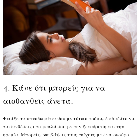
4. Κάνε ότι μπορείς για να
αισθανθείς άνετα.
Φτιάξε το υπνοδωμάτιο σου με τέτοιο τρόπο, έτσι ώστε να
το συνδέσεις στο μυαλό σου με την ξεκούραση και την
ηρεμία. Μπορείς, να βάψεις τους τοίχους με ένα σκούρο