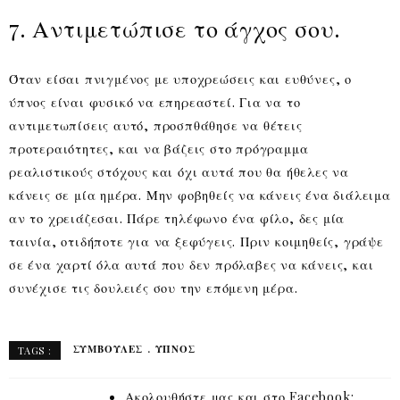
7. Αντιμετώπισε το άγχος σου.
Όταν είσαι πνιγμένος με υποχρεώσεις και ευθύνες, ο
ύπνος είναι φυσικό να επηρεαστεί. Για να το
αντιμετωπίσεις αυτό, προσπθάθησε να θέτεις
προτεραιότητες, και να βάζεις στο πρόγραμμα
ρεαλιστικούς στόχους και όχι αυτά που θα ήθελες να
κάνεις σε μία ημέρα. Μην φοβηθείς να κάνεις ένα διάλειμα
αν το χρειάζεσαι. Πάρε τηλέφωνο ένα φίλο, δες μία
ταινία, οτιδήποτε για να ξεφύγεις. Πριν κοιμηθείς, γράψε
σε ένα χαρτί όλα αυτά που δεν πρόλαβες να κάνεις, και
συνέχισε τις δουλειές σου την επόμενη μέρα.
ΣΥΜΒΟΥΛΈΣ
ΎΠΝΟΣ
TAGS :
Ακολουθήστε μας και στο Facebook: