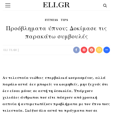
FITNESS
TIPS
Προόβληματα ύπνου; Δοκίμασε τις
παρακάτω συμβουλές
ELI TEAM
Αν τελευταία νιώθεις υπερβολικά κουρασμένος, αλλά
παρόλο αυτά δεν μπορείς να κοιμηθείς, μην ξεχνάς ότι
δεν είσαι μόνος σε αυτή τη δυσκολία. Υπάρχουν
χιλιάδες άνθρωποι που είτε πάσχουν από χρονική
αυπνία ή αντιμετωπίζουν προβλήματα με τον ύπνο τους
τελευταία. Σκέψου όλα αυτά τα πράγματα που σε