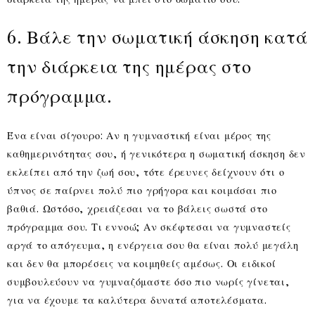
6. Βάλε την σωματική άσκηση κατά
την διάρκεια της ημέρας στο
πρόγραμμα.
Ένα είναι σίγουρο: Αν η γυμναστική είναι μέρος της
καθημερινότητας σου, ή γενικότερα η σωματική άσκηση δεν
εκλείπει από την ζωή σου, τότε έρευνες δείχνουν ότι ο
ύπνος σε παίρνει πολύ πιο γρήγορα και κοιμάσαι πιο
βαθιά. Ωστόσο, χρειάζεσαι να το βάλεις σωστά στο
πρόγραμμα σου. Τι εννοώ; Αν σκέφτεσαι να γυμναστείς
αργά το απόγευμα, η ενέργεια σου θα είναι πολύ μεγάλη
και δεν θα μπορέσεις να κοιμηθείς αμέσως. Οι ειδικοί
συμβουλεύουν να γυμναζόμαστε όσο πιο νωρίς γίνεται,
για να έχουμε τα καλύτερα δυνατά αποτελέσματα.