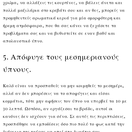
χρώμα, να αλλάξεις τις κουρτίνες, να βάλεις άνετα και
πολλά μαξιλάρια στο κρεβάτι σου και αν θες, μπορείς να
προμηθευτείς αρωματικά κεριά για μία ομορφότερη και
ήρεμη ατμόσφαιρα, που θα σας κάνει να ξεχάσετε τα
προβλήματα σας και να βυθιστείτε σε εναν βαθύ και
απολαυστικό ύπνο.
5. Απόφυγε τους μεσημεριανούς
ύπνους.
Καλό είναι να προσπαθείς να μην κοιμηθείς το μεσημέρι,
αλλά αν δεν μπορέσεις να το αποφύγεις και είσαι
κομμάτια, τότε μην αφήσεις τον ύπνο να υπερβεί τα 10 με
30 λεπτά. Ωστόσο, αν εργάζεσαι το βράδυ, αυτοί οι
κανόνες δεν ισχύουν για σένα. Σε αυτές τις περιπτώσεις,
προσπάθησε να εμποδίσεις όσο πιο πολύ το φως κατά την
διάρκεια της ημέρας να μπεί στο δωμάτιο σου.