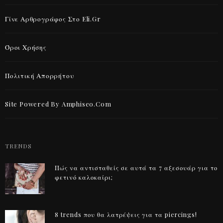
Γίνε Αρθρογράφος Στο Eli.gr
Όροι Χρήσης
Πολιτική Απορρήτου
Site Powered By Amphiseo.com
TRENDS
Πώς να αντισταθείς σε αυτά τα 7 αξεσουάρ για το
φετινό καλοκαίρι;
8 trends που θα λατρέψεις για τα piercings!