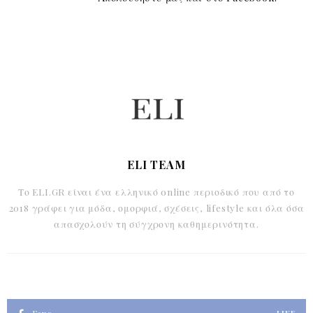
ELI TEAM
Το ELI.GR είναι ένα ελληνικό online περιοδικό που από το
2018 γράφει για μόδα, ομορφιά, σχέσεις, lifestyle και όλα όσα
απασχολούν τη σύγχρονη καθημερινότητα.