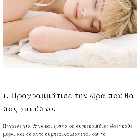
1. Προγραμμάτισε την ώρα που θα
πας για ύπνο.
Πήγαινε για ύπνο και ξύπνα σε συγκεκριμένες ώρες κάθε
μέρα, και σε αυτό συμπεριλαμβάνεται και το