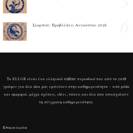
6
Σκορπιός: Προβλέψεις Αυγούστου 2026
Το ELI.GR είναι ένα ελληνικό online περιοδικό που από το 2018
γράφει για όλα όσα μας εμπνέουν στην καθημερινότητα – από μόδα
και ομορφιά, μέχρι σχέσεις, ιδέες, τάσεις και όλα όσα απασχολούν
τη σύγχρονη καθημερινότητα.
Επικοινωνία